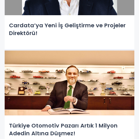
Cardata’ya Yeni İş Geliştirme ve Projeler
Direktörü!
Türkiye Otomotiv Pazarı Artık 1 Milyon
Adedin Altına Düşmez!