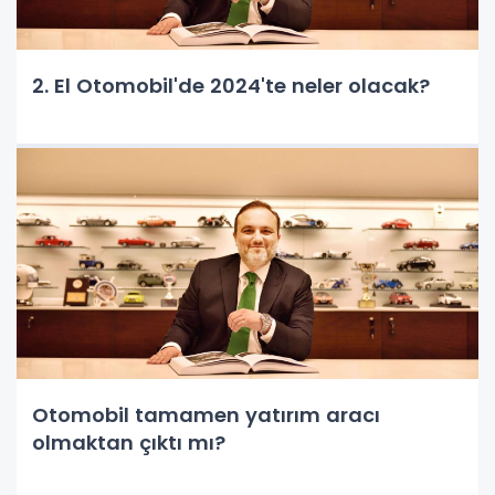
2. El Otomobil'de 2024'te neler olacak?
Otomobil tamamen yatırım aracı
olmaktan çıktı mı?