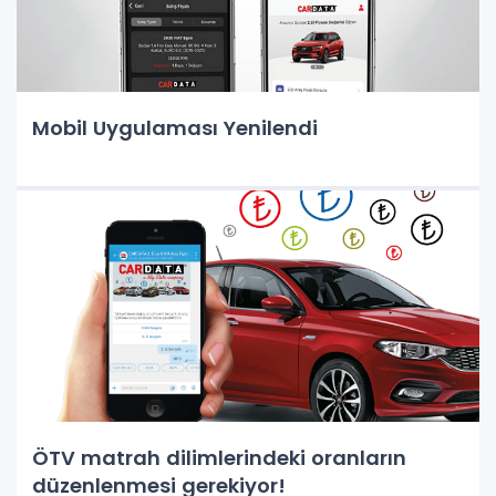
Mobil Uygulaması Yenilendi
ÖTV matrah dilimlerindeki oranların
düzenlenmesi gerekiyor!