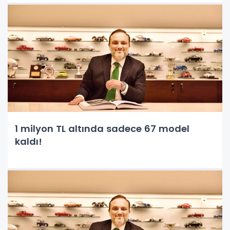
1 milyon TL altında sadece 67 model
kaldı!