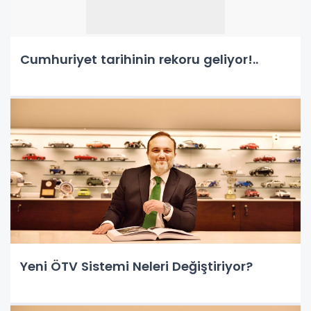
Cumhuriyet tarihinin rekoru geliyor!..
Yeni ÖTV Sistemi Neleri Değiştiriyor?