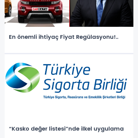
En önemli ihtiyaç Fiyat Regülasyonu!..
“Kasko değer listesi”nde ilkel uygulama