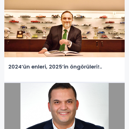
2024’ün enleri, 2025’in öngörüleri!..