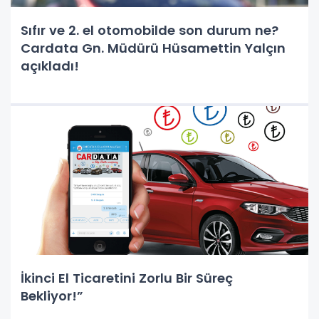
Sıfır ve 2. el otomobilde son durum ne?
Cardata Gn. Müdürü Hüsamettin Yalçın
açıkladı!
İkinci El Ticaretini Zorlu Bir Süreç
Bekliyor!”