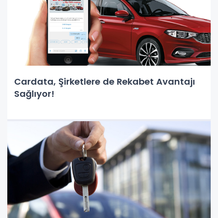
Cardata, Şirketlere de Rekabet Avantajı
Sağlıyor!