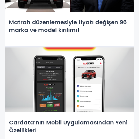
Matrah düzenlemesiyle fiyatı değişen 96
marka ve model kırılımı!
Cardata’nın Mobil Uygulamasından Yeni
Özellikler!