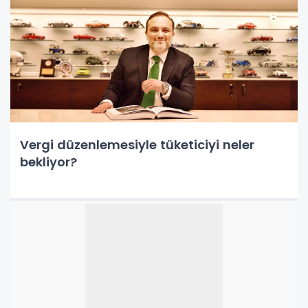
Vergi düzenlemesiyle tüketiciyi neler
bekliyor?