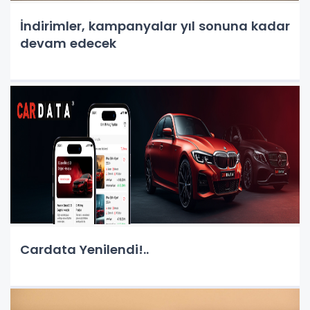
İndirimler, kampanyalar yıl sonuna kadar
devam edecek
Cardata Yenilendi!..