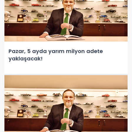
Pazar, 5 ayda yarım milyon adete
yaklaşacak!