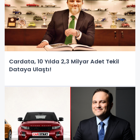
Cardata, 10 Yılda 2,3 Milyar Adet Tekil
Dataya Ulaştı!