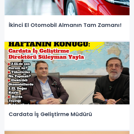
İkinci El Otomobil Almanın Tam Zamanı!
Cardata İş Geliştirme Müdürü