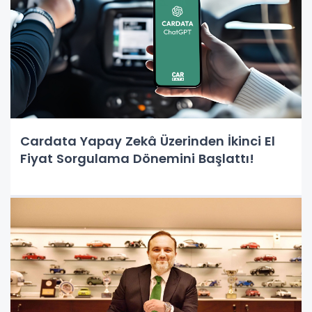
Cardata Yapay Zekâ Üzerinden İkinci El
Fiyat Sorgulama Dönemini Başlattı!