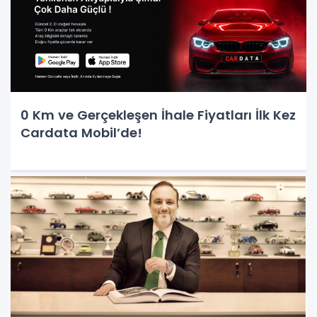
0 Km ve Gerçekleşen İhale Fiyatları İlk Kez
Cardata Mobil’de!