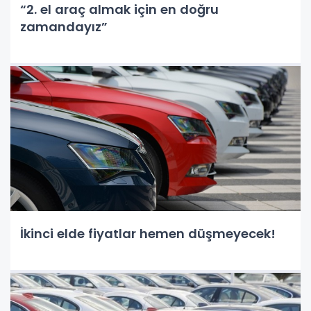
“2. el araç almak için en doğru
zamandayız”
İkinci elde fiyatlar hemen düşmeyecek!