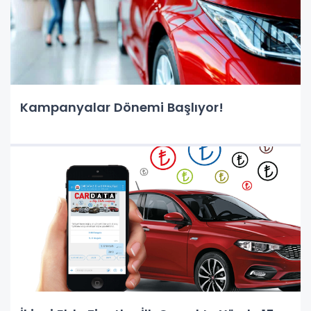
Kampanyalar Dönemi Başlıyor!