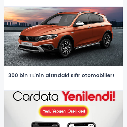
300 bin TL'nin altındaki sıfır otomobiller!