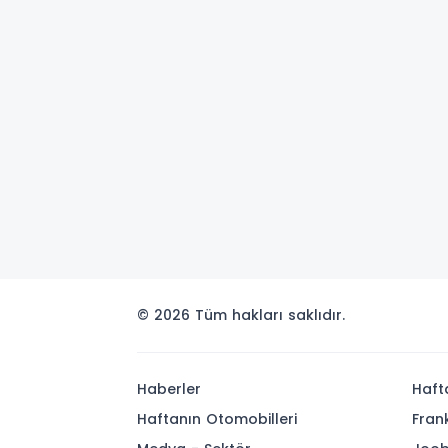
© 2026 Tüm hakları saklıdır.
Haberler
Haft
Haftanın Otomobilleri
Fran