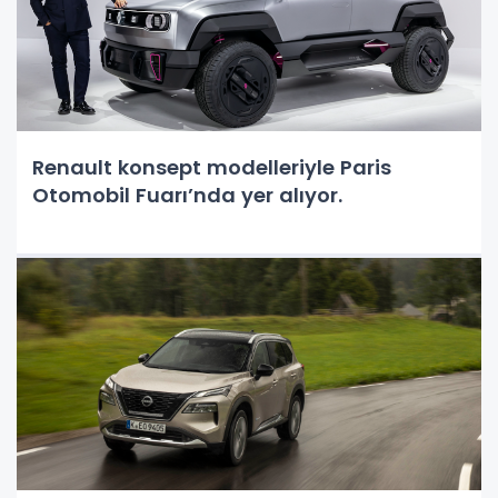
Renault konsept modelleriyle Paris
Otomobil Fuarı’nda yer alıyor.