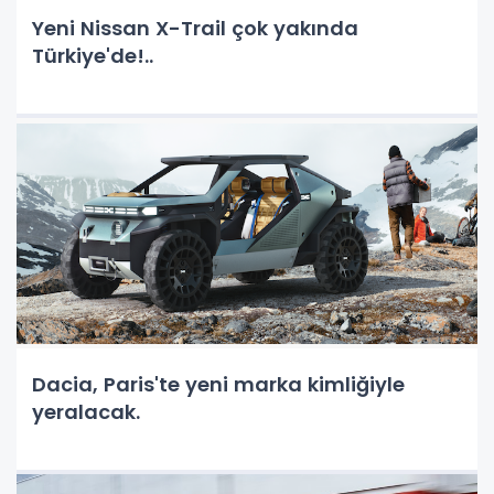
Yeni Nissan X-Trail çok yakında
Türkiye'de!..
Dacia, Paris'te yeni marka kimliğiyle
yeralacak.