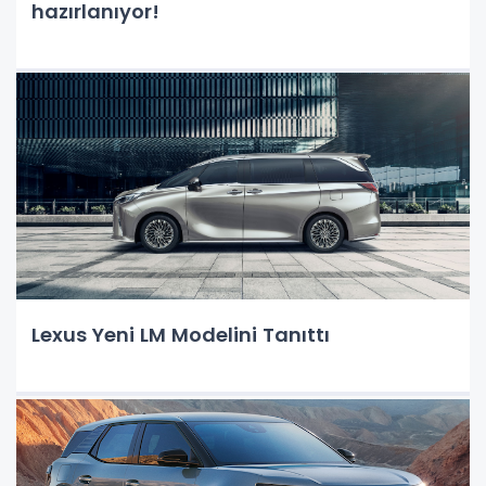
hazırlanıyor!
Lexus Yeni LM Modelini Tanıttı