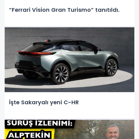
“Ferrari Vision Gran Turismo” tanıtıldı.
İşte Sakaryalı yeni C-HR