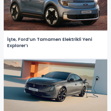
İşte, Ford’un Tamamen Elektrikli Yeni
Explorer’ı