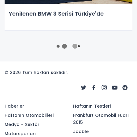
Yenilenen BMW 3 Serisi Türkiye'de
© 2026 Tüm hakları saklıdır.
Haberler
Haftanın Testleri
Haftanın Otomobilleri
Frankfurt Otomobil Fuarı
2015
Medya - Sektör
Jooble
Motorsporları