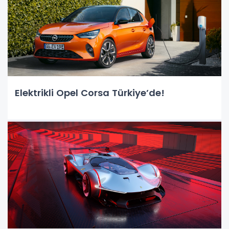
Elektrikli Opel Corsa Türkiye’de!