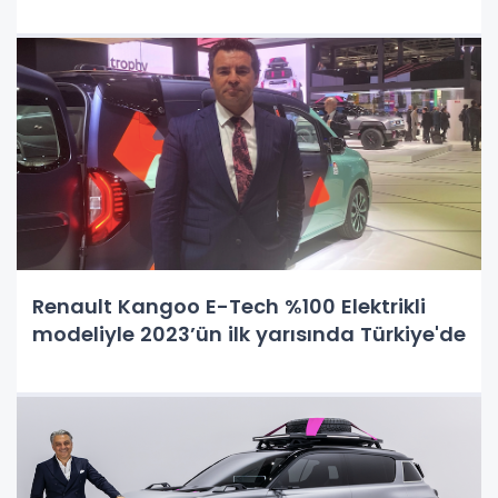
Renault Kangoo E-Tech %100 Elektrikli
modeliyle 2023’ün ilk yarısında Türkiye'de