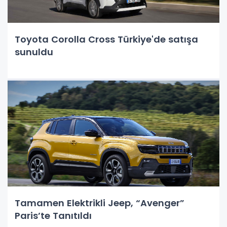
Toyota Corolla Cross Türkiye'de satışa
sunuldu
Tamamen Elektrikli Jeep, “Avenger”
Paris’te Tanıtıldı