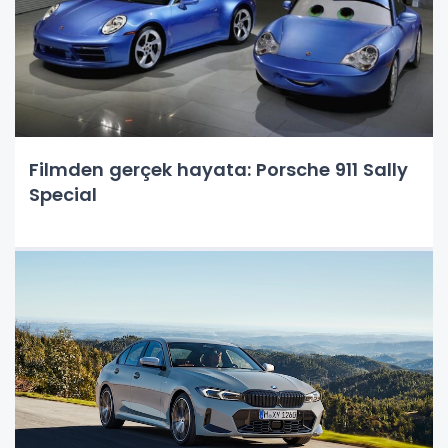
Filmden gerçek hayata: Porsche 911 Sally
Special