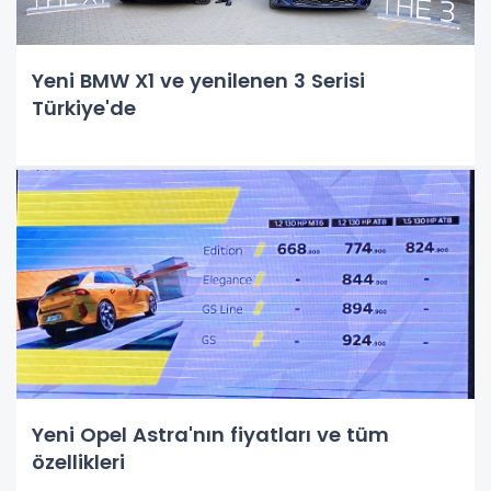
Yeni BMW X1 ve yenilenen 3 Serisi
Türkiye'de
Yeni Opel Astra'nın fiyatları ve tüm
özellikleri