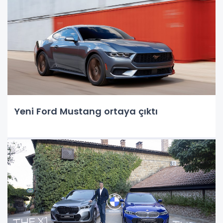
Yeni Ford Mustang ortaya çıktı