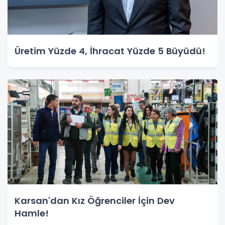
Üretim Yüzde 4, İhracat Yüzde 5 Büyüdü!
Karsan'dan Kız Öğrenciler İçin Dev
Hamle!