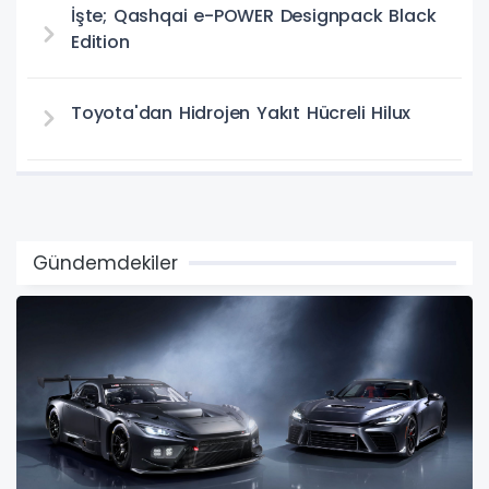
İşte; Qashqai e-POWER Designpack Black
Edition
Toyota'dan Hidrojen Yakıt Hücreli Hilux
Gündemdekiler