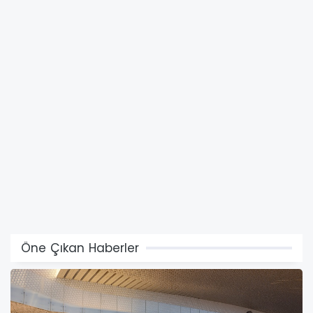
Öne Çıkan Haberler