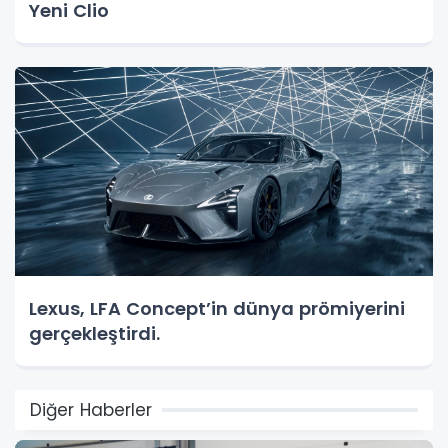
Yeni Clio
Lexus, LFA Concept’in dünya prömiyerini
gerçekleştirdi.
Diğer Haberler