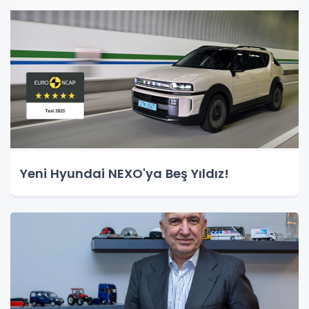
Yeni Hyundai NEXO'ya Beş Yıldız!