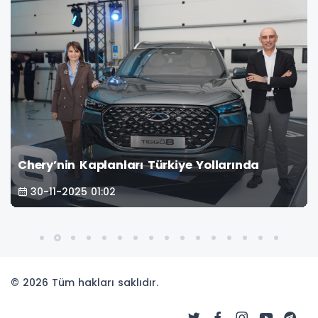
Chery’nin Kaplanları Türkiye Yollarında
30-11-2025 01:02
© 2026 Tüm hakları saklıdır.