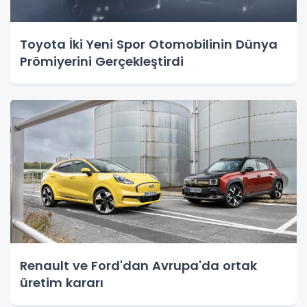
Toyota İki Yeni Spor Otomobilinin Dünya
Prömiyerini Gerçekleştirdi
Renault ve Ford'dan Avrupa'da ortak
üretim kararı