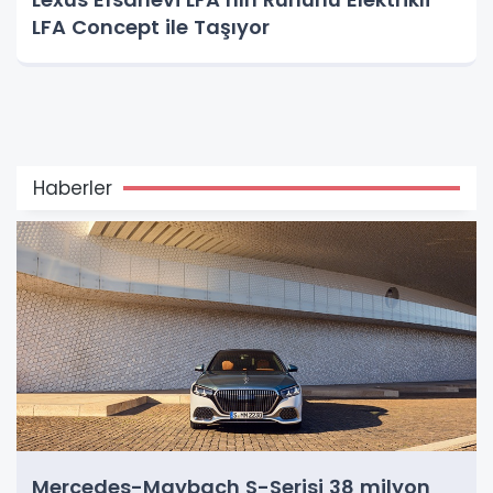
LFA Concept ile Taşıyor
Haberler
Mercedes-Maybach S-Serisi 38 milyon