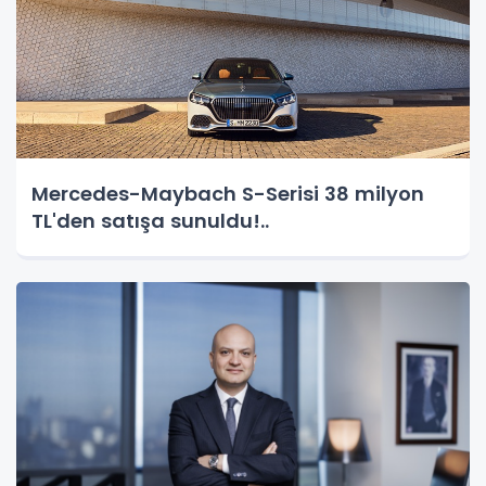
Mercedes-Maybach S-Serisi 38 milyon
TL'den satışa sunuldu!..