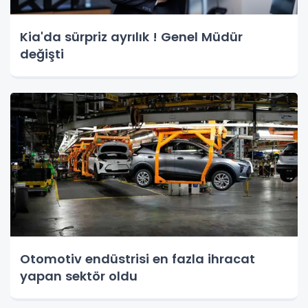
Kia'da sürpriz ayrılık ! Genel Müdür
değişti
Otomotiv endüstrisi en fazla ihracat
yapan sektör oldu