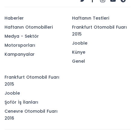
Haberler
Haftanın Testleri
Haftanın Otomobilleri
Frankfurt Otomobil Fuarı
2015
Medya - Sektör
Jooble
Motorsporları
Künye
Kampanyalar
Genel
Frankfurt Otomobil Fuarı
2015
Jooble
Şoför İş İlanları
Cenevre Otomobil Fuarı
2016