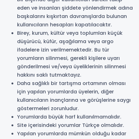
eden ve insanları şiddete yönlendirmek adına
başkalarını kışkırtan davranışlarda bulunan
kullanıcıların hesapları kapatılacaktır.
Birey, kurum, kültür veya toplumları küçük
düşürücü, küfür, aşağılama veya argo
ifadelere izin verilmemektedir. Bu tür
yorumların silinmesi, gerekli kişilere uyarı
gönderilmesi ve/veya üyeliklerinin silinmesi
hakkını saklı tutmaktayız.
Daha sağlıklı bir tartışma ortamının olması
için yapılan yorumlarda üyelerin, diğer
kullanıcıların inançlarına ve görüşlerine saygı
göstermeleri zorunludur.
Yorumlarda büyük harf kullanılmamalıdır.
Site içerisindeki yorumlar Türkçe olmalıdır.
Yapılan yorumlarda mümkün olduğu kadar