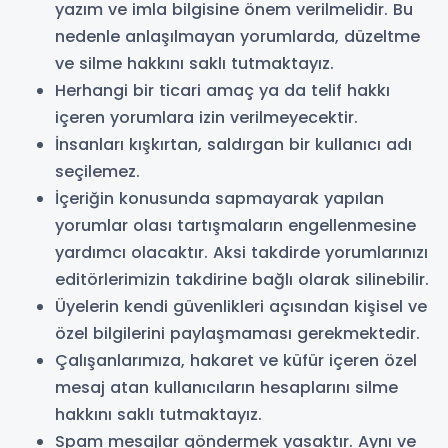
yazım ve imla bilgisine önem verilmelidir. Bu
nedenle anlaşılmayan yorumlarda, düzeltme
ve silme hakkını saklı tutmaktayız.
Herhangi bir ticari amaç ya da telif hakkı
içeren yorumlara izin verilmeyecektir.
İnsanları kışkırtan, saldırgan bir kullanıcı adı
seçilemez.
İçeriğin konusunda sapmayarak yapılan
yorumlar olası tartışmaların engellenmesine
yardımcı olacaktır. Aksi takdirde yorumlarınızı
editörlerimizin takdirine bağlı olarak silinebilir.
Üyelerin kendi güvenlikleri açısından kişisel ve
özel bilgilerini paylaşmaması gerekmektedir.
Çalışanlarımıza, hakaret ve küfür içeren özel
mesaj atan kullanıcıların hesaplarını silme
hakkını saklı tutmaktayız.
Spam mesajlar göndermek yasaktır. Aynı ve