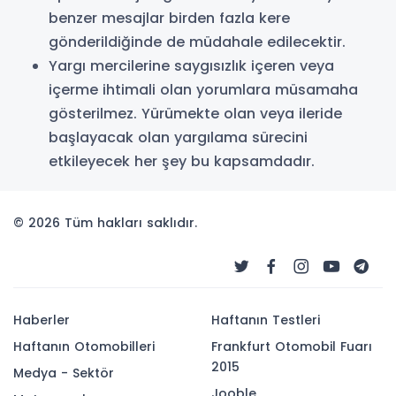
benzer mesajlar birden fazla kere
gönderildiğinde de müdahale edilecektir.
Yargı mercilerine saygısızlık içeren veya
içerme ihtimali olan yorumlara müsamaha
gösterilmez. Yürümekte olan veya ileride
başlayacak olan yargılama sürecini
etkileyecek her şey bu kapsamdadır.
© 2026 Tüm hakları saklıdır.
Haberler
Haftanın Testleri
Haftanın Otomobilleri
Frankfurt Otomobil Fuarı
2015
Medya - Sektör
Jooble