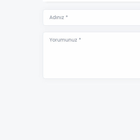
Adınız *
Yorumunuz *