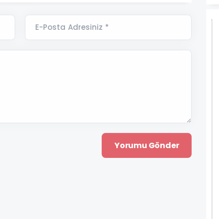
E-Posta Adresiniz *