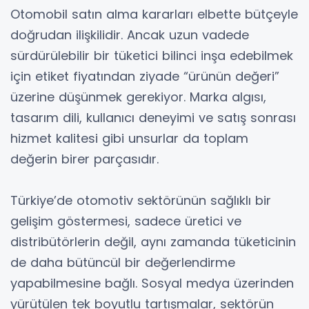
Otomobil satın alma kararları elbette bütçeyle
doğrudan ilişkilidir. Ancak uzun vadede
sürdürülebilir bir tüketici bilinci inşa edebilmek
için etiket fiyatından ziyade “ürünün değeri”
üzerine düşünmek gerekiyor. Marka algısı,
tasarım dili, kullanıcı deneyimi ve satış sonrası
hizmet kalitesi gibi unsurlar da toplam
değerin birer parçasıdır.
Türkiye’de otomotiv sektörünün sağlıklı bir
gelişim göstermesi, sadece üretici ve
distribütörlerin değil, aynı zamanda tüketicinin
de daha bütüncül bir değerlendirme
yapabilmesine bağlı. Sosyal medya üzerinden
yürütülen tek boyutlu tartışmalar, sektörün