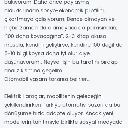
bakıyorum. Daha önce paylaşmış
olduklarından sosyo-ekonomik profilini
çıkartmaya çalışıyorum. Bence olmayan ve
hiçbir zaman da olamayacak o parasından;
“100 daha koyacağına”, 2-3 kitap okusa
mesela, kendini geliştirse, kendine 100 değil de
5-10 bilgi koysa daha iyi olur diye
düşünüyorum… Neyse işin bu tarafını bırakıp
analiz kısmına geçelim…
Otomobil yaşam tarzınızı belirler…
Elektrikli araçlar, mobilitenin geleceğini
şekillendirirken Türkiye otomotiv pazarı da bu
dönüşüme hızla adapte oluyor. Ancak yeni
modellerin tanıtımıyla birlikte sosyal medyada