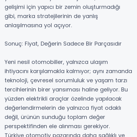
gelişimi için yapıcı bir zemin oluşturmadığı
gibi, marka stratejilerinin de yanlış
anlaşılmasına yol açıyor.
Sonuç: Fiyat, Değerin Sadece Bir Parçasıdır
Yeni nesil otomobiller, yalnızca ulaşım
ihtiyacını karşılamakla kalmıyor; aynı zamanda
teknoloji, çevresel sorumluluk ve yaşam tarzı
tercihlerinin birer yansıması haline geliyor. Bu
yüzden elektrikli araçlar özelinde yapılacak
değerlendirmelerin de yalnızca fiyat odaklı
değil, ürünün sunduğu toplam değer
perspektifinden ele alınması gerekiyor.
Türkiye otomotiv pazarında daha sağlıklı ve