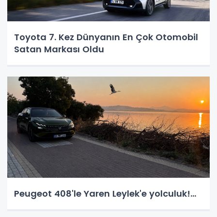
Toyota 7. Kez Dünyanın En Çok Otomobil
Satan Markası Oldu
Peugeot 408'le Yaren Leylek'e yolculuk!...