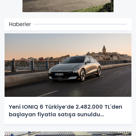
Haberler
Yeni IONIQ 6 Türkiye’de 2.482.000 TL'den
başlayan fiyatla satışa sunuldu...