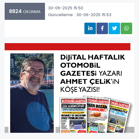
30-06-2025 15:50
8824
OKUNMA
Güncelleme : 30-06-2025 15:53