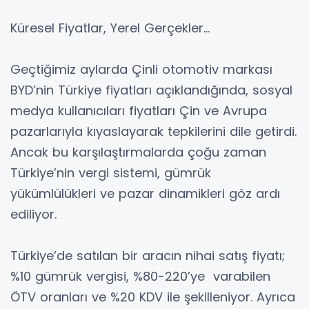
Küresel Fiyatlar, Yerel Gerçekler…
Geçtiğimiz aylarda Çinli otomotiv markası
BYD’nin Türkiye fiyatları açıklandığında, sosyal
medya kullanıcıları fiyatları Çin ve Avrupa
pazarlarıyla kıyaslayarak tepkilerini dile getirdi.
Ancak bu karşılaştırmalarda çoğu zaman
Türkiye’nin vergi sistemi, gümrük
yükümlülükleri ve pazar dinamikleri göz ardı
ediliyor.
Türkiye’de satılan bir aracın nihai satış fiyatı;
%10 gümrük vergisi, %80-220’ye varabilen
ÖTV oranları ve %20 KDV ile şekilleniyor. Ayrıca