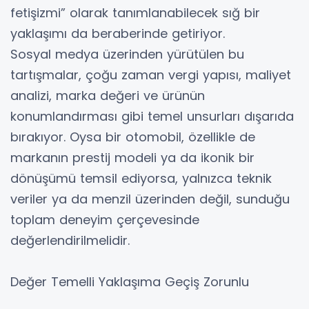
fetişizmi” olarak tanımlanabilecek sığ bir
yaklaşımı da beraberinde getiriyor.
Sosyal medya üzerinden yürütülen bu
tartışmalar, çoğu zaman vergi yapısı, maliyet
analizi, marka değeri ve ürünün
konumlandırması gibi temel unsurları dışarıda
bırakıyor. Oysa bir otomobil, özellikle de
markanın prestij modeli ya da ikonik bir
dönüşümü temsil ediyorsa, yalnızca teknik
veriler ya da menzil üzerinden değil, sunduğu
toplam deneyim çerçevesinde
değerlendirilmelidir.
Değer Temelli Yaklaşıma Geçiş Zorunlu