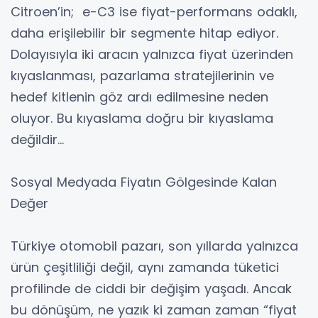
Citroen’in; e-C3 ise fiyat-performans odaklı,
daha erişilebilir bir segmente hitap ediyor.
Dolayısıyla iki aracın yalnızca fiyat üzerinden
kıyaslanması, pazarlama stratejilerinin ve
hedef kitlenin göz ardı edilmesine neden
oluyor. Bu kıyaslama doğru bir kıyaslama
değildir…
Sosyal Medyada Fiyatın Gölgesinde Kalan
Değer
Türkiye otomobil pazarı, son yıllarda yalnızca
ürün çeşitliliği değil, aynı zamanda tüketici
profilinde de ciddi bir değişim yaşadı. Ancak
bu dönüşüm, ne yazık ki zaman zaman “fiyat