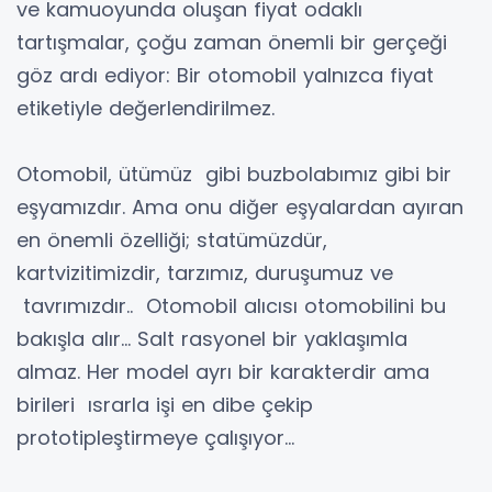
ve kamuoyunda oluşan fiyat odaklı
tartışmalar, çoğu zaman önemli bir gerçeği
göz ardı ediyor: Bir otomobil yalnızca fiyat
etiketiyle değerlendirilmez.
Otomobil, ütümüz gibi buzbolabımız gibi bir
eşyamızdır. Ama onu diğer eşyalardan ayıran
en önemli özelliği; statümüzdür,
kartvizitimizdir, tarzımız, duruşumuz ve
tavrımızdır.. Otomobil alıcısı otomobilini bu
bakışla alır... Salt rasyonel bir yaklaşımla
almaz. Her model ayrı bir karakterdir ama
birileri ısrarla işi en dibe çekip
prototipleştirmeye çalışıyor…