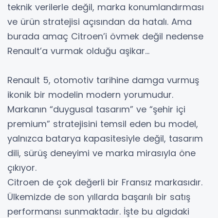
teknik verilerle değil, marka konumlandırması
ve ürün stratejisi açısından da hatalı. Ama
burada amaç Citroen’i övmek değil nedense
Renault’a vurmak olduğu aşikar…
Renault 5, otomotiv tarihine damga vurmuş
ikonik bir modelin modern yorumudur.
Markanın “duygusal tasarım” ve “şehir içi
premium” stratejisini temsil eden bu model,
yalnızca batarya kapasitesiyle değil, tasarım
dili, sürüş deneyimi ve marka mirasıyla öne
çıkıyor.
Citroen de çok değerli bir Fransız markasıdır.
Ülkemizde de son yıllarda başarılı bir satış
performansı sunmaktadır. İşte bu algıdaki