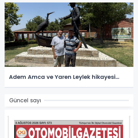
Adem Amca ve Yaren Leylek hikayesi...
Güncel sayı