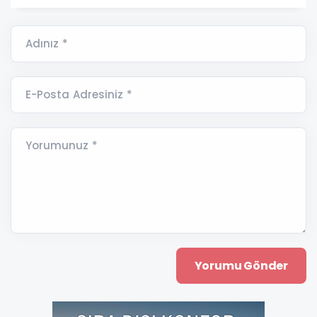
Adınız *
E-Posta Adresiniz *
Yorumunuz *