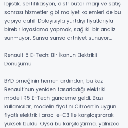
lojistik, sertifikasyon, distribütör marjı ve satış
sonrası hizmetler gibi maliyet kalemleri de bu
yapıya dahil. Dolayısıyla yurtdışı fiyatlarıyla
birebir kıyaslama yapmak, sağlıklı bir analiz
sunmuyor. Sunsa sunsa artniyet sunuyor…
Renault 5 E-Tech: Bir İkonun Elektrikli
Dönüşümü
BYD örneğinin hemen ardından, bu kez
Renault’nun yeniden tasarladığı elektrikli
modeli R5 E-Tech gündeme geldi. Bazı
kullanıcılar, modelin fiyatını Citroen’in uygun
fiyatlı elektrikli aracı e-C3 ile karşılaştırarak
yüksek buldu. Oysa bu karşılaştırma, yalnızca