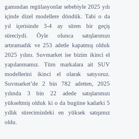
gamından regülasyonlar sebebiyle 2025 yılı
içinde dizel modellere döndük. Tabi o da
yıl içerisinde 3-4 ay süren bir geçiş
süreciydi. Öyle olunca satışlarımızı
artıramadık ve 253 adetle kapatmış olduk
2025 yılını. Suvmarket ise bizim ikinci el
yapılanmamız. Tüm markalara ait SUV
modellerini ikinci el olarak satıyoruz.
Suvmarket’de 2 bin 782 adetten, 2025
yılında 3 bin 22 adede satışlarımızı
yükseltmiş olduk ki o da bugüne kadarki 5
yıllık sürecimizdeki en yüksek satışımız
oldu.