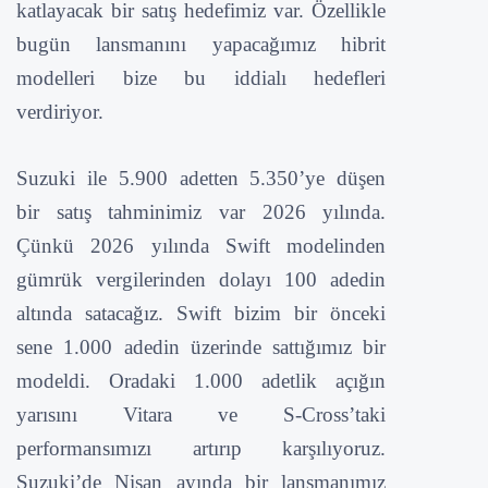
katlayacak bir satış hedefimiz var. Özellikle
bugün lansmanını yapacağımız hibrit
modelleri bize bu iddialı hedefleri
verdiriyor.
Suzuki ile 5.900 adetten 5.350’ye düşen
bir satış tahminimiz var 2026 yılında.
Çünkü 2026 yılında Swift modelinden
gümrük vergilerinden dolayı 100 adedin
altında satacağız. Swift bizim bir önceki
sene 1.000 adedin üzerinde sattığımız bir
modeldi. Oradaki 1.000 adetlik açığın
yarısını Vitara ve S-Cross’taki
performansımızı artırıp karşılıyoruz.
Suzuki’de Nisan ayında bir lansmanımız