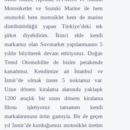
Motosiketlet ve Suzuki Marine ile hem
otomobil hem motosiklet hem de marine
distribütörlüğü yapan Türkiye’deki tek
şirket diyebilirim. İkinci elde kendi
markamız olan Suvmarket yapılanmasını 5
yıldır büyüterek devam ettiriyoruz. Doğan
Trend Otomobilite de bizim perakende
kanadımız. Kendimize ait İstanbul ve
İzmir’de olmak üzere 5 noktamız var.
Uzun dönem kiralama alanında yaklaşık
1200 araçlık bir uzun dönem kiralama
filosu işletiyoruz tamamen kendi
markalarımızın ürün gamıyla. Bir de geçen
yıl İzmir’de kurduğumuz motosiklet üretim