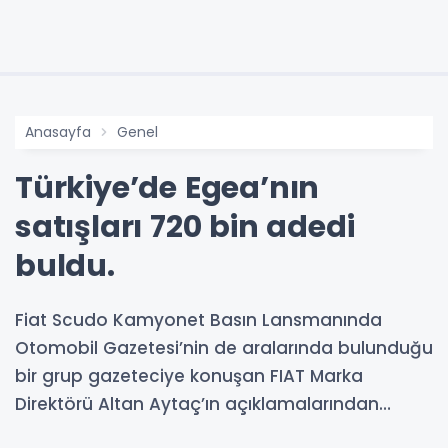
Anasayfa
Genel
Türkiye’de Egea’nın
satışları 720 bin adedi
buldu.
Fiat Scudo Kamyonet Basın Lansmanında
Otomobil Gazetesi’nin de aralarında bulunduğu
bir grup gazeteciye konuşan FIAT Marka
Direktörü Altan Aytaç’ın açıklamalarından…