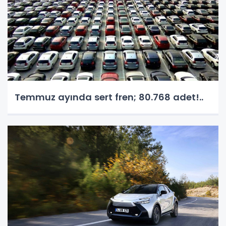
Temmuz ayında sert fren; 80.768 adet!..