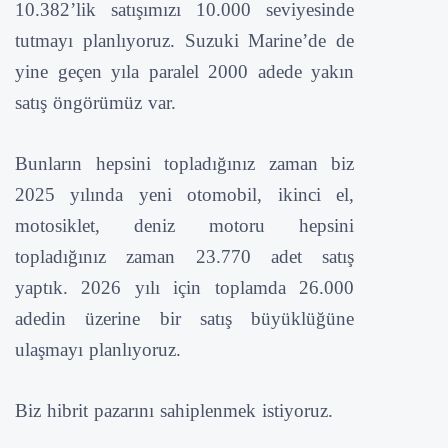
10.382’lik satışımızı 10.000 seviyesinde
tutmayı planlıyoruz. Suzuki Marine’de de
yine geçen yıla paralel 2000 adede yakın
satış öngörümüz var.
Bunların hepsini topladığınız zaman biz
2025 yılında yeni otomobil, ikinci el,
motosiklet, deniz motoru hepsini
topladığınız zaman 23.770 adet satış
yaptık. 2026 yılı için toplamda 26.000
adedin üzerine bir satış büyüklüğüne
ulaşmayı planlıyoruz.
Biz hibrit pazarını sahiplenmek istiyoruz.