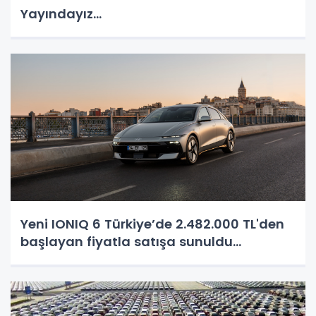
Yayındayız...
Yeni IONIQ 6 Türkiye’de 2.482.000 TL'den
başlayan fiyatla satışa sunuldu...