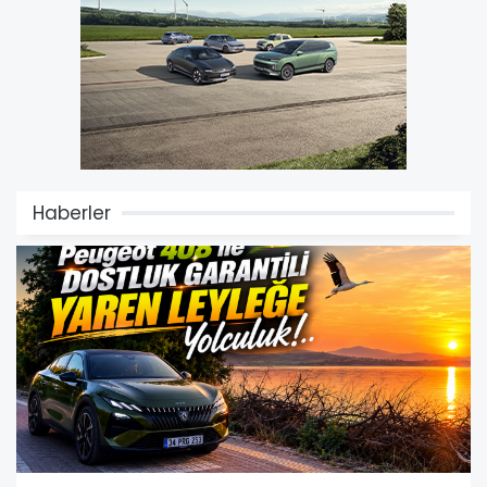
Haberler