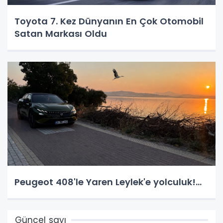
Toyota 7. Kez Dünyanın En Çok Otomobil
Satan Markası Oldu
Peugeot 408'le Yaren Leylek'e yolculuk!...
Güncel sayı