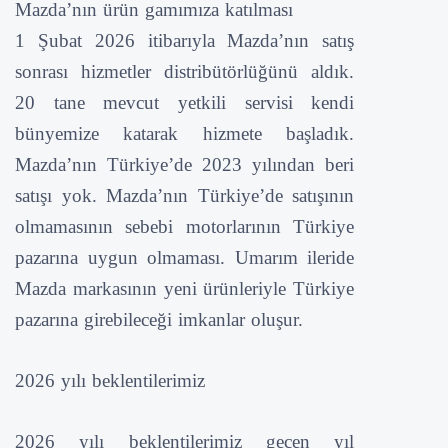
Mazda’nın ürün gamımıza katılması
1 Şubat 2026 itibarıyla Mazda’nın satış
sonrası hizmetler distribütörlüğünü aldık.
20 tane mevcut yetkili servisi kendi
bünyemize katarak hizmete başladık.
Mazda’nın Türkiye’de 2023 yılından beri
satışı yok. Mazda’nın Türkiye’de satışının
olmamasının sebebi motorlarının Türkiye
pazarına uygun olmaması. Umarım ileride
Mazda markasının yeni ürünleriyle Türkiye
pazarına girebileceği imkanlar oluşur.
2026 yılı beklentilerimiz
2026 yılı beklentilerimiz geçen yıl