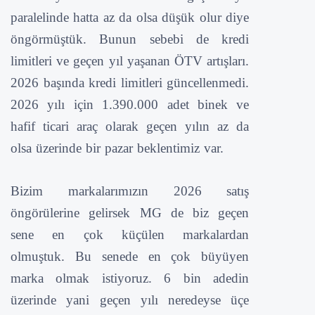
paralelinde hatta az da olsa düşük olur diye
öngörmüştük. Bunun sebebi de kredi
limitleri ve geçen yıl yaşanan ÖTV artışları.
2026 başında kredi limitleri güncellenmedi.
2026 yılı için 1.390.000 adet binek ve
hafif ticari araç olarak geçen yılın az da
olsa üzerinde bir pazar beklentimiz var.
Bizim markalarımızın 2026 satış
öngörülerine gelirsek MG de biz geçen
sene en çok küçülen markalardan
olmuştuk. Bu senede en çok büyüyen
marka olmak istiyoruz. 6 bin adedin
üzerinde yani geçen yılı neredeyse üçe