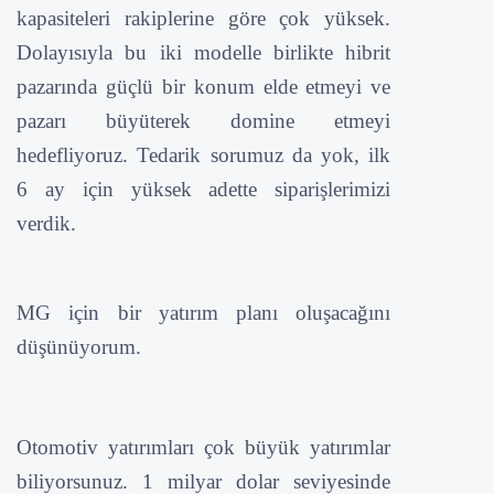
kapasiteleri rakiplerine göre çok yüksek.
Dolayısıyla bu iki modelle birlikte hibrit
pazarında güçlü bir konum elde etmeyi ve
pazarı büyüterek domine etmeyi
hedefliyoruz. Tedarik sorumuz da yok, ilk
6 ay için yüksek adette siparişlerimizi
verdik.
MG için bir yatırım planı oluşacağını
düşünüyorum.
Otomotiv yatırımları çok büyük yatırımlar
biliyorsunuz. 1 milyar dolar seviyesinde