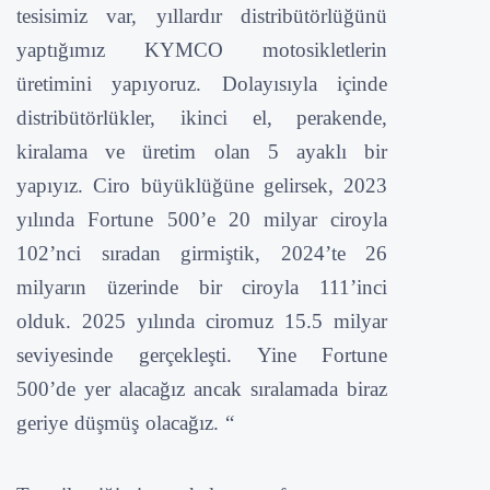
tesisimiz var, yıllardır distribütörlüğünü
yaptığımız KYMCO motosikletlerin
üretimini yapıyoruz. Dolayısıyla içinde
distribütörlükler, ikinci el, perakende,
kiralama ve üretim olan 5 ayaklı bir
yapıyız. Ciro büyüklüğüne gelirsek, 2023
yılında Fortune 500’e 20 milyar ciroyla
102’nci sıradan girmiştik, 2024’te 26
milyarın üzerinde bir ciroyla 111’inci
olduk. 2025 yılında ciromuz 15.5 milyar
seviyesinde gerçekleşti. Yine Fortune
500’de yer alacağız ancak sıralamada biraz
geriye düşmüş olacağız. “