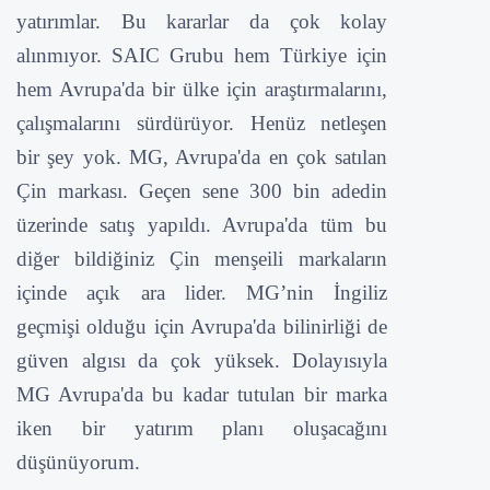
yatırımlar. Bu kararlar da çok kolay
alınmıyor. SAIC Grubu hem Türkiye için
hem Avrupa'da bir ülke için araştırmalarını,
çalışmalarını sürdürüyor. Henüz netleşen
bir şey yok. MG, Avrupa'da en çok satılan
Çin markası. Geçen sene 300 bin adedin
üzerinde satış yapıldı. Avrupa'da tüm bu
diğer bildiğiniz Çin menşeili markaların
içinde açık ara lider. MG’nin İngiliz
geçmişi olduğu için Avrupa'da bilinirliği de
güven algısı da çok yüksek. Dolayısıyla
MG Avrupa'da bu kadar tutulan bir marka
iken bir yatırım planı oluşacağını
düşünüyorum.