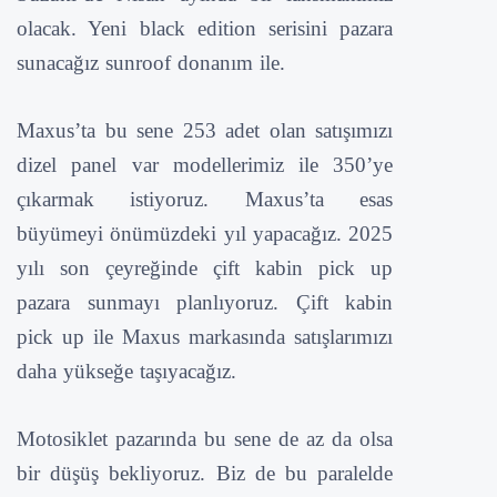
olacak. Yeni black edition serisini pazara
sunacağız sunroof donanım ile.
Maxus’ta bu sene 253 adet olan satışımızı
dizel panel var modellerimiz ile 350’ye
çıkarmak istiyoruz. Maxus’ta esas
büyümeyi önümüzdeki yıl yapacağız. 2025
yılı son çeyreğinde çift kabin pick up
pazara sunmayı planlıyoruz. Çift kabin
pick up ile Maxus markasında satışlarımızı
daha yükseğe taşıyacağız.
Motosiklet pazarında bu sene de az da olsa
bir düşüş bekliyoruz. Biz de bu paralelde