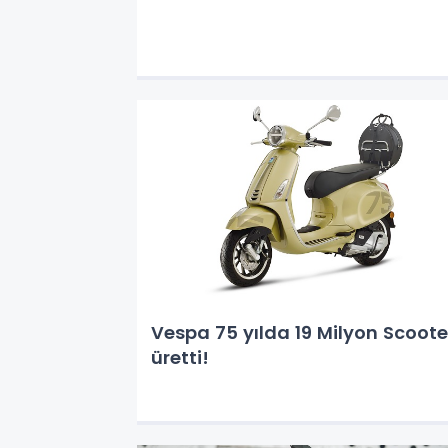
Vespa 75 yılda 19 Milyon Scoote
üretti!