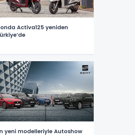
onda Activa125 yeniden
ürkiye’de
n yeni modelleriyle Autoshow