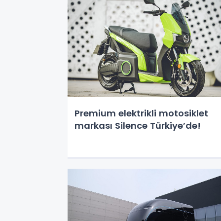
Premium elektrikli motosiklet
markası Silence Türkiye’de!