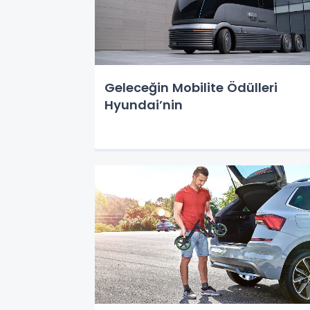
Geleceğin Mobilite Ödülleri
Hyundai’nin