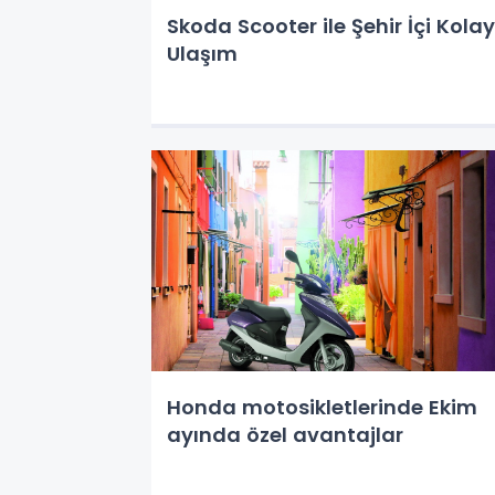
Skoda Scooter ile Şehir İçi Kolay
Ulaşım
Honda motosikletlerinde Ekim
ayında özel avantajlar