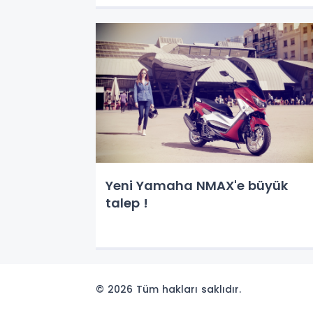
Yeni Yamaha NMAX'e büyük
talep !
© 2026 Tüm hakları saklıdır.