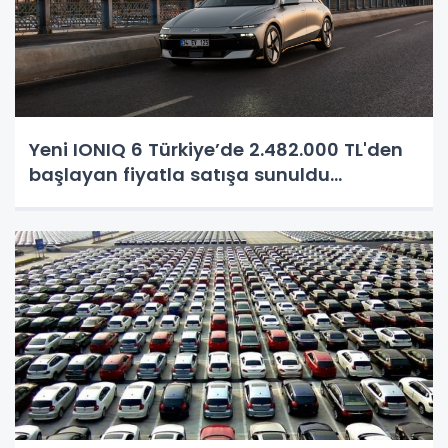
Yeni IONIQ 6 Türkiye’de 2.482.000 TL'den
başlayan fiyatla satışa sunuldu...