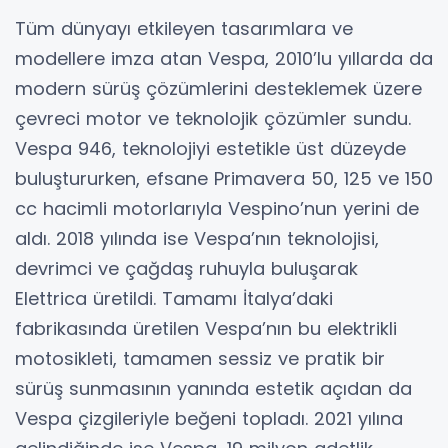
Tüm dünyayı etkileyen tasarımlara ve
modellere imza atan Vespa, 2010’lu yıllarda da
modern sürüş çözümlerini desteklemek üzere
çevreci motor ve teknolojik çözümler sundu.
Vespa 946, teknolojiyi estetikle üst düzeyde
buluştururken, efsane Primavera 50, 125 ve 150
cc hacimli motorlarıyla Vespino’nun yerini de
aldı. 2018 yılında ise Vespa’nın teknolojisi,
devrimci ve çağdaş ruhuyla buluşarak
Elettrica üretildi. Tamamı İtalya’daki
fabrikasında üretilen Vespa’nın bu elektrikli
motosikleti, tamamen sessiz ve pratik bir
sürüş sunmasının yanında estetik açıdan da
Vespa çizgileriyle beğeni topladı. 2021 yılına