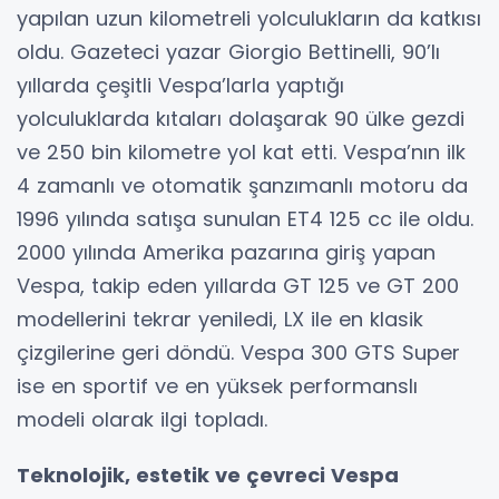
yapılan uzun kilometreli yolculukların da katkısı
oldu. Gazeteci yazar Giorgio Bettinelli, 90’lı
yıllarda çeşitli Vespa’larla yaptığı
yolculuklarda kıtaları dolaşarak 90 ülke gezdi
ve 250 bin kilometre yol kat etti. Vespa’nın ilk
4 zamanlı ve otomatik şanzımanlı motoru da
1996 yılında satışa sunulan ET4 125 cc ile oldu.
2000 yılında Amerika pazarına giriş yapan
Vespa, takip eden yıllarda GT 125 ve GT 200
modellerini tekrar yeniledi, LX ile en klasik
çizgilerine geri döndü. Vespa 300 GTS Super
ise en sportif ve en yüksek performanslı
modeli olarak ilgi topladı.
Teknolojik, estetik ve çevreci Vespa