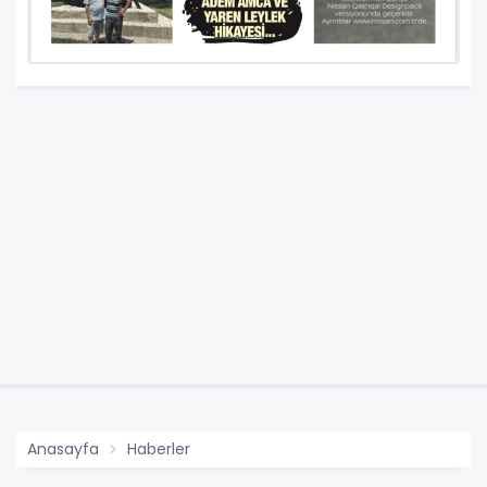
Anasayfa
Haberler