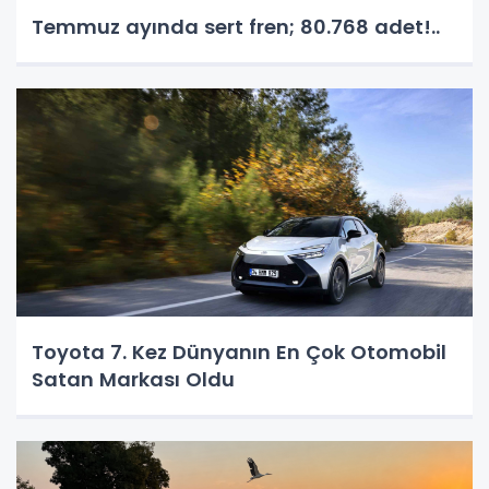
Temmuz ayında sert fren; 80.768 adet!..
Toyota 7. Kez Dünyanın En Çok Otomobil
Satan Markası Oldu