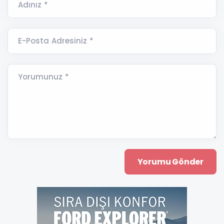
Adınız *
E-Posta Adresiniz *
Yorumunuz *