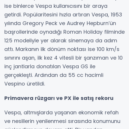
ise binlerce Vespa kullanıcısını bir araya
getirdi. Popülaritesini hızla artıran Vespa, 1953
yılında Gregory Peck ve Audrey Hepburn’ün
başrollerinde oynadığı Roman Holiday filminde
125 modeliyle yer alarak sinemaya da adım
attı. Markanın ilk dönüm noktası ise 100 km/s
sınırını aşan, ilk kez 4 vitesli bir şanzıman ve 10
inç jantlarla donatılan Vespa GS ile
gerçekleşti. Ardından da 55 cc hacimli
Vespino üretildi.
Primavera rüzgarı ve PX ile satış rekoru
Vespa, altmışlarda yaşanan ekonomik refah
ve nesillerin yenilenmesi sırasında konumunu