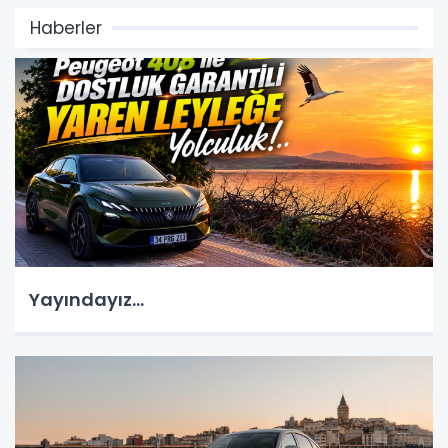
Haberler
Yayındayız...