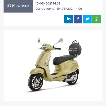
15-05-2021 14:03
3719
OKUNMA
Güncelleme : 15-05-2021 14:06