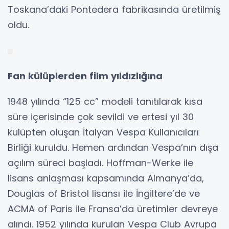
Toskana’daki Pontedera fabrikasında üretilmiş
oldu.
Fan külüplerden film yıldızlığına
1948 yılında “125 cc” modeli tanıtılarak kısa
süre içerisinde çok sevildi ve ertesi yıl 30
kulüpten oluşan İtalyan Vespa Kullanıcıları
Birliği kuruldu. Hemen ardından Vespa’nın dışa
açılım süreci başladı. Hoffman-Werke ile
lisans anlaşması kapsamında Almanya’da,
Douglas of Bristol lisansı ile İngiltere’de ve
ACMA of Paris ile Fransa’da üretimler devreye
alındı. 1952 yılında kurulan Vespa Club Avrupa