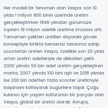
Her modeli bir fenomen olan Vespa; son 10
yılda 1 milyon 800 binin üzerinde üretim
gerçekleştirirken 1946 yılından günümüze
toplam 19 milyon adetlik üretime imzasını attı.
Tamamen çelikten üretilen dayanıklı gövde
konseptiyle birlikte benzersiz tasarıma sahip
scooterları üreten Vespa, özellikle son 20 yılda
artan üretim adetleriyle de dikkatleri çekti.
2000 yılında 50 bin adet üretim gerçekleştiren
marka, 2007 yılında 100 bini aştı ve 2018 yılında
ise 200 bin adetten fazla scooter üretimiyle
başarısını katlayarak bugünlere taşıdı. Çoğu
kulanıcı için yaşam kültürünün bir parçası olan
Vespa, global bir üretici olarak; Avrupa,