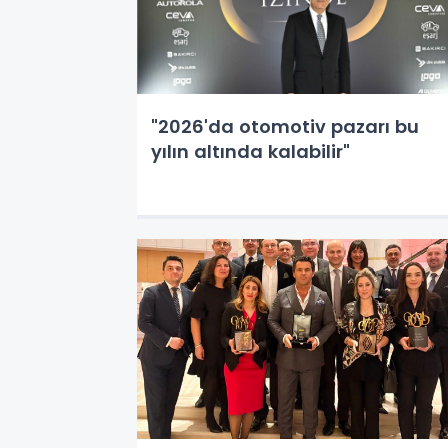
"2026'da otomotiv pazarı bu
yılın altında kalabilir"