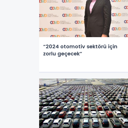
“2024 otomotiv sektörü için
zorlu geçecek”