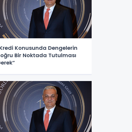
Kredi Konusunda Dengelerin
oğru Bir Noktada Tutulması
erek”