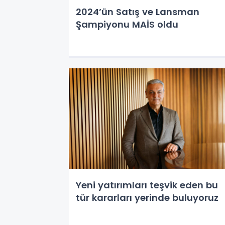
2024’ün Satış ve Lansman
Şampiyonu MAİS oldu
Yeni yatırımları teşvik eden bu
tür kararları yerinde buluyoruz