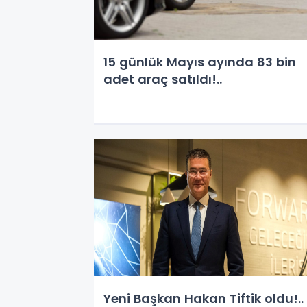
15 günlük Mayıs ayında 83 bin
adet araç satıldı!..
Yeni Başkan Hakan Tiftik oldu!..