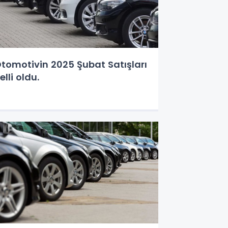
tomotivin 2025 Şubat Satışları
elli oldu.