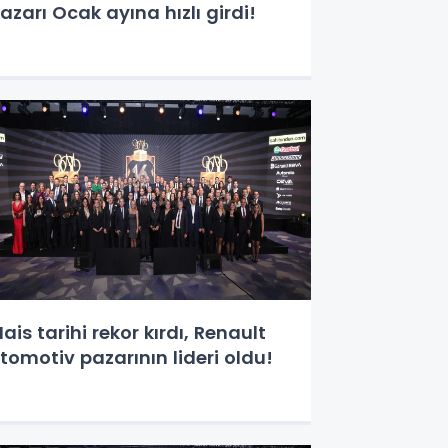
azarı Ocak ayına hızlı girdi!
ais tarihi rekor kırdı, Renault
tomotiv pazarının lideri oldu!