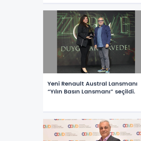
Yeni Renault Austral Lansmanı
“Yılın Basın Lansmanı” seçildi.