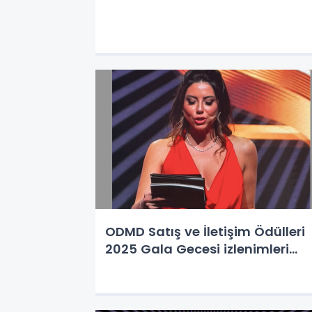
ODMD Satış ve İletişim Ödülleri
2025 Gala Gecesi izlenimleri…