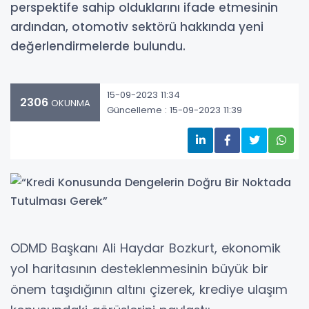
perspektife sahip olduklarını ifade etmesinin
ardından, otomotiv sektörü hakkında yeni
değerlendirmelerde bulundu.
15-09-2023 11:34
2306
OKUNMA
Güncelleme : 15-09-2023 11:39
ODMD Başkanı Ali Haydar Bozkurt, ekonomik
yol haritasının desteklenmesinin büyük bir
önem taşıdığının altını çizerek, krediye ulaşım