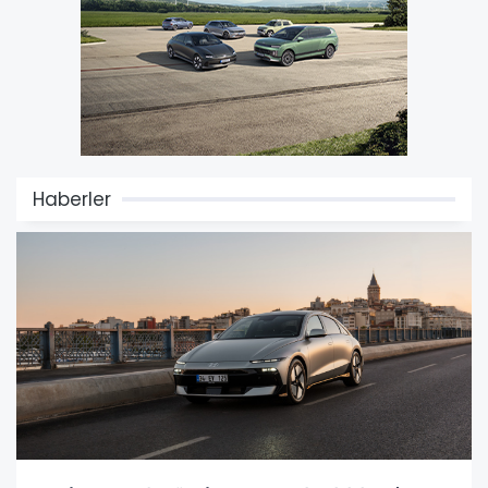
Haberler