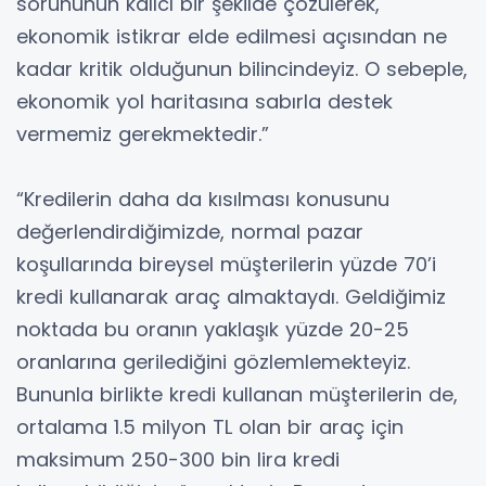
sorununun kalıcı bir şekilde çözülerek,
ekonomik istikrar elde edilmesi açısından ne
kadar kritik olduğunun bilincindeyiz. O sebeple,
ekonomik yol haritasına sabırla destek
vermemiz gerekmektedir.”
“Kredilerin daha da kısılması konusunu
değerlendirdiğimizde, normal pazar
koşullarında bireysel müşterilerin yüzde 70’i
kredi kullanarak araç almaktaydı. Geldiğimiz
noktada bu oranın yaklaşık yüzde 20-25
oranlarına gerilediğini gözlemlemekteyiz.
Bununla birlikte kredi kullanan müşterilerin de,
ortalama 1.5 milyon TL olan bir araç için
maksimum 250-300 bin lira kredi