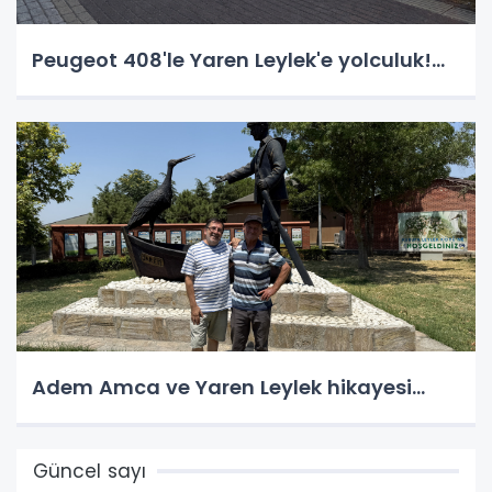
Peugeot 408'le Yaren Leylek'e yolculuk!...
Adem Amca ve Yaren Leylek hikayesi...
Güncel sayı