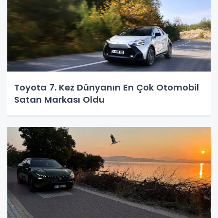
Toyota 7. Kez Dünyanın En Çok Otomobil
Satan Markası Oldu