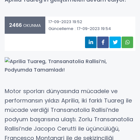
17-09-2023 19:52
2466
OKUNMA
Güncelleme : 17-09-2023 19:54
Motor sporları dünyasında mücadele ve
performansın yıldızı Aprilia, iki farklı Tuareg ile
mücade verdiği Transanatolia Rallisi’nde
podyum başarısına ulaştı. Zorlu Transanatolia
Rallisi’nde Jacopo Cerutti ile üçüncülüğü,
Francesco Montanari ile de sekizinciliği