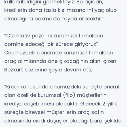
kullanabildiğini görmekteyiz. Bu açıdan,
kredilerin daha fazla kısılmasına ihtiyaç olup
olmadığına bakmakta fayda olacaktır.”
“Otomotiv pazarını kurumsal firmaların
domine edeceği bir sürece giriyoruz”
Önümüzdeki dönemde kurumsal firmaların
araç alımlarında öne çıkacağının altını çizen
Bozkurt sözlerine şöyle devam etti;
“Kredi konusunda önümüzdeki süreçte önemli
olan özellikle kurumsal (filo) müşterilerin
krediye erişebilmesi olacaktır. Gelecek 2 yıllık
süreçte bireysel müşterilerin araç satın
almasında ciddi düşüşler olacağı bariz şekilde