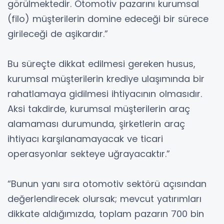
görülmektedir. Otomotiv pazarını kurumsal
(filo) müşterilerin domine edeceği bir sürece
girileceği de aşikardır.”
Bu süreçte dikkat edilmesi gereken husus,
kurumsal müşterilerin krediye ulaşımında bir
rahatlamaya gidilmesi ihtiyacının olmasıdır.
Aksi takdirde, kurumsal müşterilerin araç
alamaması durumunda, şirketlerin araç
ihtiyacı karşılanamayacak ve ticari
operasyonlar sekteye uğrayacaktır.”
“Bunun yanı sıra otomotiv sektörü açısından
değerlendirecek olursak; mevcut yatırımları
dikkate aldığımızda, toplam pazarın 700 bin