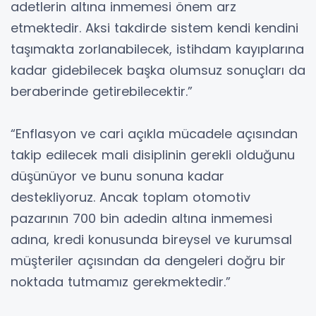
adetlerin altına inmemesi önem arz
etmektedir. Aksi takdirde sistem kendi kendini
taşımakta zorlanabilecek, istihdam kayıplarına
kadar gidebilecek başka olumsuz sonuçları da
beraberinde getirebilecektir.”
“Enflasyon ve cari açıkla mücadele açısından
takip edilecek mali disiplinin gerekli olduğunu
düşünüyor ve bunu sonuna kadar
destekliyoruz. Ancak toplam otomotiv
pazarının 700 bin adedin altına inmemesi
adına, kredi konusunda bireysel ve kurumsal
müşteriler açısından da dengeleri doğru bir
noktada tutmamız gerekmektedir.”