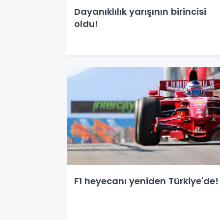
Dayanıklılık yarışının birincisi
oldu!
F1 heyecanı yeniden Türkiye'de!