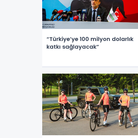
“Türkiye’ye 100 milyon dolarlık
katkı sağlayacak”