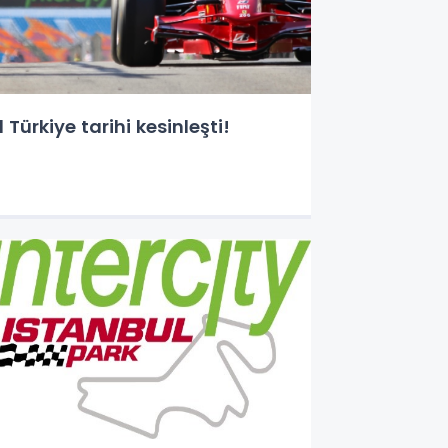
1 Türkiye tarihi kesinleşti!