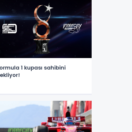
ormula 1 kupası sahibini
ekliyor!