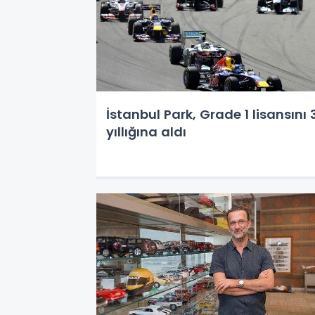
İstanbul Park, Grade 1 lisansını 
yıllığına aldı