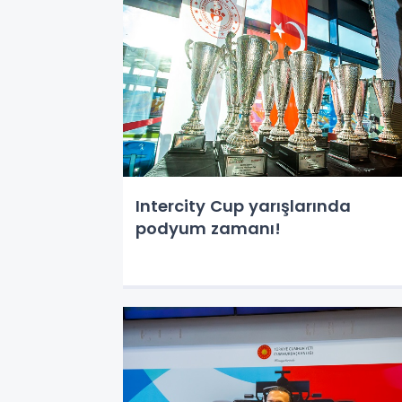
Intercity Cup yarışlarında
podyum zamanı!