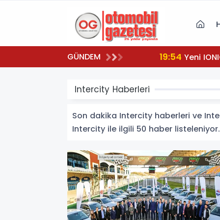
19:54
GÜNDEM
Yeni IONI
Intercity Haberleri
Son dakika Intercity haberleri ve Inter
Intercity ile ilgili 50 haber listeleniyor.