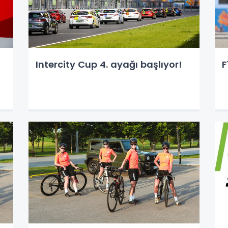
Intercity Cup 4. ayağı başlıyor!
F