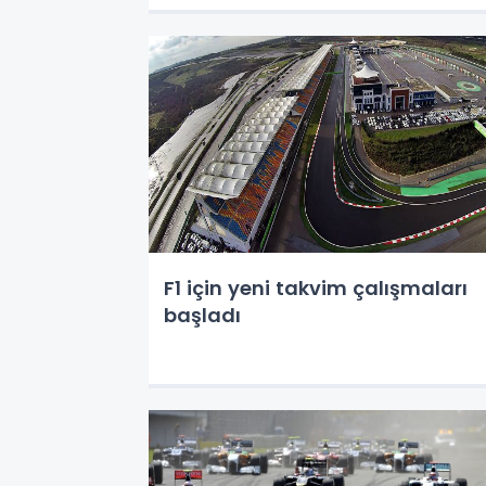
F1 için yeni takvim çalışmaları
başladı