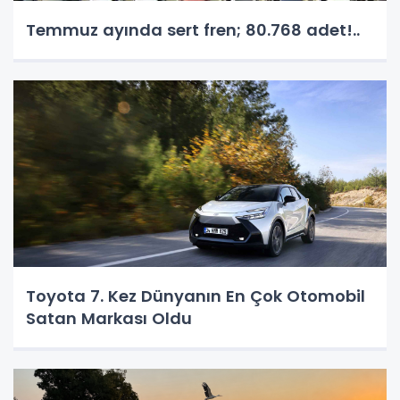
Temmuz ayında sert fren; 80.768 adet!..
Toyota 7. Kez Dünyanın En Çok Otomobil
Satan Markası Oldu