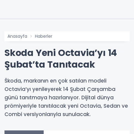
Anasayfa
Haberler
Skoda Yeni Octavia’yı 14
Şubat’ta Tanıtacak
Škoda, markanın en çok satılan modeli
Octavia’yı yenileyerek 14 Şubat Çarşamba
günü tanıtmaya hazırlanıyor. Dijital dünya
prömiyeriyle tanıtılacak yeni Octavia, Sedan ve
Combi versiyonlarıyla sunulacak.