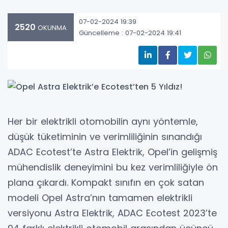
07-02-2024 19:39
2520
OKUNMA
Güncelleme : 07-02-2024 19:41
Her bir elektrikli otomobilin aynı yöntemle,
düşük tüketiminin ve verimliliğinin sınandığı
ADAC Ecotest’te Astra Elektrik, Opel’in gelişmiş
mühendislik deneyimini bu kez verimliliğiyle ön
plana çıkardı. Kompakt sınıfın en çok satan
modeli Opel Astra’nın tamamen elektrikli
versiyonu Astra Elektrik, ADAC Ecotest 2023’te