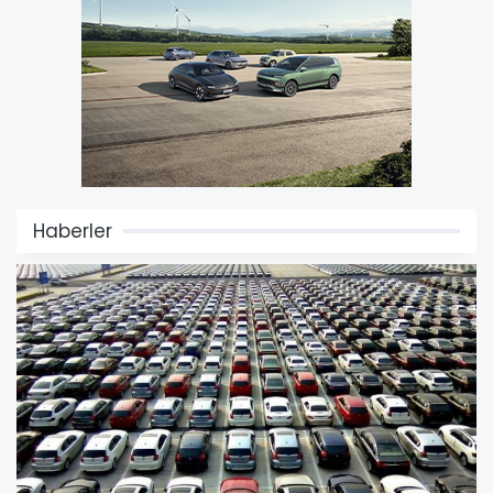
Haberler