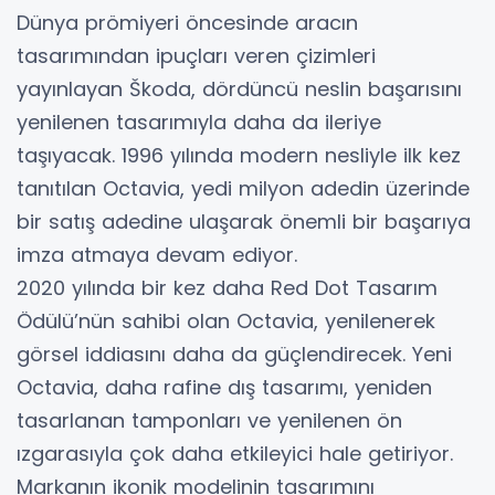
Dünya prömiyeri öncesinde aracın
tasarımından ipuçları veren çizimleri
yayınlayan Škoda, dördüncü neslin başarısını
yenilenen tasarımıyla daha da ileriye
taşıyacak. 1996 yılında modern nesliyle ilk kez
tanıtılan Octavia, yedi milyon adedin üzerinde
bir satış adedine ulaşarak önemli bir başarıya
imza atmaya devam ediyor.
2020 yılında bir kez daha Red Dot Tasarım
Ödülü’nün sahibi olan Octavia, yenilenerek
görsel iddiasını daha da güçlendirecek. Yeni
Octavia, daha rafine dış tasarımı, yeniden
tasarlanan tamponları ve yenilenen ön
ızgarasıyla çok daha etkileyici hale getiriyor.
Markanın ikonik modelinin tasarımını