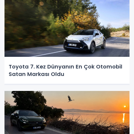
Toyota 7. Kez Dünyanın En Çok Otomobil
Satan Markası Oldu