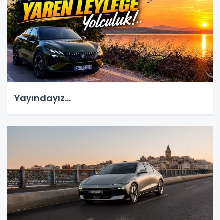
Yayındayız...