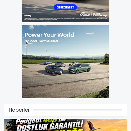
Haberler