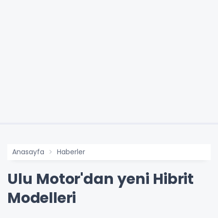
Anasayfa
Haberler
Ulu Motor'dan yeni Hibrit
Modelleri