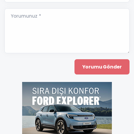
Yorumunuz *