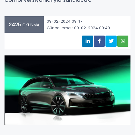
Combi versiyonlarıyla sunulacak.
09-02-2024 09:47
2425
OKUNMA
Güncelleme : 09-02-2024 09:49