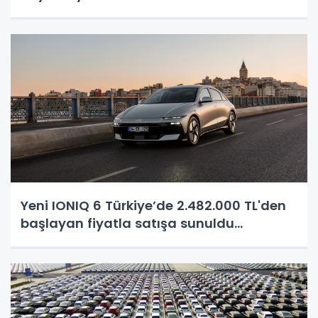
Yeni IONIQ 6 Türkiye’de 2.482.000 TL'den
başlayan fiyatla satışa sunuldu...