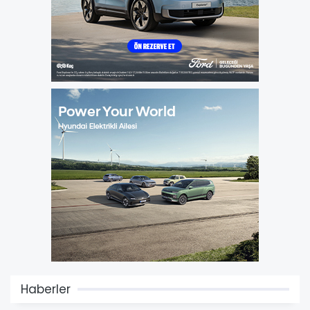
Haberler