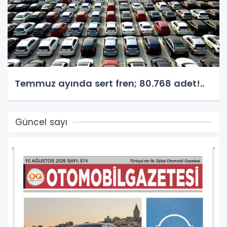
Temmuz ayında sert fren; 80.768 adet!..
Güncel sayı