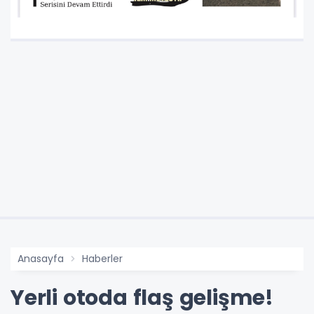
Anasayfa
Haberler
Yerli otoda flaş gelişme!