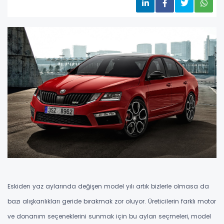
Eskiden yaz aylarında değişen model yılı artık bizlerle olmasa da
bazı alışkanlıkları geride bırakmak zor oluyor. Üreticilerin farklı motor
ve donanım seçeneklerini sunmak için bu ayları seçmeleri, model