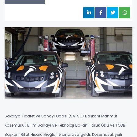
Sakarya Ticaret ve Sanayi Odası (SATSO) Başkanı Mahmut
Kösemusul, Bilim Sanayi ve Teknoloji Bakanı Faruk Özlü ve TOBB
Başkanı Rifat Hisarcıklıoğlu ile bir araya geldi. Kösemusul, yerli