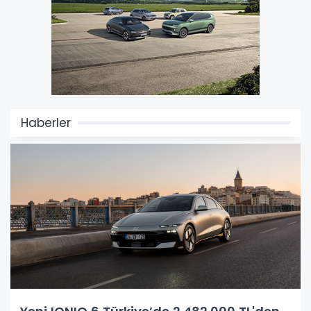
Haberler