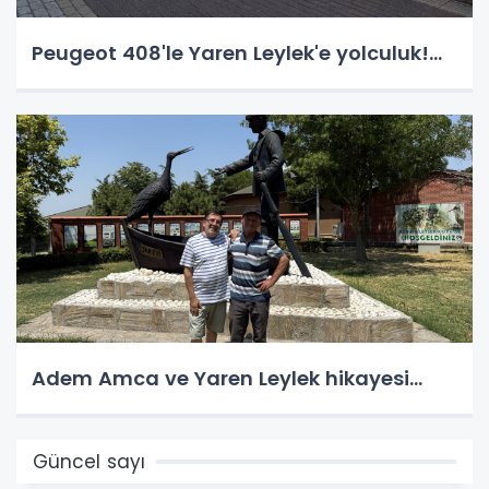
Peugeot 408'le Yaren Leylek'e yolculuk!...
Adem Amca ve Yaren Leylek hikayesi...
Güncel sayı