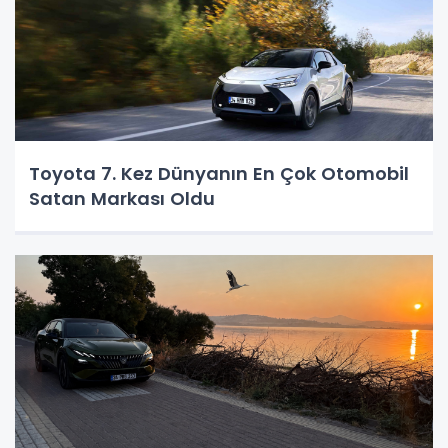
Toyota 7. Kez Dünyanın En Çok Otomobil
Satan Markası Oldu