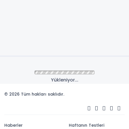
Yükleniyor...
© 2026 Tüm hakları saklıdır.
Haberler
Haftanın Testleri