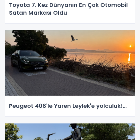
Toyota 7. Kez Dünyanın En Çok Otomobil
Satan Markası Oldu
Peugeot 408'le Yaren Leylek'e yolculuk!...