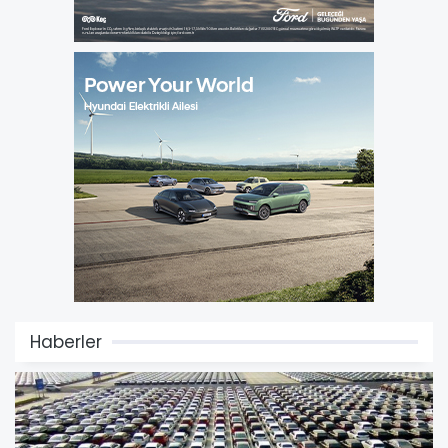
Haberler