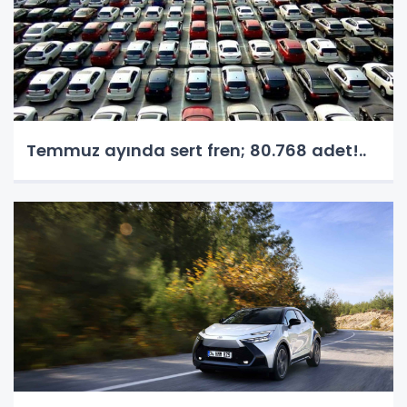
Temmuz ayında sert fren; 80.768 adet!..