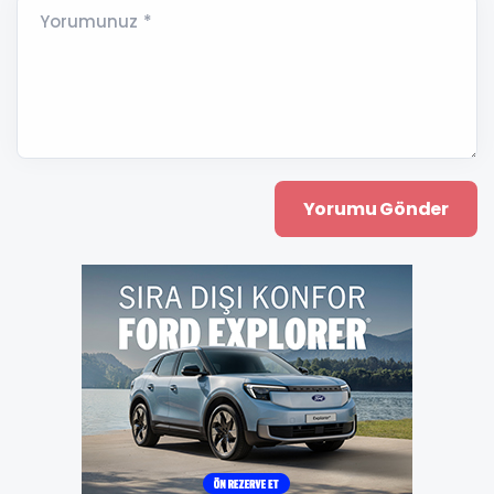
Yorumunuz *