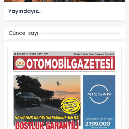
Yayındayız...
Güncel sayı