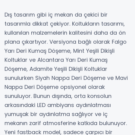
Dış tasarım gibi iç mekan da çekici bir
tasarımla dikkat çekiyor. Koltukların tasarımı,
kullanılan malzemelerin kalitesini daha da ön
plana çıkartıyor. Versiyona bağlı olarak Falgo
Yarı Deri Kumaş Döşeme, Mint Yeşili Dikişli
Koltuklar ve Alcantara Yarı Deri Kumaş
Döşeme, Adamite Yeşili Dikişli Koltuklar
sunulurken Siyah Nappa Deri Döşeme ve Mavi
Nappa Deri Döşeme opsiyonel olarak
sunuluyor. Bunun dışında, orta konsolun
arkasındaki LED ambiyans aydınlatması
yumuşak bir aydınlatma sağlıyor ve iç
mekanın zarif atmosferine katkıda bulunuyor.
Yeni fastback model, sadece çarpıcı bir