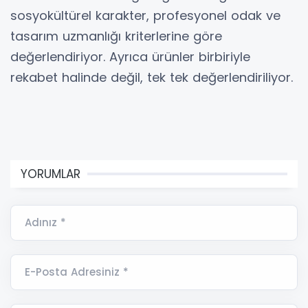
sosyokültürel karakter, profesyonel odak ve
tasarım uzmanlığı kriterlerine göre
değerlendiriyor. Ayrıca ürünler birbiriyle
rekabet halinde değil, tek tek değerlendiriliyor.
YORUMLAR
Adınız *
E-Posta Adresiniz *