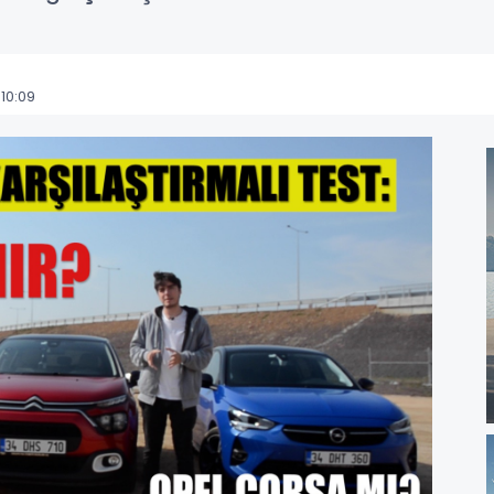
10:09