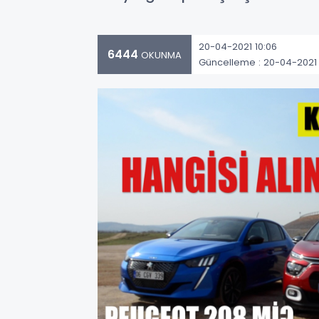
20-04-2021 10:06
6444
OKUNMA
Güncelleme : 20-04-2021 