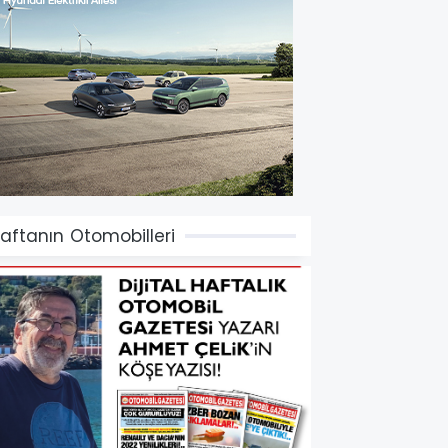
aftanın Otomobilleri