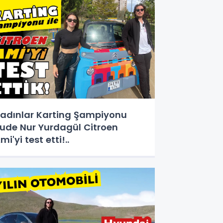
adınlar Karting Şampiyonu
ude Nur Yurdagül Citroen
mi'yi test etti!..