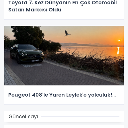
Toyota 7. Kez Dünyanın En Çok Otomobil
Satan Markası Oldu
Peugeot 408'le Yaren Leylek'e yolculuk!...
Güncel sayı