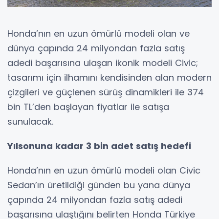
Honda’nın en uzun ömürlü modeli olan ve
dünya çapında 24 milyondan fazla satış
adedi başarısına ulaşan ikonik modeli Civic;
tasarımı için ilhamını kendisinden alan modern
çizgileri ve güçlenen sürüş dinamikleri ile 374
bin TL’den başlayan fiyatlar ile satışa
sunulacak.
Yılsonuna kadar 3 bin adet satış hedefi
Honda’nın en uzun ömürlü modeli olan Civic
Sedan’ın üretildiği günden bu yana dünya
çapında 24 milyondan fazla satış adedi
başarısına ulaştığını belirten Honda Türkiye