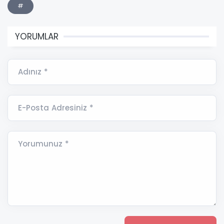
#
YORUMLAR
Adınız *
E-Posta Adresiniz *
Yorumunuz *