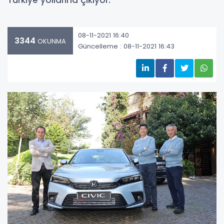
Türkiye yollarına çıkıyor.
08-11-2021 16:40
3344
OKUNMA
Güncelleme : 08-11-2021 16:43