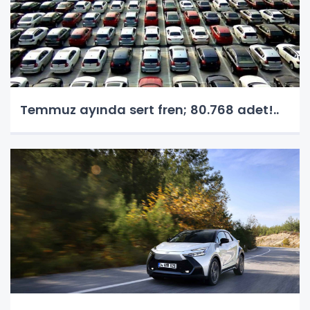
Temmuz ayında sert fren; 80.768 adet!..