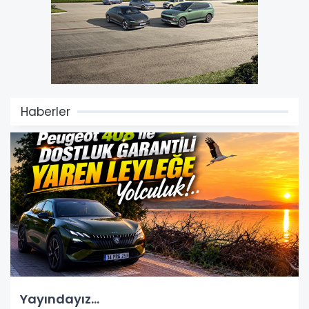
Haberler
Yayındayız...