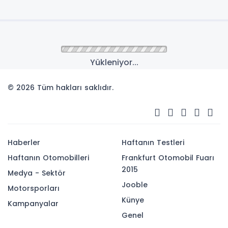
Yükleniyor...
© 2026 Tüm hakları saklıdır.
Haberler
Haftanın Testleri
Haftanın Otomobilleri
Frankfurt Otomobil Fuarı
2015
Medya - Sektör
Jooble
Motorsporları
Künye
Kampanyalar
Genel