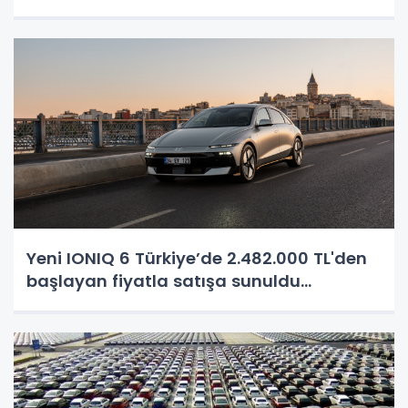
Yeni IONIQ 6 Türkiye’de 2.482.000 TL'den
başlayan fiyatla satışa sunuldu...