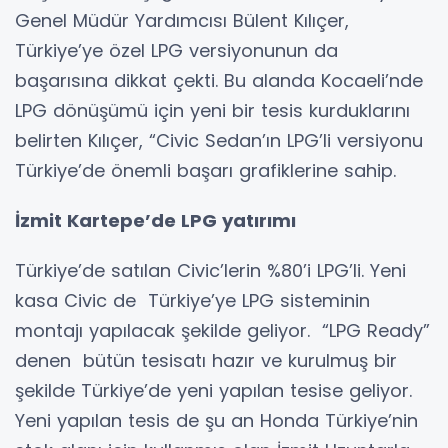
Genel Müdür Yardımcısı Bülent Kılıçer,
Türkiye’ye özel LPG versiyonunun da
başarısına dikkat çekti. Bu alanda Kocaeli’nde
LPG dönüşümü için yeni bir tesis kurduklarını
belirten Kılıçer, “Civic Sedan’ın LPG’li versiyonu
Türkiye’de önemli başarı grafiklerine sahip.
İzmit Kartepe’de LPG yatırımı
Türkiye’de satılan Civic’lerin %80’i LPG’li. Yeni
kasa Civic de Türkiye’ye LPG sisteminin
montajı yapılacak şekilde geliyor. “LPG Ready”
denen bütün tesisatı hazır ve kurulmuş bir
şekilde Türkiye’de yeni yapılan tesise geliyor.
Yeni yapılan tesis de şu an Honda Türkiye’nin