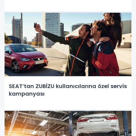
SEAT’tan ZUBİZU kullanıcılarına özel servis
kampanyası