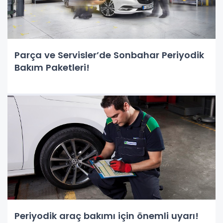
Parça ve Servisler’de Sonbahar Periyodik
Bakım Paketleri!
Periyodik araç bakımı için önemli uyarı!