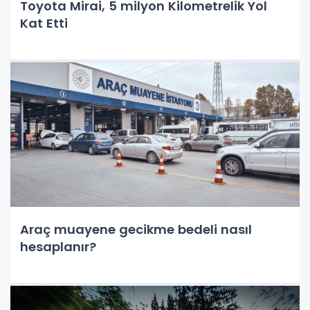
Toyota Mirai, 5 milyon Kilometrelik Yol
Kat Etti
Araç muayene gecikme bedeli nasıl
hesaplanır?