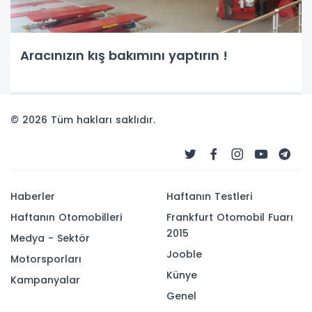
Aracınızın kış bakımını yaptırın !
© 2026 Tüm hakları saklıdır.
Haberler
Haftanın Testleri
Haftanın Otomobilleri
Frankfurt Otomobil Fuarı
2015
Medya - Sektör
Jooble
Motorsporları
Künye
Kampanyalar
Genel