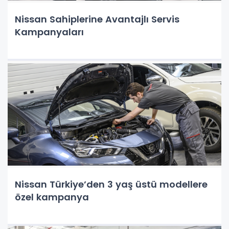
Nissan Sahiplerine Avantajlı Servis
Kampanyaları
Nissan Türkiye’den 3 yaş üstü modellere
özel kampanya