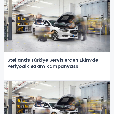
Stellantis Türkiye Servislerden Ekim’de
Periyodik Bakım Kampanyası!