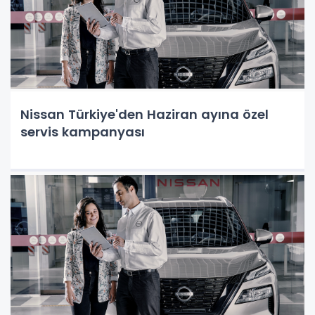
Nissan Türkiye'den Haziran ayına özel
servis kampanyası