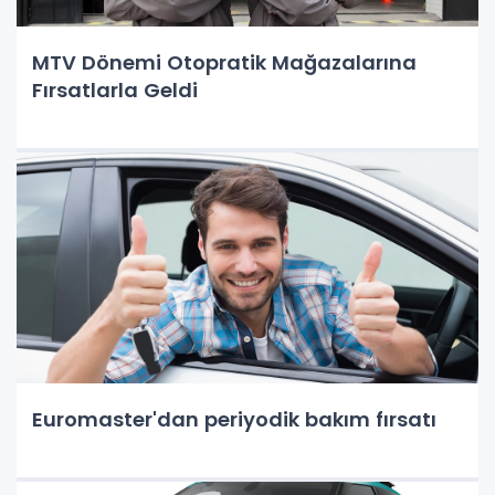
MTV Dönemi Otopratik Mağazalarına
Fırsatlarla Geldi
Euromaster'dan periyodik bakım fırsatı