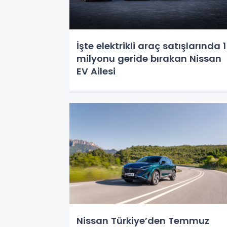
İşte elektrikli araç satışlarında 1
milyonu geride bırakan Nissan
EV Ailesi
Nissan Türkiye’den Temmuz