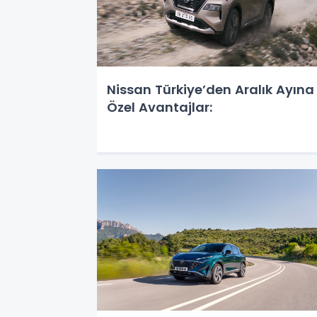
Nissan Türkiye’den Aralık Ayına
Özel Avantajlar: