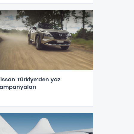
issan Türkiye’den yaz
ampanyaları