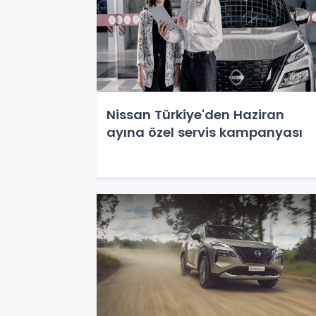
Nissan Türkiye'den Haziran
ayına özel servis kampanyası