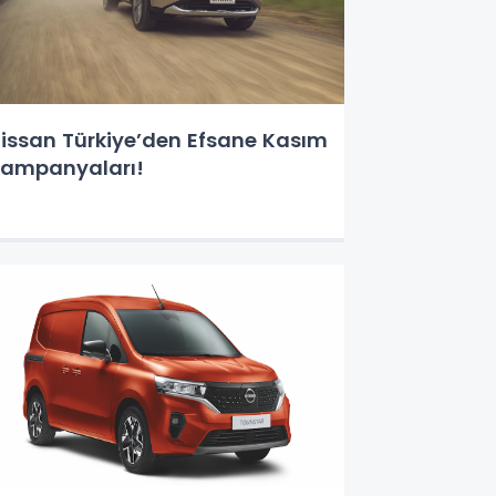
issan Türkiye’den Efsane Kasım
ampanyaları!