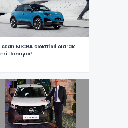
issan MICRA elektrikli olarak
eri dönüyor!