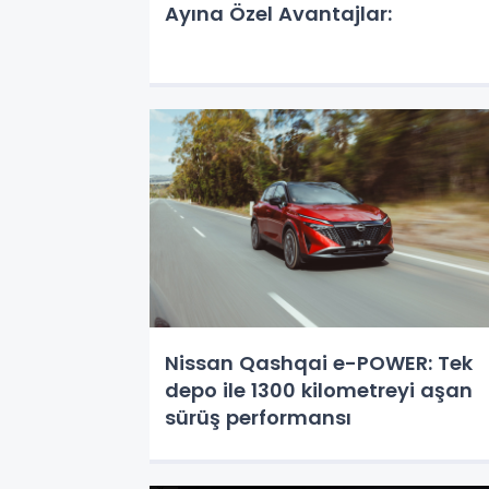
Ayına Özel Avantajlar:
Nissan Qashqai e-POWER: Tek
depo ile 1300 kilometreyi aşan
sürüş performansı