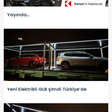
Yayında...
Yeni Elektrikli GLB şimdi Türkiye’de