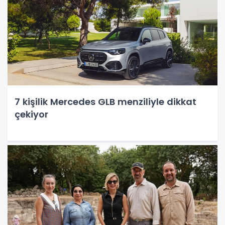
7 kişilik Mercedes GLB menziliyle dikkat
çekiyor