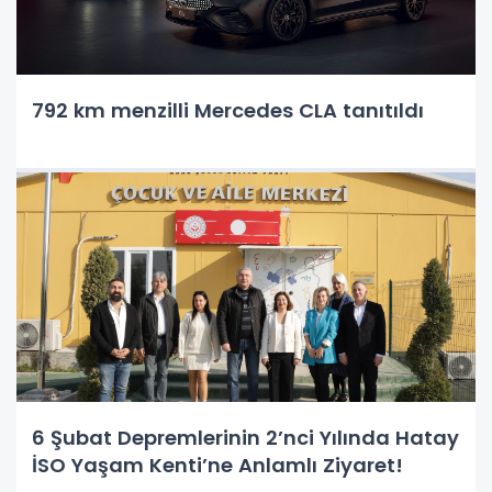
792 km menzilli Mercedes CLA tanıtıldı
6 Şubat Depremlerinin 2’nci Yılında Hatay
İSO Yaşam Kenti’ne Anlamlı Ziyaret!