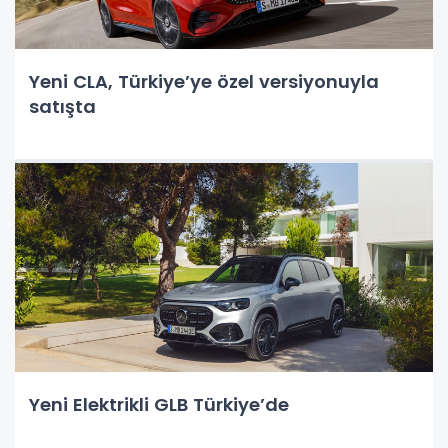
Yeni CLA, Türkiye’ye özel versiyonuyla
satışta
Yeni Elektrikli GLB Türkiye’de