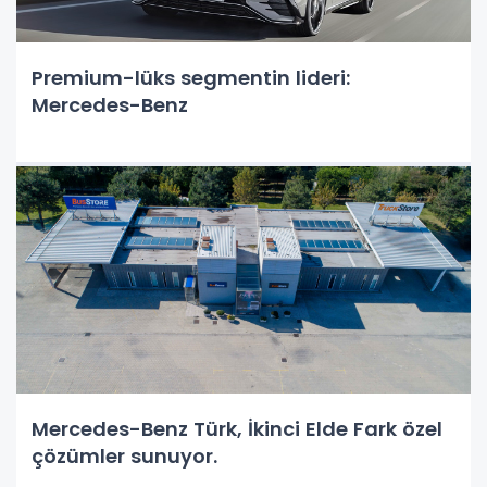
Premium-lüks segmentin lideri:
Mercedes-Benz
Mercedes-Benz Türk, İkinci Elde Fark özel
çözümler sunuyor.