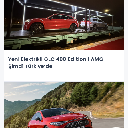
Yeni Elektrikli GLC 400 Edition 1 AMG
Şimdi Türkiye’de