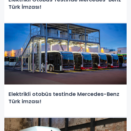
Türk İmzası!
Elektrikli otobüs testinde Mercedes-Benz
Türk imzası!