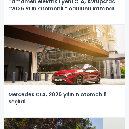
Tamamen elektrikli yeni CLA, Avrupa’da
“2026 Yılın Otomobili” ödülünü kazandı
Mercedes CLA, 2026 yılının otomobili
seçildi