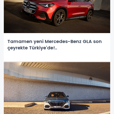
Tamamen yeni Mercedes-Benz GLA son
çeyrekte Türkiye'de!..