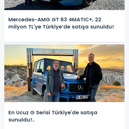
Mercedes-AMG GT 63 4MATIC+, 22
milyon TL'ye Türkiye’de satışa sunuldu!
En Ucuz G Serisi Türkiye'de satışa
sunuldu!..