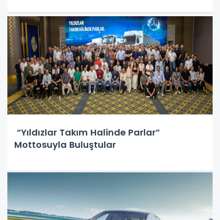
“Yıldızlar Takım Halinde Parlar”
Mottosuyla Buluştular