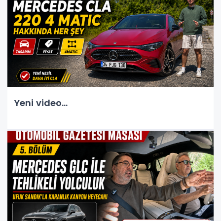
Yeni video...