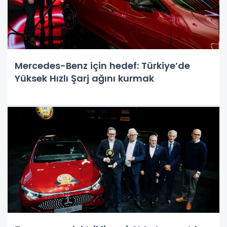
Mercedes-Benz için hedef: Türkiye’de
Yüksek Hızlı Şarj ağını kurmak