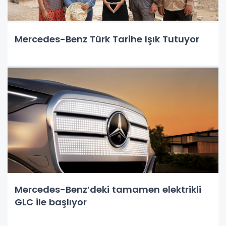
Mercedes-Benz Türk Tarihe Işık Tutuyor
Mercedes-Benz’deki tamamen elektrikli
GLC ile başlıyor