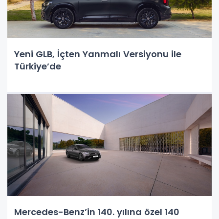
Yeni GLB, İçten Yanmalı Versiyonu ile
Türkiye’de
Mercedes-Benz’in 140. yılına özel 140