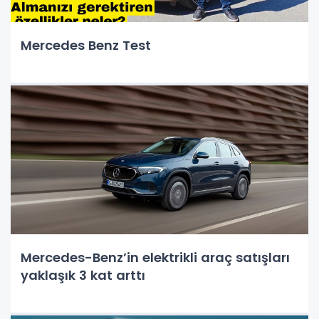
Mercedes Benz Test
Mercedes-Benz’in elektrikli araç satışları
yaklaşık 3 kat arttı