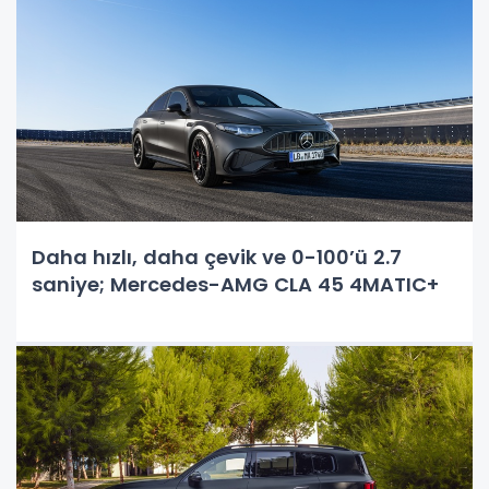
Daha hızlı, daha çevik ve 0-100’ü 2.7
saniye; Mercedes-AMG CLA 45 4MATIC+