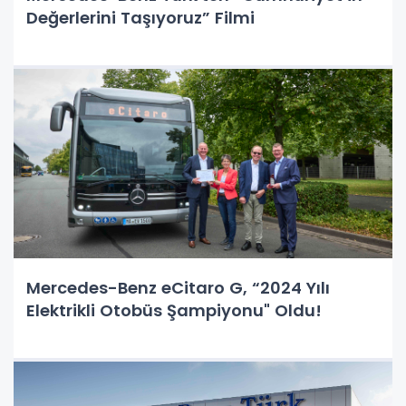
Değerlerini Taşıyoruz” Filmi
Mercedes-Benz eCitaro G, “2024 Yılı
Elektrikli Otobüs Şampiyonu" Oldu!