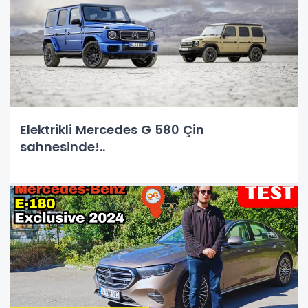
Elektrikli Mercedes G 580 Çin
sahnesinde!..