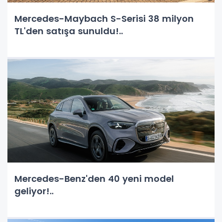
Mercedes-Maybach S-Serisi 38 milyon
TL'den satışa sunuldu!..
Mercedes-Benz'den 40 yeni model
geliyor!..