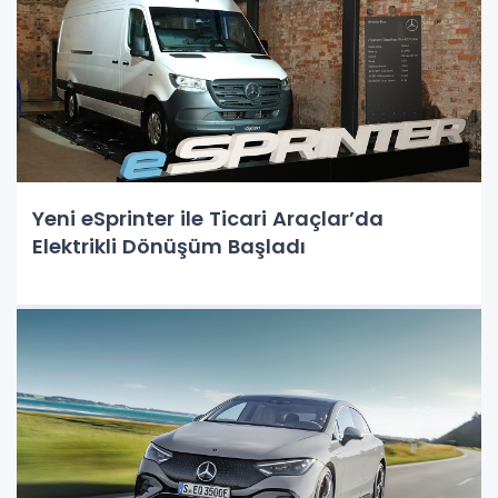
Yeni eSprinter ile Ticari Araçlar’da
Elektrikli Dönüşüm Başladı