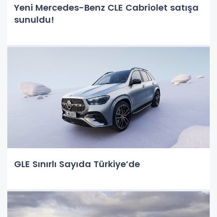
Yeni Mercedes-Benz CLE Cabriolet satışa
sunuldu!
GLE Sınırlı Sayıda Türkiye’de