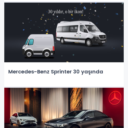
Mercedes-Benz Sprinter 30 yaşında