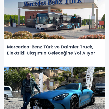
Mercedes-Benz Türk ve Daimler Truck,
Elektrikli Ulaşımın Geleceğine Yol Alıyor