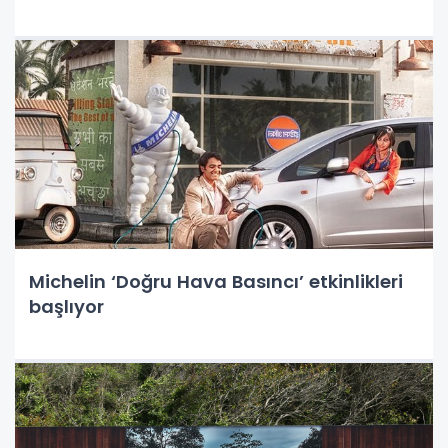
Michelin ‘Doğru Hava Basıncı’ etkinlikleri
başlıyor