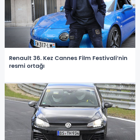
Renault 36. Kez Cannes Film Festivali’nin
resmi ortağı