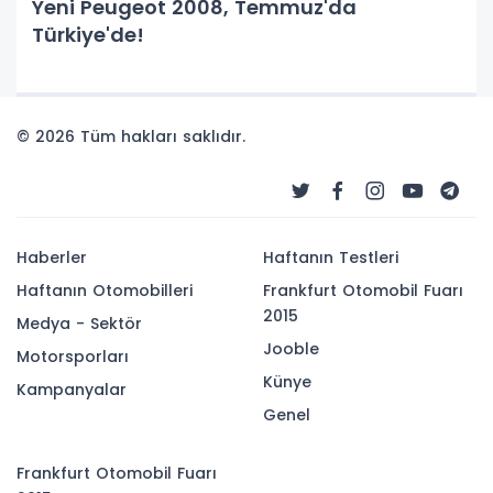
Yeni Peugeot 2008, Temmuz'da
Türkiye'de!
© 2026 Tüm hakları saklıdır.
Haberler
Haftanın Testleri
Haftanın Otomobilleri
Frankfurt Otomobil Fuarı
2015
Medya - Sektör
Jooble
Motorsporları
Künye
Kampanyalar
Genel
Frankfurt Otomobil Fuarı