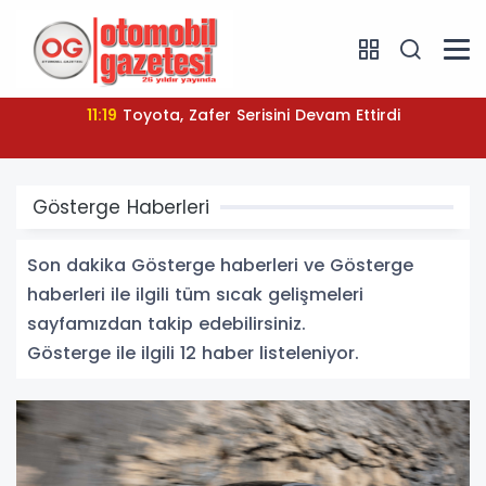
11:19
Toyota, Zafer Serisini Devam Ettirdi
Gösterge Haberleri
Son dakika Gösterge haberleri ve Gösterge
haberleri ile ilgili tüm sıcak gelişmeleri
sayfamızdan takip edebilirsiniz.
Gösterge ile ilgili 12 haber listeleniyor.