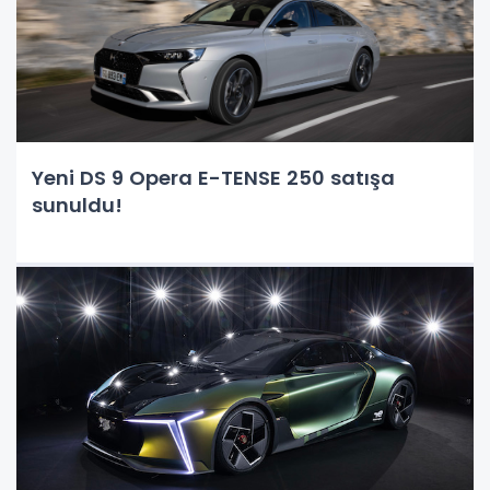
Yeni DS 9 Opera E-TENSE 250 satışa
sunuldu!