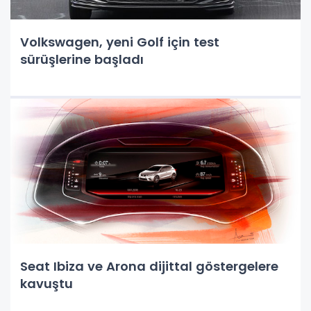
Volkswagen, yeni Golf için test
sürüşlerine başladı
Seat Ibiza ve Arona dijittal göstergelere
kavuştu