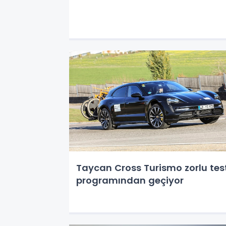
Taycan Cross Turismo zorlu tes
programından geçiyor