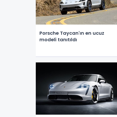
Porsche Taycan'ın en ucuz
modeli tanıtıldı