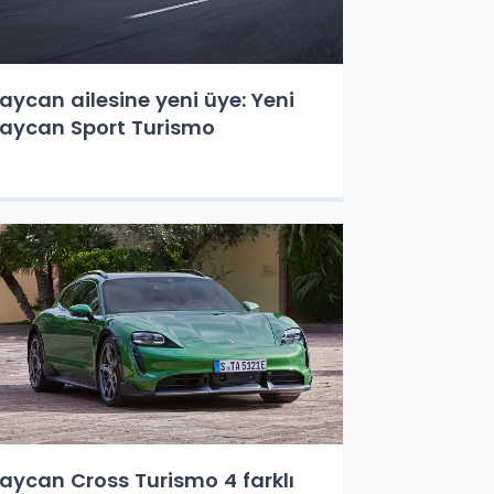
aycan ailesine yeni üye: Yeni
aycan Sport Turismo
aycan Cross Turismo 4 farklı