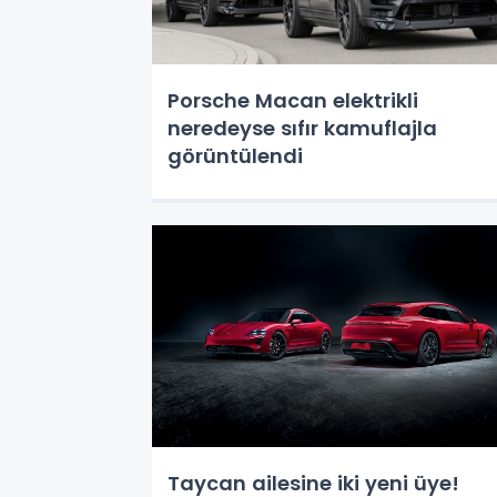
Porsche Macan elektrikli
neredeyse sıfır kamuflajla
görüntülendi
Taycan ailesine iki yeni üye!