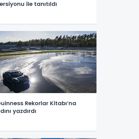
ersiyonu ile tanıtıldı
uinness Rekorlar Kitabı’na
dını yazdırdı