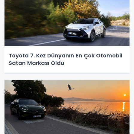
Toyota 7. Kez Dünyanın En Çok Otomobil
Satan Markası Oldu