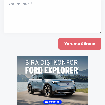
Yorumunuz *