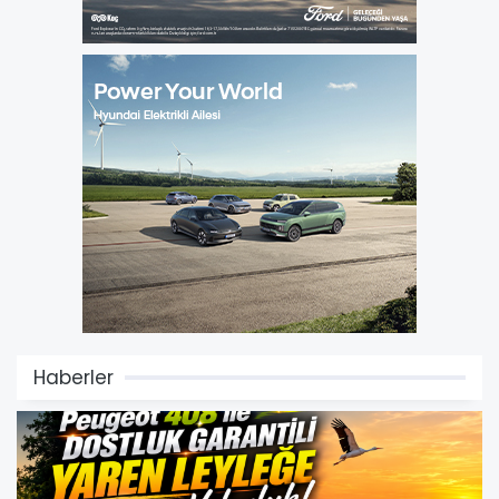
Haberler