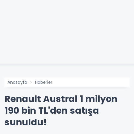
Anasayfa
Haberler
Renault Austral 1 milyon
190 bin TL'den satışa
sunuldu!