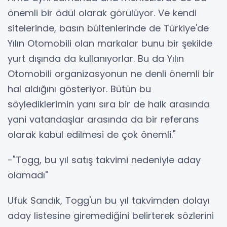
önemli bir ödül olarak görülüyor. Ve kendi
sitelerinde, basın bültenlerinde de Türkiye'de
Yılın Otomobili olan markalar bunu bir şekilde
yurt dışında da kullanıyorlar. Bu da Yılın
Otomobili organizasyonun ne denli önemli bir
hal aldığını gösteriyor. Bütün bu
söylediklerimin yanı sıra bir de halk arasında
yani vatandaşlar arasında da bir referans
olarak kabul edilmesi de çok önemli."
-"Togg, bu yıl satış takvimi nedeniyle aday
olamadı"
Ufuk Sandık, Togg'un bu yıl takvimden dolayı
aday listesine giremediğini belirterek sözlerini