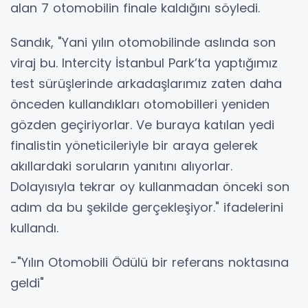
alan 7 otomobilin finale kaldığını söyledi.
Sandık, "Yani yılın otomobilinde aslında son
viraj bu. Intercity İstanbul Park’ta yaptığımız
test sürüşlerinde arkadaşlarımız zaten daha
önceden kullandıkları otomobilleri yeniden
gözden geçiriyorlar. Ve buraya katılan yedi
finalistin yöneticileriyle bir araya gelerek
akıllardaki soruların yanıtını alıyorlar.
Dolayısıyla tekrar oy kullanmadan önceki son
adım da bu şekilde gerçekleşiyor." ifadelerini
kullandı.
-"Yılın Otomobili Ödülü bir referans noktasına
geldi"