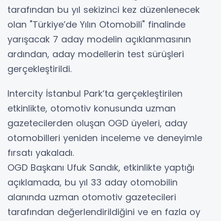
tarafından bu yıl sekizinci kez düzenlenecek
olan "Türkiye’de Yılın Otomobili" finalinde
yarışacak 7 aday modelin açıklanmasının
ardından, aday modellerin test sürüşleri
gerçekleştirildi.
Intercity İstanbul Park’ta gerçekleştirilen
etkinlikte, otomotiv konusunda uzman
gazetecilerden oluşan OGD üyeleri, aday
otomobilleri yeniden inceleme ve deneyimle
fırsatı yakaladı.
OGD Başkanı Ufuk Sandık, etkinlikte yaptığı
açıklamada, bu yıl 33 aday otomobilin
alanında uzman otomotiv gazetecileri
tarafından değerlendirildiğini ve en fazla oy