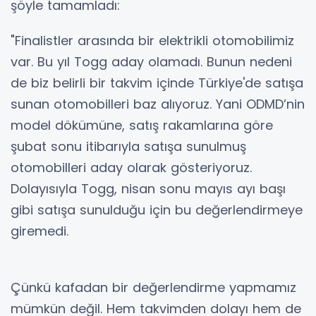
şöyle tamamladı:
"Finalistler arasında bir elektrikli otomobilimiz
var. Bu yıl Togg aday olamadı. Bunun nedeni
de biz belirli bir takvim içinde Türkiye'de satışa
sunan otomobilleri baz alıyoruz. Yani ODMD’nin
model dökümüne, satış rakamlarına göre
şubat sonu itibarıyla satışa sunulmuş
otomobilleri aday olarak gösteriyoruz.
Dolayısıyla Togg, nisan sonu mayıs ayı başı
gibi satışa sunulduğu için bu değerlendirmeye
giremedi.
Çünkü kafadan bir değerlendirme yapmamız
mümkün değil. Hem takvimden dolayı hem de