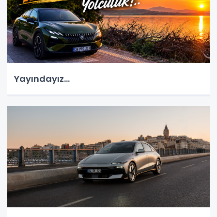
Yayındayız...