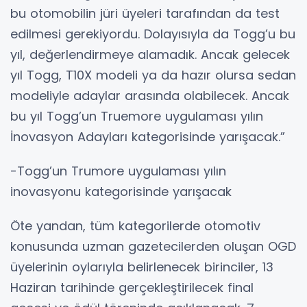
bu otomobilin jüri üyeleri tarafından da test
edilmesi gerekiyordu. Dolayısıyla da Togg’u bu
yıl, değerlendirmeye alamadık. Ancak gelecek
yıl Togg, T10X modeli ya da hazır olursa sedan
modeliyle adaylar arasında olabilecek. Ancak
bu yıl Togg’un Truemore uygulaması yılın
İnovasyon Adayları kategorisinde yarışacak.”
-Togg’un Trumore uygulaması yılın
inovasyonu kategorisinde yarışacak
Öte yandan, tüm kategorilerde otomotiv
konusunda uzman gazetecilerden oluşan OGD
üyelerinin oylarıyla belirlenecek birinciler, 13
Haziran tarihinde gerçekleştirilecek final