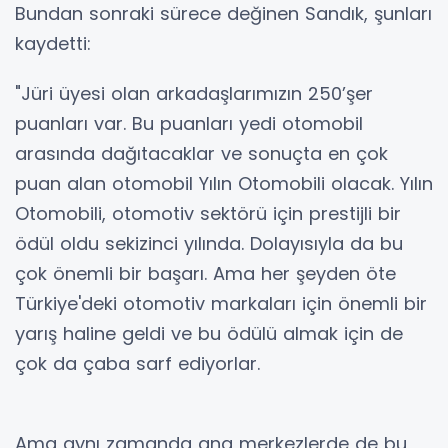
Bundan sonraki sürece değinen Sandık, şunları
kaydetti:
"Jüri üyesi olan arkadaşlarımızın 250’şer
puanları var. Bu puanları yedi otomobil
arasında dağıtacaklar ve sonuçta en çok
puan alan otomobil Yılın Otomobili olacak. Yılın
Otomobili, otomotiv sektörü için prestijli bir
ödül oldu sekizinci yılında. Dolayısıyla da bu
çok önemli bir başarı. Ama her şeyden öte
Türkiye'deki otomotiv markaları için önemli bir
yarış haline geldi ve bu ödülü almak için de
çok da çaba sarf ediyorlar.
Ama aynı zamanda ana merkezlerde de bu