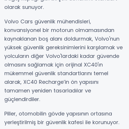
olarak sunuyor.
Volvo Cars güvenlik mühendisleri,
konvansiyonel bir motorun olmamasından
kaynaklanan boş alanı doldurmak, Volvo'nun
yüksek güvenlik gereksinimlerini karşılamak ve
yolcuların diğer Volvo'lardaki kadar güvende
olmasını sağlamak için orijinal XC40'ın
mükemmel güvenlik standartlarını temel
alarak, XC40 Recharge’in ön yapısını
tamamen yeniden tasarladılar ve
güçlendirdiler.
Piller, otomobilin gövde yapısının ortasına
yerleştirilmiş bir güvenlik kafesi ile korunuyor.