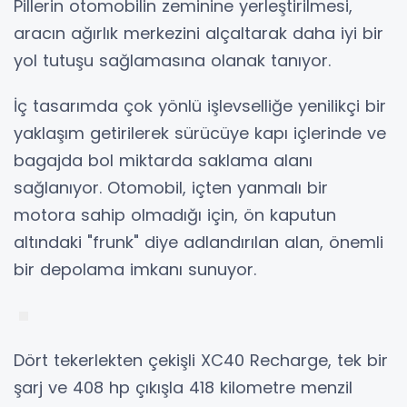
Pillerin otomobilin zeminine yerleştirilmesi,
aracın ağırlık merkezini alçaltarak daha iyi bir
yol tutuşu sağlamasına olanak tanıyor.
İç tasarımda çok yönlü işlevselliğe yenilikçi bir
yaklaşım getirilerek sürücüye kapı içlerinde ve
bagajda bol miktarda saklama alanı
sağlanıyor. Otomobil, içten yanmalı bir
motora sahip olmadığı için, ön kaputun
altındaki "frunk" diye adlandırılan alan, önemli
bir depolama imkanı sunuyor.
Dört tekerlekten çekişli XC40 Recharge, tek bir
şarj ve 408 hp çıkışla 418 kilometre menzil