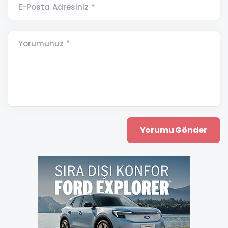
E-Posta Adresiniz *
Yorumunuz *