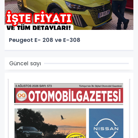
Peugeot E- 208 ve E-308
Güncel sayı