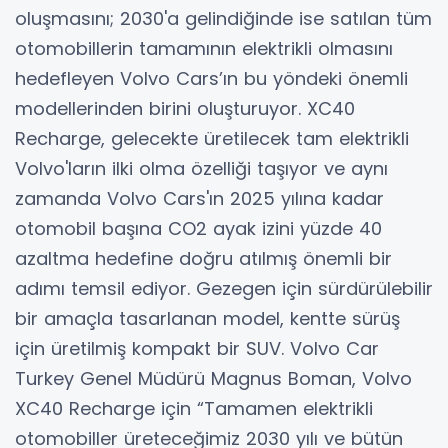
oluşmasını; 2030'a gelindiğinde ise satılan tüm
otomobillerin tamamının elektrikli olmasını
hedefleyen Volvo Cars’ın bu yöndeki önemli
modellerinden birini oluşturuyor. XC40
Recharge, gelecekte üretilecek tam elektrikli
Volvo'ların ilki olma özelliği taşıyor ve aynı
zamanda Volvo Cars'ın 2025 yılına kadar
otomobil başına CO2 ayak izini yüzde 40
azaltma hedefine doğru atılmış önemli bir
adımı temsil ediyor. Gezegen için sürdürülebilir
bir amaçla tasarlanan model, kentte sürüş
için üretilmiş kompakt bir SUV. Volvo Car
Turkey Genel Müdürü Magnus Boman, Volvo
XC40 Recharge için “Tamamen elektrikli
otomobiller üreteceğimiz 2030 yılı ve bütün