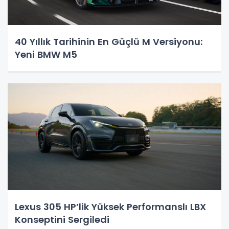
40 Yıllık Tarihinin En Güçlü M Versiyonu:
Yeni BMW M5
Lexus 305 HP’lik Yüksek Performanslı LBX
Konseptini Sergiledi