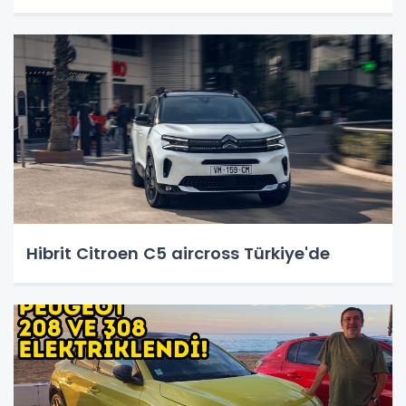
Hibrit Citroen C5 aircross Türkiye'de