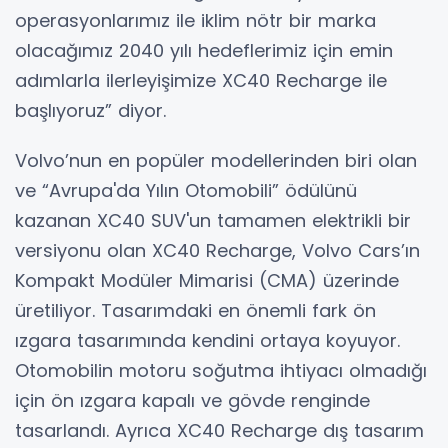
operasyonlarımız ile iklim nötr bir marka
olacağımız 2040 yılı hedeflerimiz için emin
adımlarla ilerleyişimize XC40 Recharge ile
başlıyoruz” diyor.
Volvo’nun en popüler modellerinden biri olan
ve “Avrupa'da Yılın Otomobili” ödülünü
kazanan XC40 SUV'un tamamen elektrikli bir
versiyonu olan XC40 Recharge, Volvo Cars’ın
Kompakt Modüler Mimarisi (CMA) üzerinde
üretiliyor. Tasarımdaki en önemli fark ön
ızgara tasarımında kendini ortaya koyuyor.
Otomobilin motoru soğutma ihtiyacı olmadığı
için ön ızgara kapalı ve gövde renginde
tasarlandı. Ayrıca XC40 Recharge dış tasarım