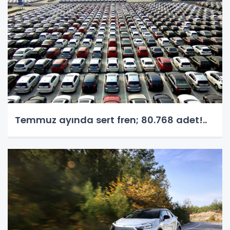
Temmuz ayında sert fren; 80.768 adet!..