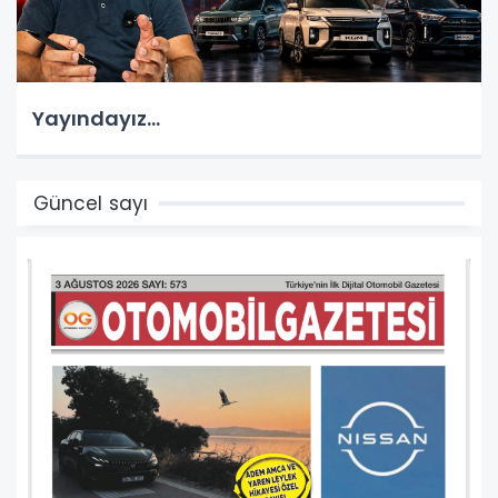
Yayındayız...
Güncel sayı