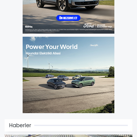
Haberler