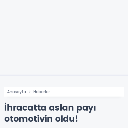
Anasayfa
Haberler
İhracatta aslan payı
otomotivin oldu!