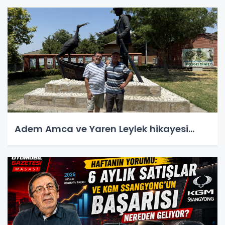
Adem Amca ve Yaren Leylek hikayesi...