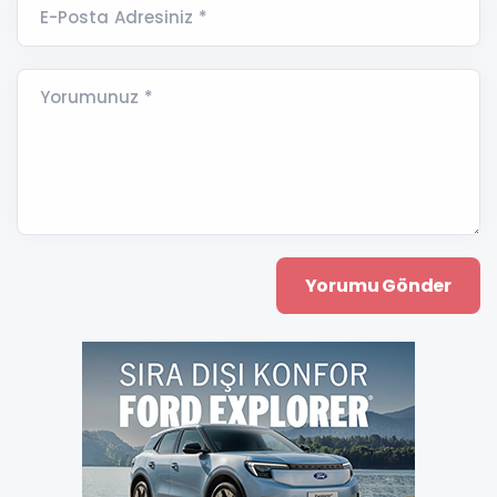
E-Posta Adresiniz *
Yorumunuz *