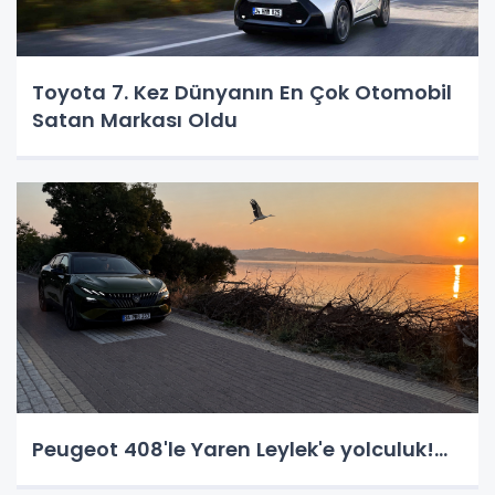
Toyota 7. Kez Dünyanın En Çok Otomobil
Satan Markası Oldu
Peugeot 408'le Yaren Leylek'e yolculuk!...