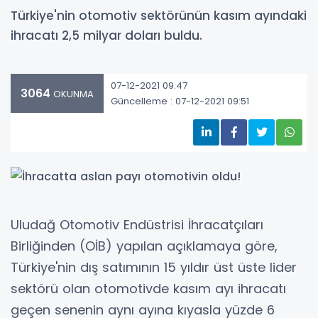
Türkiye'nin otomotiv sektörünün kasım ayındaki
ihracatı 2,5 milyar doları buldu.
07-12-2021 09:47
3064
OKUNMA
Güncelleme : 07-12-2021 09:51
Uludağ Otomotiv Endüstrisi İhracatçıları
Birliğinden (OİB) yapılan açıklamaya göre,
Türkiye'nin dış satımının 15 yıldır üst üste lider
sektörü olan otomotivde kasım ayı ihracatı
geçen senenin aynı ayına kıyasla yüzde 6