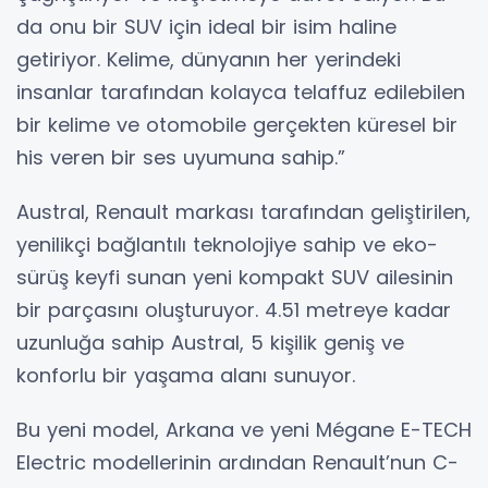
da onu bir SUV için ideal bir isim haline
getiriyor. Kelime, dünyanın her yerindeki
insanlar tarafından kolayca telaffuz edilebilen
bir kelime ve otomobile gerçekten küresel bir
his veren bir ses uyumuna sahip.”
Austral, Renault markası tarafından geliştirilen,
yenilikçi bağlantılı teknolojiye sahip ve eko-
sürüş keyfi sunan yeni kompakt SUV ailesinin
bir parçasını oluşturuyor. 4.51 metreye kadar
uzunluğa sahip Austral, 5 kişilik geniş ve
konforlu bir yaşama alanı sunuyor.
Bu yeni model, Arkana ve yeni Mégane E-TECH
Electric modellerinin ardından Renault’nun C-