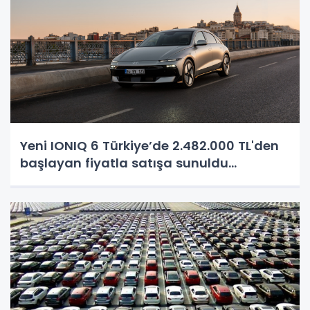
Yeni IONIQ 6 Türkiye’de 2.482.000 TL'den
başlayan fiyatla satışa sunuldu...