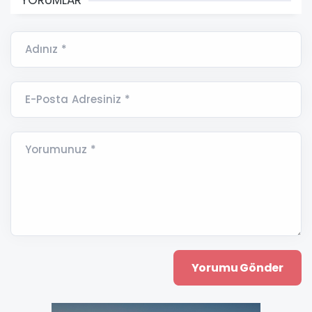
YORUMLAR
Adınız *
E-Posta Adresiniz *
Yorumunuz *