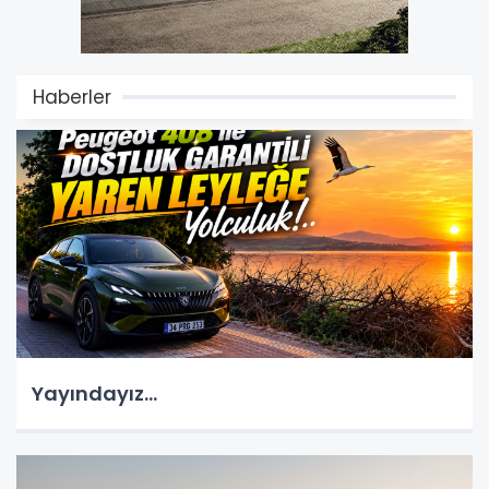
Haberler
Yayındayız...