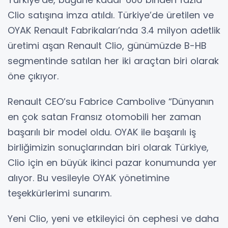
Clio satışına imza atıldı. Türkiye’de üretilen ve
OYAK Renault Fabrikaları’nda 3.4 milyon adetlik
üretimi aşan Renault Clio, günümüzde B-HB
segmentinde satılan her iki araçtan biri olarak
öne çıkıyor.
Renault CEO’su Fabrice Cambolive “Dünyanın
en çok satan Fransız otomobili her zaman
başarılı bir model oldu. OYAK ile başarılı iş
birliğimizin sonuçlarından biri olarak Türkiye,
Clio için en büyük ikinci pazar konumunda yer
alıyor. Bu vesileyle OYAK yönetimine
teşekkürlerimi sunarım.
Yeni Clio, yeni ve etkileyici ön cephesi ve daha