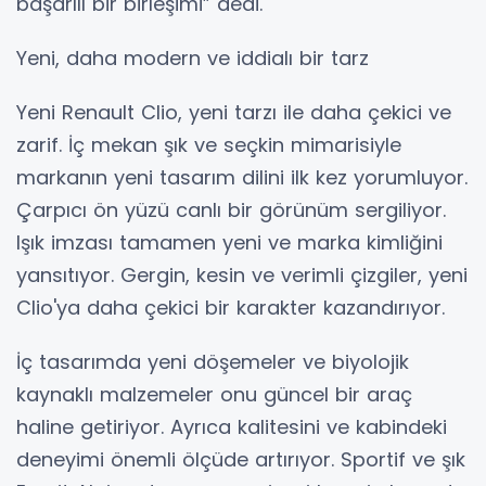
başarılı bir birleşimi” dedi.
Yeni, daha modern ve iddialı bir tarz
Yeni Renault Clio, yeni tarzı ile daha çekici ve
zarif. İç mekan şık ve seçkin mimarisiyle
markanın yeni tasarım dilini ilk kez yorumluyor.
Çarpıcı ön yüzü canlı bir görünüm sergiliyor.
Işık imzası tamamen yeni ve marka kimliğini
yansıtıyor. Gergin, kesin ve verimli çizgiler, yeni
Clio'ya daha çekici bir karakter kazandırıyor.
İç tasarımda yeni döşemeler ve biyolojik
kaynaklı malzemeler onu güncel bir araç
haline getiriyor. Ayrıca kalitesini ve kabindeki
deneyimi önemli ölçüde artırıyor. Sportif ve şık