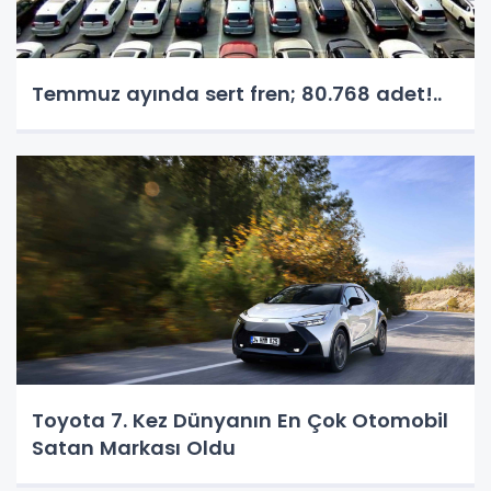
Temmuz ayında sert fren; 80.768 adet!..
Toyota 7. Kez Dünyanın En Çok Otomobil
Satan Markası Oldu