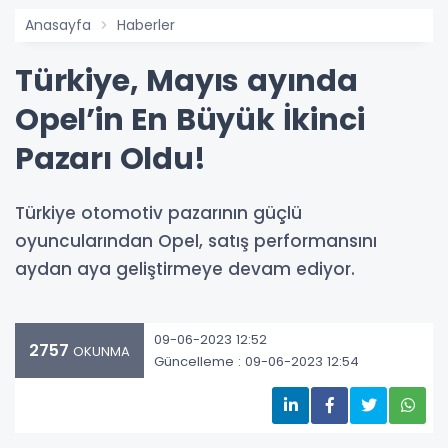
Anasayfa
Haberler
Türkiye, Mayıs ayında
Opel’in En Büyük İkinci
Pazarı Oldu!
Türkiye otomotiv pazarının güçlü
oyuncularından Opel, satış performansını
aydan aya geliştirmeye devam ediyor.
09-06-2023 12:52
2757
OKUNMA
Güncelleme : 09-06-2023 12:54