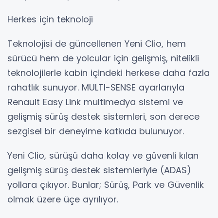
Herkes için teknoloji
Teknolojisi de güncellenen Yeni Clio, hem
sürücü hem de yolcular için gelişmiş, nitelikli
teknolojilerle kabin içindeki herkese daha fazla
rahatlık sunuyor. MULTI-SENSE ayarlarıyla
Renault Easy Link multimedya sistemi ve
gelişmiş sürüş destek sistemleri, son derece
sezgisel bir deneyime katkıda bulunuyor.
Yeni Clio, sürüşü daha kolay ve güvenli kılan
gelişmiş sürüş destek sistemleriyle (ADAS)
yollara çıkıyor. Bunlar; Sürüş, Park ve Güvenlik
olmak üzere üçe ayrılıyor.