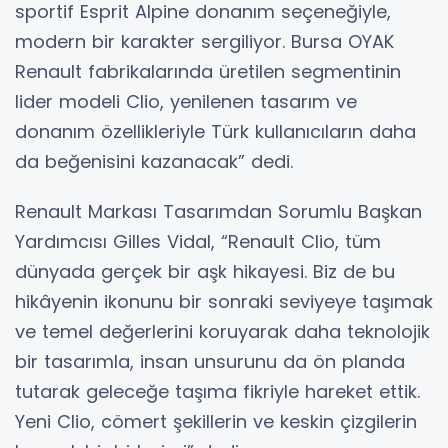
sportif Esprit Alpine donanım seçeneğiyle,
modern bir karakter sergiliyor. Bursa OYAK
Renault fabrikalarında üretilen segmentinin
lider modeli Clio, yenilenen tasarım ve
donanım özellikleriyle Türk kullanıcıların daha
da beğenisini kazanacak” dedi.
Renault Markası Tasarımdan Sorumlu Başkan
Yardımcısı Gilles Vidal, “Renault Clio, tüm
dünyada gerçek bir aşk hikayesi. Biz de bu
hikâyenin ikonunu bir sonraki seviyeye taşımak
ve temel değerlerini koruyarak daha teknolojik
bir tasarımla, insan unsurunu da ön planda
tutarak geleceğe taşıma fikriyle hareket ettik.
Yeni Clio, cömert şekillerin ve keskin çizgilerin