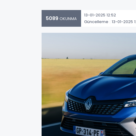
13-01-2025 12:52
5089
OKUNMA
Güncelleme : 13-01-2025 1