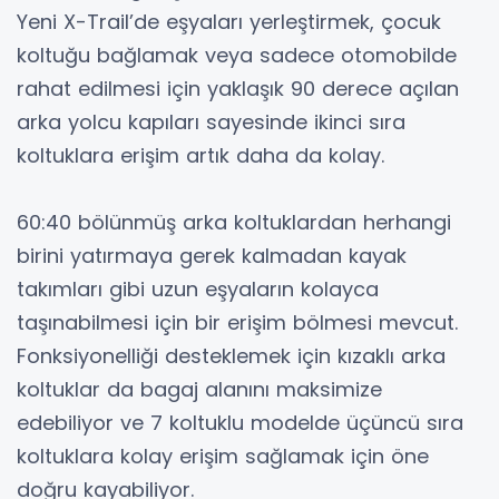
Yeni X-Trail’de eşyaları yerleştirmek, çocuk
koltuğu bağlamak veya sadece otomobilde
rahat edilmesi için yaklaşık 90 derece açılan
arka yolcu kapıları sayesinde ikinci sıra
koltuklara erişim artık daha da kolay.
60:40 bölünmüş arka koltuklardan herhangi
birini yatırmaya gerek kalmadan kayak
takımları gibi uzun eşyaların kolayca
taşınabilmesi için bir erişim bölmesi mevcut.
Fonksiyonelliği desteklemek için kızaklı arka
koltuklar da bagaj alanını maksimize
edebiliyor ve 7 koltuklu modelde üçüncü sıra
koltuklara kolay erişim sağlamak için öne
doğru kayabiliyor.