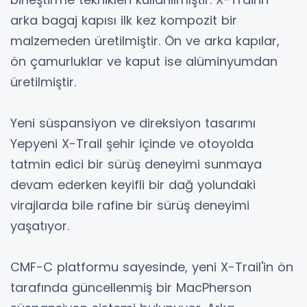
arka bagaj kapısı ilk kez kompozit bir
malzemeden üretilmiştir. Ön ve arka kapılar,
ön çamurluklar ve kaput ise alüminyumdan
üretilmiştir.
Yeni süspansiyon ve direksiyon tasarımı
Yepyeni X-Trail şehir içinde ve otoyolda
tatmin edici bir sürüş deneyimi sunmaya
devam ederken keyifli bir dağ yolundaki
virajlarda bile rafine bir sürüş deneyimi
yaşatıyor.
CMF-C platformu sayesinde, yeni X-Trail'in ön
tarafında güncellenmiş bir MacPherson