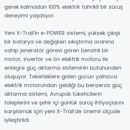
gerek kalmadan 100% elektrik tahrikli bir sürüş
deneyimi yaşatıyor.
Yeni X-Trail'in e-POWER sistemi, yüksek çıkışlı
bir batarya ve değişken sıkıştırma oranına
sahip jeneratör görevi gören benzinli bir
motor, invertör ve ön elektrik motoru ile
entegre güç aktarma sisteminin bütününden
oluşuyor. Tekerleklere giden gücün yalnızca
elektrik motorundan geldiği bu benzersiz güç
aktarma sistemi, Avrupalı tüketicilerin
taleplerini ve şehir içi günlük sürüş ihtiyaçlarını
karşılamak için yeni X-Trail’de önemli ölçüde
iyileştirildi.