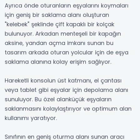
Ayrıca önde oturanların eşyalarını koymaları
için geniş bir saklama alanı oluşturan
"kelebek" şeklinde çift kapaklı bir kolçak
bulunuyor. Arkadan menteşeli bir kapağın
aksine, yandan açma imkanı sunan bu
tasarım arkada oturan yolcular için de eşya
saklama alanına kolay erişim sağlıyor.
Hareketli konsolun üst katmanı, el çantası
veya tablet gibi eşyalar için depolama alanı
sunuluyor. Bu özel alanküçük eşyaların
saklanmasını kolaylaştırıyor ve optimum alan
kullanımı yaratıyor.
Sınıfının en geniş oturma alanı sunan aracı