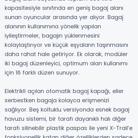
kapasitesiyle sınıfında en geniş bagaj alanı
sunan oyuncular arasında yer alıyor. Bagaj
alanının kullanımına yönelik yapılan
iyileştirmeler, bagajın yüklenmesini
kolaylaştırıyor ve küçük eşyaların taşınmasını
daha rahat hale getiriyor. Ek olarak, modüler
iki bagaj düzenleyici, optimum alan kullanımı
için 16 farklı düzen sunuyor.
Elektrikli açılan otomatik bagaj kapağı, eller
serbestken bagaja kolayca erişmenizi
sağlıyor. Beş koltuklu versiyonda esnek bagaj
havuzu sistemi, bir tarafı dayanıklı halı diğer
tarafı silinebilir plastik paspas ile yeni X-Trail’e
fonksiyonellik katan diğer özelliklerden sadece