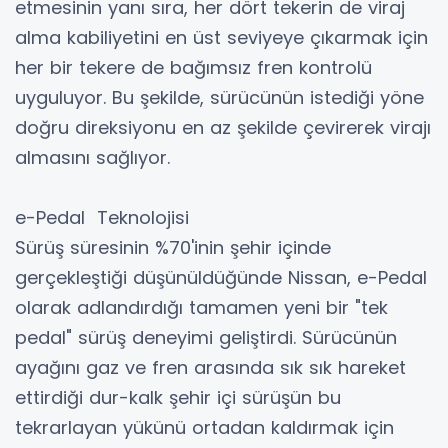
etmesinin yanı sıra, her dört tekerin de viraj
alma kabiliyetini en üst seviyeye çıkarmak için
her bir tekere de bağımsız fren kontrolü
uyguluyor. Bu şekilde, sürücünün istediği yöne
doğru direksiyonu en az şekilde çevirerek virajı
almasını sağlıyor.
e-Pedal Teknolojisi
Sürüş süresinin %70'inin şehir içinde
gerçekleştiği düşünüldüğünde Nissan, e-Pedal
olarak adlandırdığı tamamen yeni bir "tek
pedal" sürüş deneyimi geliştirdi. Sürücünün
ayağını gaz ve fren arasında sık sık hareket
ettirdiği dur-kalk şehir içi sürüşün bu
tekrarlayan yükünü ortadan kaldırmak için