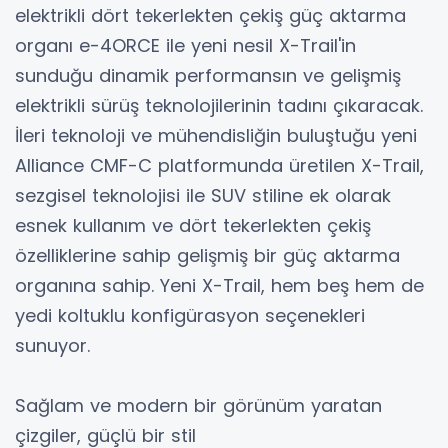
elektrikli dört tekerlekten çekiş güç aktarma
organı e-4ORCE ile yeni nesil X-Trail'in
sunduğu dinamik performansın ve gelişmiş
elektrikli sürüş teknolojilerinin tadını çıkaracak.
İleri teknoloji ve mühendisliğin buluştuğu yeni
Alliance CMF-C platformunda üretilen X-Trail,
sezgisel teknolojisi ile SUV stiline ek olarak
esnek kullanım ve dört tekerlekten çekiş
özelliklerine sahip gelişmiş bir güç aktarma
organına sahip. Yeni X-Trail, hem beş hem de
yedi koltuklu konfigürasyon seçenekleri
sunuyor.
Sağlam ve modern bir görünüm yaratan
çizgiler, güçlü bir stil