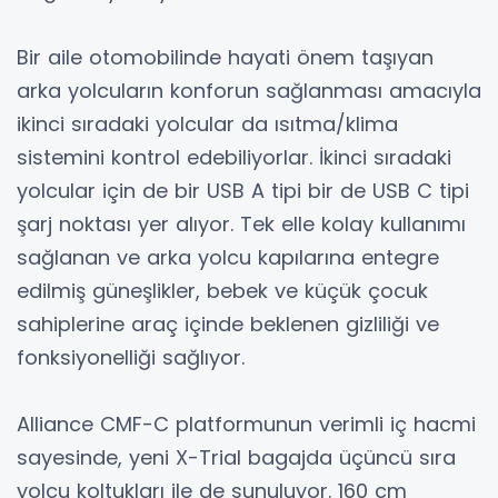
Bir aile otomobilinde hayati önem taşıyan
arka yolcuların konforun sağlanması amacıyla
ikinci sıradaki yolcular da ısıtma/klima
sistemini kontrol edebiliyorlar. İkinci sıradaki
yolcular için de bir USB A tipi bir de USB C tipi
şarj noktası yer alıyor. Tek elle kolay kullanımı
sağlanan ve arka yolcu kapılarına entegre
edilmiş güneşlikler, bebek ve küçük çocuk
sahiplerine araç içinde beklenen gizliliği ve
fonksiyonelliği sağlıyor.
Alliance CMF-C platformunun verimli iç hacmi
sayesinde, yeni X-Trial bagajda üçüncü sıra
yolcu koltukları ile de sunuluyor. 160 cm