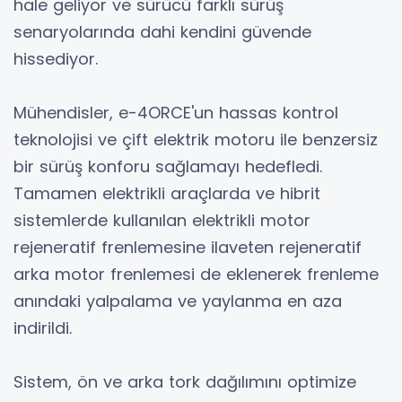
hale geliyor ve sürücü farklı sürüş
senaryolarında dahi kendini güvende
hissediyor.
Mühendisler, e-4ORCE'un hassas kontrol
teknolojisi ve çift elektrik motoru ile benzersiz
bir sürüş konforu sağlamayı hedefledi.
Tamamen elektrikli araçlarda ve hibrit
sistemlerde kullanılan elektrikli motor
rejeneratif frenlemesine ilaveten rejeneratif
arka motor frenlemesi de eklenerek frenleme
anındaki yalpalama ve yaylanma en aza
indirildi.
Sistem, ön ve arka tork dağılımını optimize