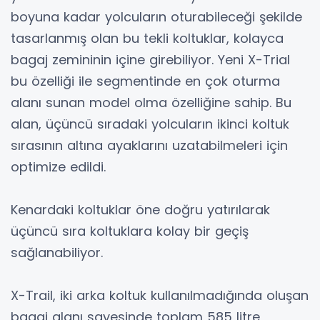
boyuna kadar yolcuların oturabileceği şekilde
tasarlanmış olan bu tekli koltuklar, kolayca
bagaj zemininin içine girebiliyor. Yeni X-Trial
bu özelliği ile segmentinde en çok oturma
alanı sunan model olma özelliğine sahip. Bu
alan, üçüncü sıradaki yolcuların ikinci koltuk
sırasının altına ayaklarını uzatabilmeleri için
optimize edildi.
Kenardaki koltuklar öne doğru yatırılarak
üçüncü sıra koltuklara kolay bir geçiş
sağlanabiliyor.
X-Trail, iki arka koltuk kullanılmadığında oluşan
bagaj alanı sayesinde toplam 585 litre