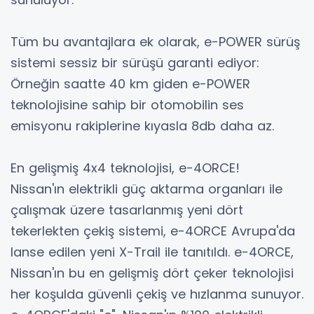
Tüm bu avantajlara ek olarak, e-POWER sürüş
sistemi sessiz bir sürüşü garanti ediyor:
Örneğin saatte 40 km giden e-POWER
teknolojisine sahip bir otomobilin ses
emisyonu rakiplerine kıyasla 8db daha az.
En gelişmiş 4x4 teknolojisi, e-4ORCE!
Nissan'ın elektrikli güç aktarma organları ile
çalışmak üzere tasarlanmış yeni dört
tekerlekten çekiş sistemi, e-4ORCE Avrupa'da
lanse edilen yeni X-Trail ile tanıtıldı. e-4ORCE,
Nissan'ın bu en gelişmiş dört çeker teknolojisi
her koşulda güvenli çekiş ve hızlanma sunuyor.