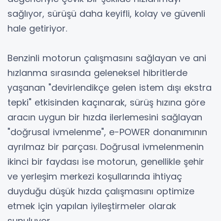
sağlıyor, sürüşü daha keyifli, kolay ve güvenli
hale getiriyor.
Benzinli motorun çalışmasını sağlayan ve ani
hızlanma sırasında geleneksel hibritlerde
yaşanan "devirlendikçe gelen istem dışı ekstra
tepki" etkisinden kaçınarak, sürüş hızına göre
aracın uygun bir hızda ilerlemesini sağlayan
"doğrusal ivmelenme", e-POWER donanımının
ayrılmaz bir parçası. Doğrusal ivmelenmenin
ikinci bir faydası ise motorun, genellikle şehir
ve yerleşim merkezi koşullarında ihtiyaç
duyduğu düşük hızda çalışmasını optimize
etmek için yapılan iyileştirmeler olarak
sunuluyor.