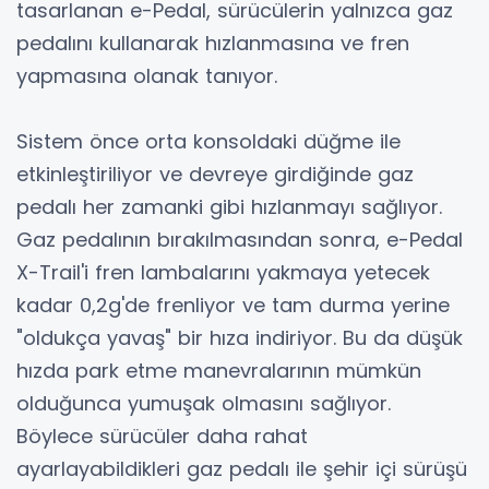
tasarlanan e-Pedal, sürücülerin yalnızca gaz
pedalını kullanarak hızlanmasına ve fren
yapmasına olanak tanıyor.
Sistem önce orta konsoldaki düğme ile
etkinleştiriliyor ve devreye girdiğinde gaz
pedalı her zamanki gibi hızlanmayı sağlıyor.
Gaz pedalının bırakılmasından sonra, e-Pedal
X-Trail'i fren lambalarını yakmaya yetecek
kadar 0,2g'de frenliyor ve tam durma yerine
"oldukça yavaş" bir hıza indiriyor. Bu da düşük
hızda park etme manevralarının mümkün
olduğunca yumuşak olmasını sağlıyor.
Böylece sürücüler daha rahat
ayarlayabildikleri gaz pedalı ile şehir içi sürüşü