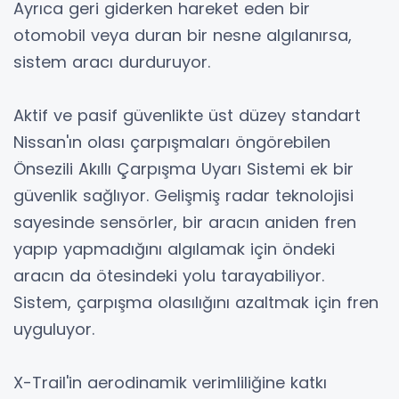
Ayrıca geri giderken hareket eden bir
otomobil veya duran bir nesne algılanırsa,
sistem aracı durduruyor.
Aktif ve pasif güvenlikte üst düzey standart
Nissan'ın olası çarpışmaları öngörebilen
Önsezili Akıllı Çarpışma Uyarı Sistemi ek bir
güvenlik sağlıyor. Gelişmiş radar teknolojisi
sayesinde sensörler, bir aracın aniden fren
yapıp yapmadığını algılamak için öndeki
aracın da ötesindeki yolu tarayabiliyor.
Sistem, çarpışma olasılığını azaltmak için fren
uyguluyor.
X-Trail'in aerodinamik verimliliğine katkı