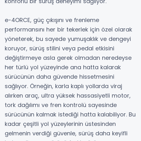
konforlu bir sürüş deneyimi sağlıyor.
e-4ORCE, güç çıkışını ve frenleme
performansını her bir tekerlek için özel olarak
yöneterek, bu sayede yumuşaklık ve dengeyi
koruyor, sürüş stilini veya pedal etkisini
değiştirmeye asla gerek olmadan neredeyse
her türlü yol yüzeyinde ana hatta kalarak
sürücünün daha güvende hissetmesini
sağlıyor. Örneğin, karla kaplı yollarda viraj
alırken araç, ultra yüksek hassasiyetli motor,
tork dağılımı ve fren kontrolü sayesinde
sürücünün kalmak istediği hatta kalabiliyor. Bu
kadar çeşitli yol yüzeylerinin üstesinden
gelmenin verdiği güvenle, sürüş daha keyifli