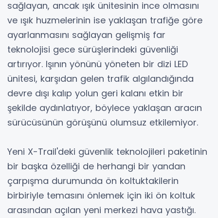
sağlayan, ancak ışık ünitesinin ince olmasını
ve ışık huzmelerinin ise yaklaşan trafiğe göre
ayarlanmasını sağlayan gelişmiş far
teknolojisi gece sürüşlerindeki güvenliği
artırıyor. Işının yönünü yöneten bir dizi LED
ünitesi, karşıdan gelen trafik algılandığında
devre dışı kalıp yolun geri kalanı etkin bir
şekilde aydınlatıyor, böylece yaklaşan aracın
sürücüsünün görüşünü olumsuz etkilemiyor.
Yeni X-Trail'deki güvenlik teknolojileri paketinin
bir başka özelliği de herhangi bir yandan
çarpışma durumunda ön koltuktakilerin
birbiriyle temasını önlemek için iki ön koltuk
arasından açılan yeni merkezi hava yastığı.