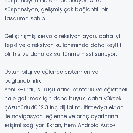
süspansiyon sistemi bulunuyor. Arka
süspansiyon, gelişmiş çok bağlantılı bir
tasarıma sahip.
Geliştirişmiş servo direksiyon ayarı, daha iyi
tepki ve direksiyon kullanımında daha keyifli
bir his ve daha az sürtünme hissi sunuyor.
Üstün bilgi ve eğlence sistemleri ve
bağlanabilirlik
Yeni X-Trail, sürüşü daha konforlu ve eğlenceli
hale getirmek için daha büyük, daha yüksek
çözünürlüklü 12.3 inç dijital multimedya ekran
ile navigasyon, eğlence ve araç ayarlarına
erişimi sağlıyor. Ekran, hem Android Auto®