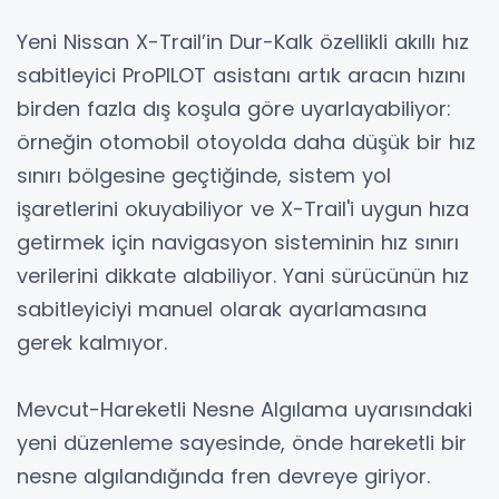
Yeni Nissan X-Trail’in Dur-Kalk özellikli akıllı hız
sabitleyici ProPILOT asistanı artık aracın hızını
birden fazla dış koşula göre uyarlayabiliyor:
örneğin otomobil otoyolda daha düşük bir hız
sınırı bölgesine geçtiğinde, sistem yol
işaretlerini okuyabiliyor ve X-Trail'i uygun hıza
getirmek için navigasyon sisteminin hız sınırı
verilerini dikkate alabiliyor. Yani sürücünün hız
sabitleyiciyi manuel olarak ayarlamasına
gerek kalmıyor.
Mevcut-Hareketli Nesne Algılama uyarısındaki
yeni düzenleme sayesinde, önde hareketli bir
nesne algılandığında fren devreye giriyor.