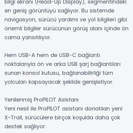
bilgi ekranı (Head-Up Display), segmentindeki
en geniş görüntüyü sağlıyor. Bu sistemde
navigasyon, sürücü yardımı ve yol bilgileri gibi
önemli bilgiler sürücünün görüş alanı içinde ön
cama yansıtılıyor.
Hem USB-A hem de USB-C bağlantı
noktalarıyla ön ve arka USB şarj bağlantıları
sunan konsol kutusu, bağlanabilirliği tüm
yolcuları kapsayacak şekilde genişletiyor.
Yenilenmiş ProPILOT Asistanı
Yeni nesil ile ProPILOT asistanı donatılan yeni
X-Trail, sürücülere birçok koşulda daha çok
destek sağlıyor.