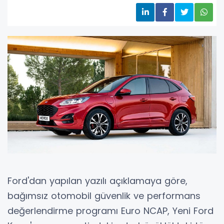
Ford'dan yapılan yazılı açıklamaya göre,
bağımsız otomobil güvenlik ve performans
değerlendirme programı Euro NCAP, Yeni Ford