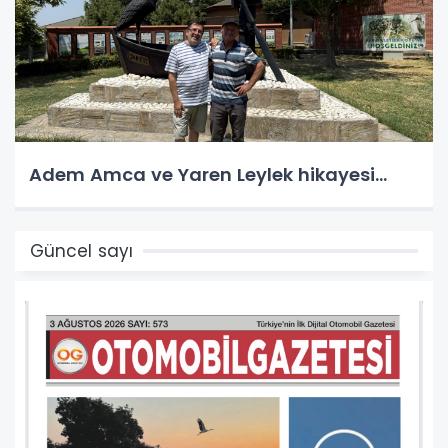
Adem Amca ve Yaren Leylek hikayesi...
Güncel sayı