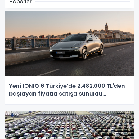
Haberler
Yeni IONIQ 6 Türkiye’de 2.482.000 TL'den
başlayan fiyatla satışa sunuldu...