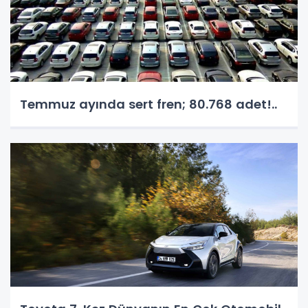
Temmuz ayında sert fren; 80.768 adet!..