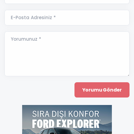
E-Posta Adresiniz *
Yorumunuz *