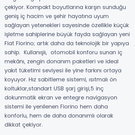
çekiyor. Kompakt boyutlarına karşın sunduğu
geniş iç hacim ve şehir hayatına uyum
sağlayan yetenekleri sayesinde özellikle küçük
işletme sahiplerine büyük fayda sağlayan yeni
Fiat Fiorino; artık daha da teknolojik bir yapıya
sahip. Kullanışlı, otomobil konforu sunan iç
mekânı, zengin donanım paketleri ve ideal
yakıt tüketimi seviyesi ile yine farkını ortaya
koyuyor. Hız sabitleme sistemi, ısıtmalı ön
koltuklar,standart USB şarj girişi,5 inç
dokunmatik ekran ve entegre navigasyon
sistemi ile yenilenen Fiorino hem daha
konforlu, hem de daha donanımlı olarak
dikkat çekiyor.