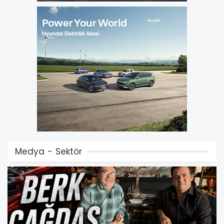
Medya - Sektör