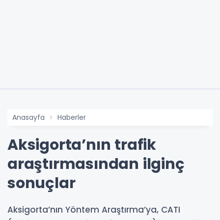
Anasayfa
Haberler
Aksigorta’nın trafik
araştırmasından ilginç
sonuçlar
Aksigorta’nın Yöntem Araştırma’ya, CATI