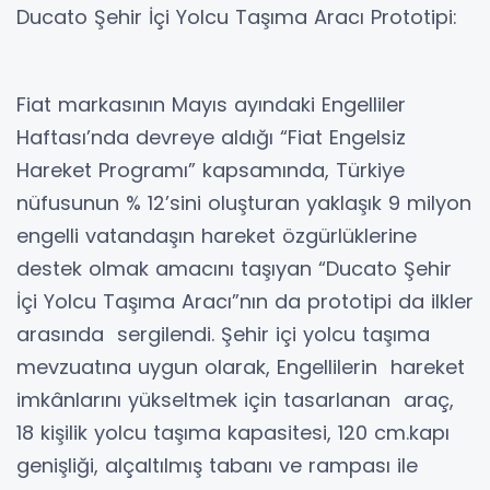
Ducato Şehir İçi Yolcu Taşıma Aracı Prototipi:
Fiat markasının Mayıs ayındaki Engelliler
Haftası’nda devreye aldığı “Fiat Engelsiz
Hareket Programı” kapsamında, Türkiye
nüfusunun % 12’sini oluşturan yaklaşık 9 milyon
engelli vatandaşın hareket özgürlüklerine
destek olmak amacını taşıyan “Ducato Şehir
İçi Yolcu Taşıma Aracı”nın da prototipi da ilkler
arasında sergilendi. Şehir içi yolcu taşıma
mevzuatına uygun olarak, Engellilerin hareket
imkânlarını yükseltmek için tasarlanan araç,
18 kişilik yolcu taşıma kapasitesi, 120 cm.kapı
genişliği, alçaltılmış tabanı ve rampası ile