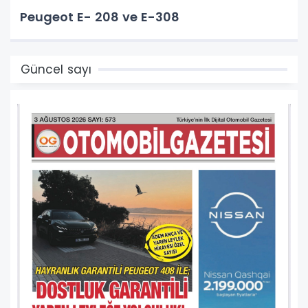
Peugeot E- 208 ve E-308
Güncel sayı