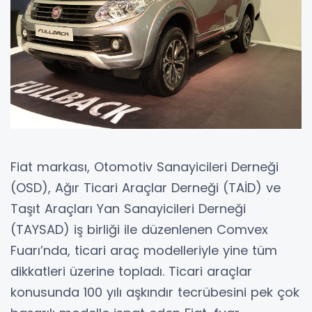
Fiat markası, Otomotiv Sanayicileri Derneği
(OSD), Ağır Ticari Araçlar Derneği (TAİD) ve
Taşıt Araçları Yan Sanayicileri Derneği
(TAYSAD) iş birliği ile düzenlenen Comvex
Fuarı’nda, ticari araç modelleriyle yine tüm
dikkatleri üzerine topladı. Ticari araçlar
konusunda 100 yılı aşkındır tecrübesini pek çok