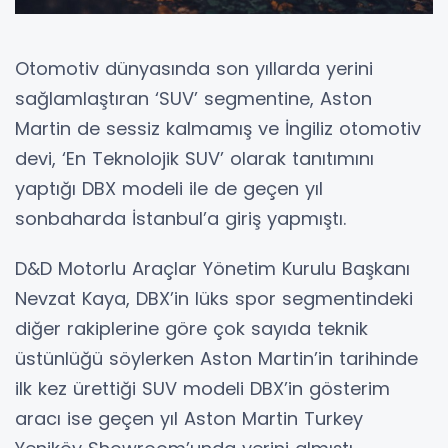
Otomotiv dünyasında son yıllarda yerini
sağlamlaştıran ‘SUV’ segmentine, Aston
Martin de sessiz kalmamış ve İngiliz otomotiv
devi, ‘En Teknolojik SUV’ olarak tanıtımını
yaptığı DBX modeli ile de geçen yıl
sonbaharda İstanbul’a giriş yapmıştı.
D&D Motorlu Araçlar Yönetim Kurulu Başkanı
Nevzat Kaya, DBX’in lüks spor segmentindeki
diğer rakiplerine göre çok sayıda teknik
üstünlüğü söylerken Aston Martin’in tarihinde
ilk kez ürettiği SUV modeli DBX’in gösterim
aracı ise geçen yıl Aston Martin Turkey