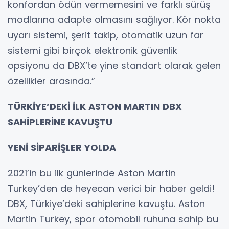
konfordan ödün vermemesini ve farklı sürüş
modlarına adapte olmasını sağlıyor. Kör nokta
uyarı sistemi, şerit takip, otomatik uzun far
sistemi gibi birçok elektronik güvenlik
opsiyonu da DBX’te yine standart olarak gelen
özellikler arasında.”
TÜRKİYE’DEKİ İLK ASTON MARTIN DBX
SAHİPLERİNE KAVUŞTU
YENİ SİPARİŞLER YOLDA
2021’in bu ilk günlerinde Aston Martin
Turkey’den de heyecan verici bir haber geldi!
DBX, Türkiye’deki sahiplerine kavuştu. Aston
Martin Turkey, spor otomobil ruhuna sahip bu