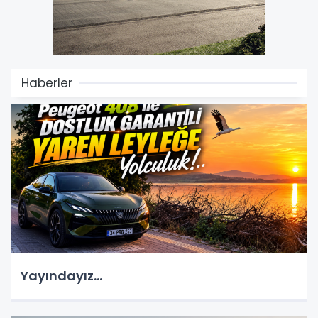
Haberler
Yayındayız...