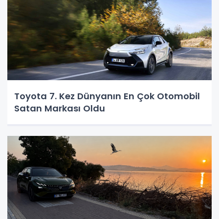
Toyota 7. Kez Dünyanın En Çok Otomobil
Satan Markası Oldu