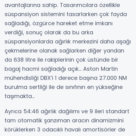
avantajlarına sahip. Tasarımcılara özellikle
süspansiyon sistemini tasarlarken çok fayda
sağladığı, özgürce hareket etme imkanı
verdiği, sonuç olarak da bu arka
süspansiyonlarda ağırlık merkezini daha aşağı
çekmelerine olanak sağlarken diğer yandan
da 638 litre ile rakiplerinin çok üstünde bir
bagaj hacmi sağladığı açık... Aston Martin
mühendisliği DBX’i 1 derece başına 27.000 NM
burulma sertliği ile de sınıfının en yükseğine
taşımakta...
Ayrıca 54:46 ağırlık dağılımı ve 9 ileri standart
tam otomatik şanzıman aracın dinamizmini
körüklerken 3 odacıklı havalı amortisörler de