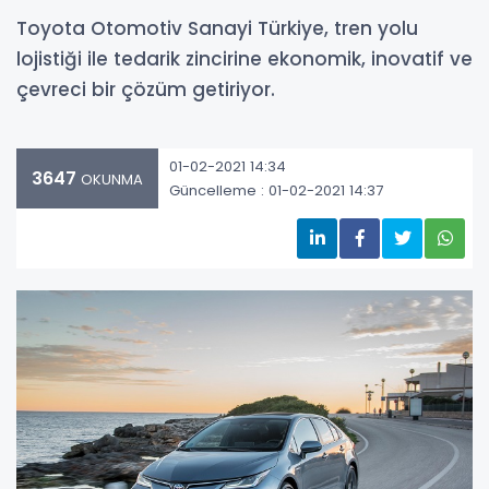
Toyota Otomotiv Sanayi Türkiye, tren yolu
lojistiği ile tedarik zincirine ekonomik, inovatif ve
çevreci bir çözüm getiriyor.
01-02-2021 14:34
3647
OKUNMA
Güncelleme : 01-02-2021 14:37