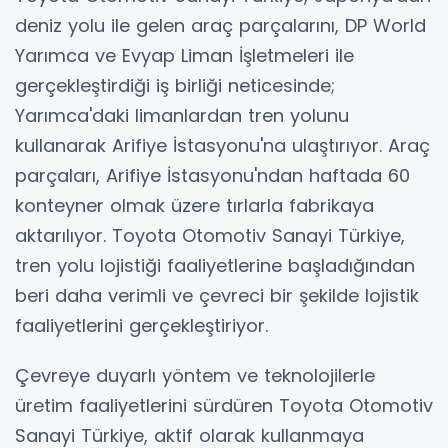
deniz yolu ile gelen araç parçalarını, DP World
Yarımca ve Evyap Liman İşletmeleri ile
gerçekleştirdiği iş birliği neticesinde;
Yarımca'daki limanlardan tren yolunu
kullanarak Arifiye İstasyonu'na ulaştırıyor. Araç
parçaları, Arifiye İstasyonu'ndan haftada 60
konteyner olmak üzere tırlarla fabrikaya
aktarılıyor. Toyota Otomotiv Sanayi Türkiye,
tren yolu lojistiği faaliyetlerine başladığından
beri daha verimli ve çevreci bir şekilde lojistik
faaliyetlerini gerçekleştiriyor.
Çevreye duyarlı yöntem ve teknolojilerle
üretim faaliyetlerini sürdüren Toyota Otomotiv
Sanayi Türkiye, aktif olarak kullanmaya