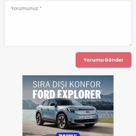
Yorumunuz *