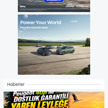
Haberler