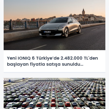
Yeni IONIQ 6 Türkiye’de 2.482.000 TL'den
başlayan fiyatla satışa sunuldu...