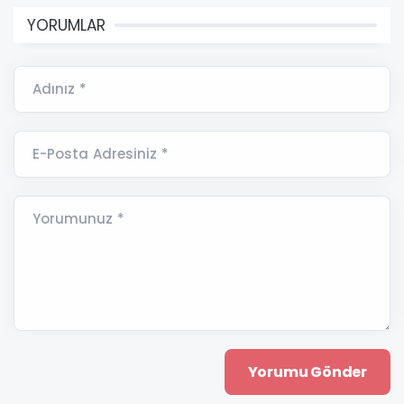
YORUMLAR
Adınız *
E-Posta Adresiniz *
Yorumunuz *