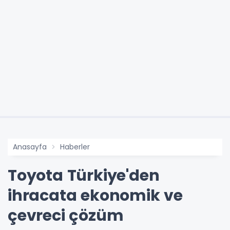
Anasayfa
Haberler
Toyota Türkiye'den
ihracata ekonomik ve
çevreci çözüm