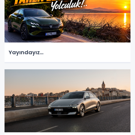
Yayındayız...