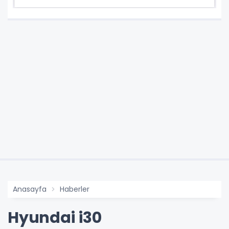
Anasayfa
Haberler
Hyundai i30