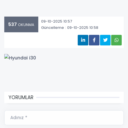
09-10-2025 10:57
537
OKUNMA
Güncelleme : 09-10-2025 10:58
YORUMLAR
Adınız *