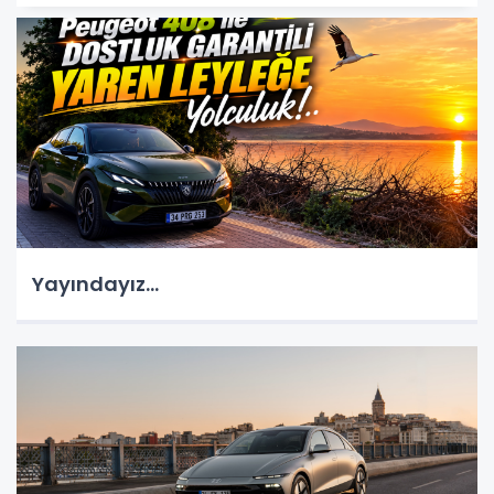
Yayındayız...