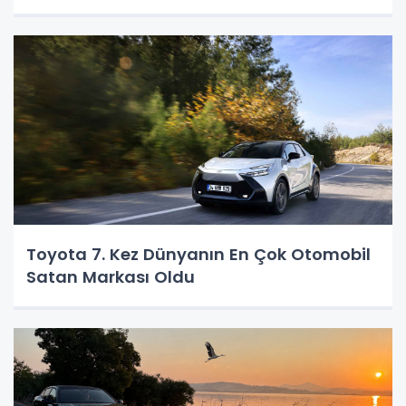
Toyota 7. Kez Dünyanın En Çok Otomobil
Satan Markası Oldu