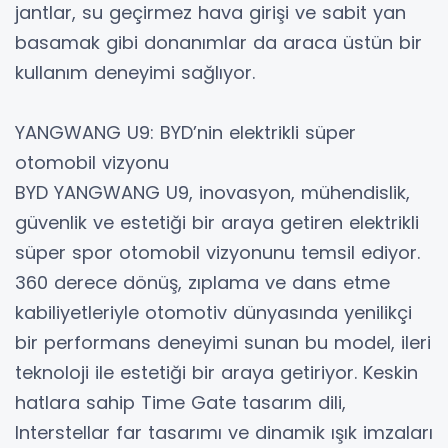
jantlar, su geçirmez hava girişi ve sabit yan
basamak gibi donanımlar da araca üstün bir
kullanım deneyimi sağlıyor.
YANGWANG U9: BYD’nin elektrikli süper
otomobil vizyonu
BYD YANGWANG U9, inovasyon, mühendislik,
güvenlik ve estetiği bir araya getiren elektrikli
süper spor otomobil vizyonunu temsil ediyor.
360 derece dönüş, zıplama ve dans etme
kabiliyetleriyle otomotiv dünyasında yenilikçi
bir performans deneyimi sunan bu model, ileri
teknoloji ile estetiği bir araya getiriyor. Keskin
hatlara sahip Time Gate tasarım dili,
Interstellar far tasarımı ve dinamik ışık imzaları