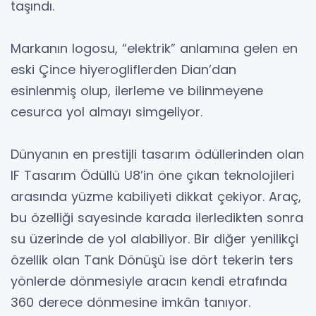
taşındı.
Markanın logosu, “elektrik” anlamına gelen en
eski Çince hiyerogliflerden Dian’dan
esinlenmiş olup, ilerleme ve bilinmeyene
cesurca yol almayı simgeliyor.
Dünyanın en prestijli tasarım ödüllerinden olan
IF Tasarım Ödüllü U8’in öne çıkan teknolojileri
arasında yüzme kabiliyeti dikkat çekiyor. Araç,
bu özelliği sayesinde karada ilerledikten sonra
su üzerinde de yol alabiliyor. Bir diğer yenilikçi
özellik olan Tank Dönüşü ise dört tekerin ters
yönlerde dönmesiyle aracın kendi etrafında
360 derece dönmesine imkân tanıyor.