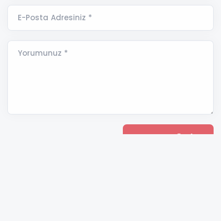
E-Posta Adresiniz *
Yorumunuz *