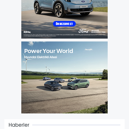
Haberler