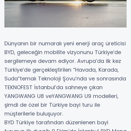
Dünyanın bir numaralı yeni enerji araç üreticisi
BYD, geleceğin mobilite vizyonunu Türkiye’de
sergilemeye devam ediyor. Avrupa’da ilk kez
Türkiye’de gerçekleştirilen “Havada, Karada,
Suda”temalı Teknoloji Şovu’nda ve sonrasında
TEKNOFEST İstanbul’da sahneye çıkan
YANGWANG U8 veYANGWANG U9 modelleri,
şimdi de özel bir Türkiye bayi turu ile
müşterilerle buluşuyor.
BYD Türkiye tarafından düzenlenen bayi