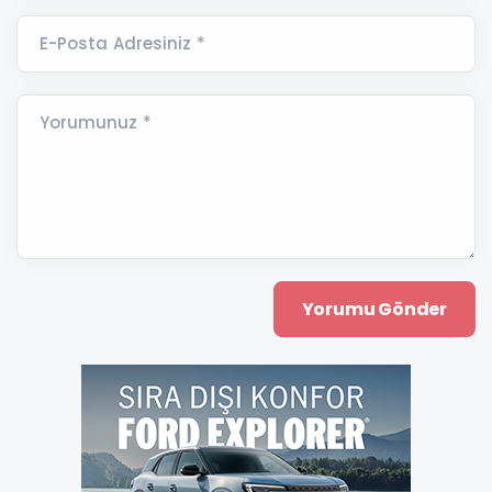
E-Posta Adresiniz *
Yorumunuz *