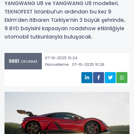
YANGWANG U8 ve YANGWANG U9 modelleri,
TEKNOFEST İstanbul’un ardından bu kez 9
Ekim’den itibaren Türkiye’nin 3 büyük şehrinde,
9 BYD bayisini kapsayan roadshow etkinliğiyle
otomobil tutkunlarıyla buluşacak.
07-10-2025 10:24
9881
OKUNMA
Güncelleme : 07-10-2025 10:26