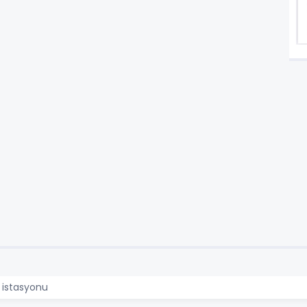
j istasyonu