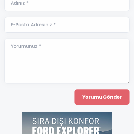
Adınız *
E-Posta Adresiniz *
Yorumunuz *