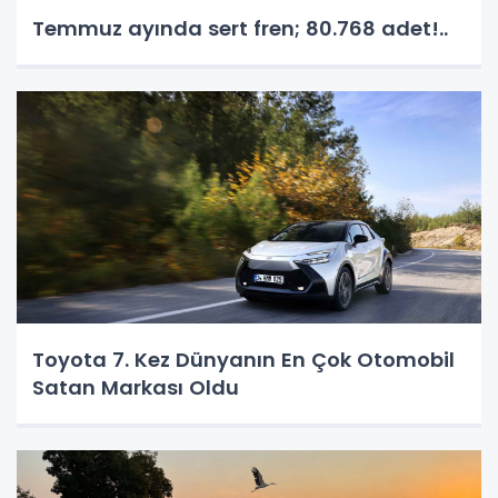
Temmuz ayında sert fren; 80.768 adet!..
Toyota 7. Kez Dünyanın En Çok Otomobil
Satan Markası Oldu