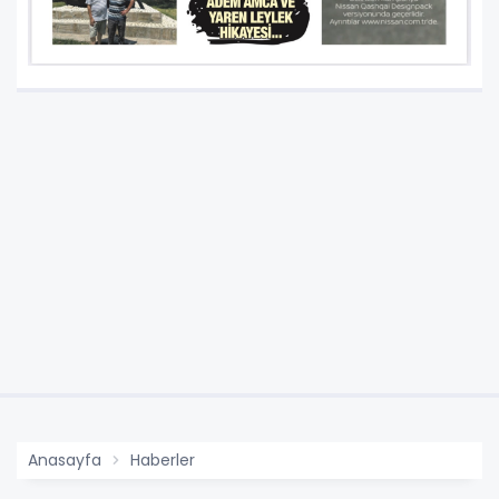
Anasayfa
Haberler