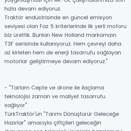
hızla devam ediyoruz.
Traktör endüstrisinde en güncel emisyon
seviyesi olan Faz 5 kriterlerinde ilk yerli motoru
biz ürettik. Bunları New Holland markamızın
T3F serisinde kullanıyoruz. Hem çevreyi daha
az kirleten hem de enerji tasarrufu sağlayan
motorlar geliştirmeye devam ediyoruz."
- "Tarlam Cepte ve drone ile ilaçlama
teknolojisi zaman ve maliyet tasarrufu
sağlıyor"
TürkTraktör'ün "Tarımı Dönüştürür Geleceğe
Hazırlar" amacıyla çiftçileri geleceğin