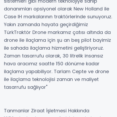
sistemleri gibi modern teknolojiye sahip
donanımları opsiyonel olarak New Holland ile
Case IH markalarının traktörlerinde sunuyoruz.
Yakın zamanda hayata geçirdiğimiz
TürkTraktör Drone markamız çatısı altında da
drone ile ilaçlama için şu an beş pilot bayimiz
ile sahada ilaçlama hizmetini geliştiriyoruz.
Zaman tasarrufu olarak, 30 litrelik insansız
hava aracımız saatte 150 dönüme kadar
ilaçlama yapabiliyor. Tarlam Cepte ve drone
ile ilaçlama teknolojisi zaman ve maliyet
tasarrufu sağlıyor"
Tanmanlar Ziraat İşletmesi Hakkında