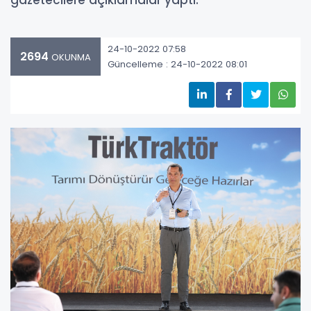
gazetecilere açıklamalar yaptı.
24-10-2022 07:58
2694
OKUNMA
Güncelleme : 24-10-2022 08:01