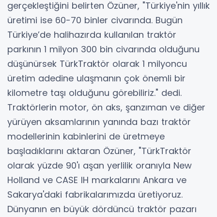
gerçekleştiğini belirten Özüner, "Türkiye'nin yıllık
üretimi ise 60-70 binler civarında. Bugün
Türkiye’de halihazırda kullanılan traktör
parkının 1 milyon 300 bin civarında olduğunu
düşünürsek TürkTraktör olarak 1 milyoncu
üretim adedine ulaşmanın çok önemli bir
kilometre taşı olduğunu görebiliriz." dedi.
Traktörlerin motor, ön aks, şanzıman ve diğer
yürüyen aksamlarının yanında bazı traktör
modellerinin kabinlerini de üretmeye
başladıklarını aktaran Özüner, "TürkTraktör
olarak yüzde 90'ı aşan yerlilik oranıyla New
Holland ve CASE IH markalarını Ankara ve
Sakarya'daki fabrikalarımızda üretiyoruz.
Dünyanın en büyük dördüncü traktör pazarı