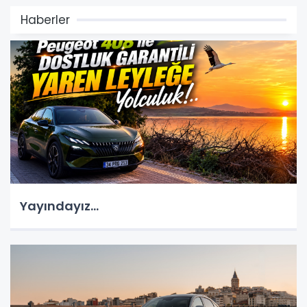
Haberler
Yayındayız...