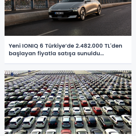
Yeni IONIQ 6 Türkiye’de 2.482.000 TL'den
başlayan fiyatla satışa sunuldu...