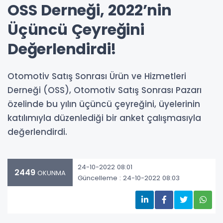
OSS Derneği, 2022’nin
Üçüncü Çeyreğini
Değerlendirdi!
Otomotiv Satış Sonrası Ürün ve Hizmetleri
Derneği (OSS), Otomotiv Satış Sonrası Pazarı
özelinde bu yılın üçüncü çeyreğini, üyelerinin
katılımıyla düzenlediği bir anket çalışmasıyla
değerlendirdi.
24-10-2022 08:01
2449
OKUNMA
Güncelleme : 24-10-2022 08:03