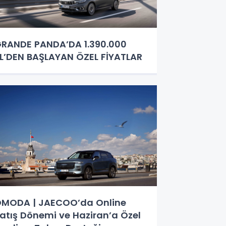
RANDE PANDA’DA 1.390.000
L’DEN BAŞLAYAN ÖZEL FİYATLAR
MODA | JAECOO’da Online
atış Dönemi ve Haziran’a Özel