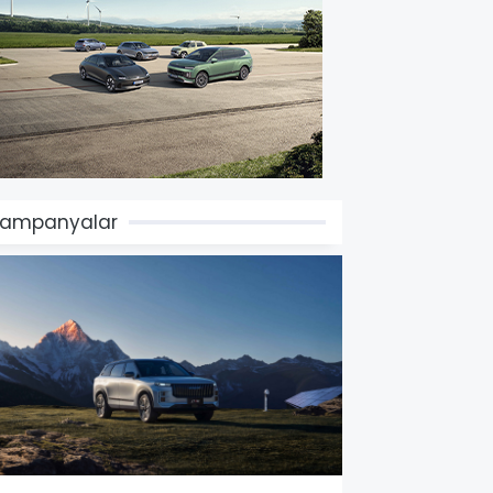
Kampanyalar