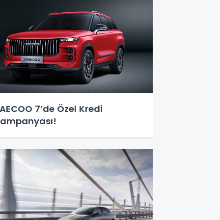
AECOO 7’de Özel Kredi
ampanyası!