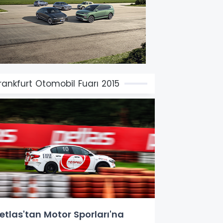
rankfurt Otomobil Fuarı 2015
etlas'tan Motor Sporları'na