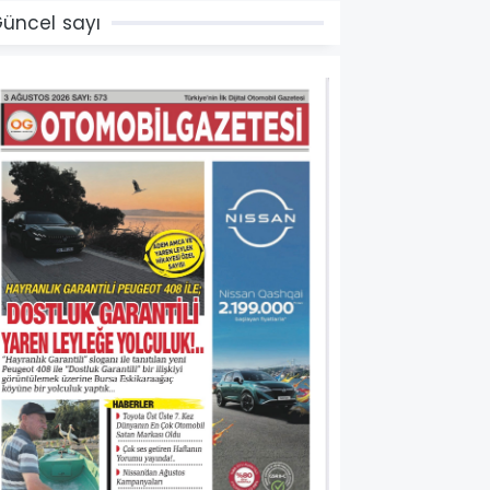
üncel sayı