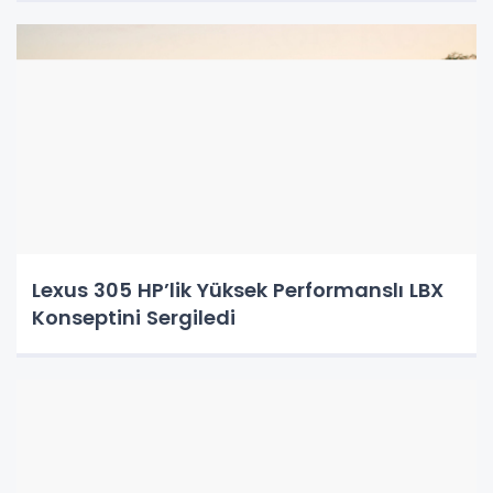
Lexus 305 HP’lik Yüksek Performanslı LBX
Konseptini Sergiledi