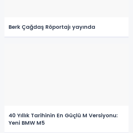
Berk Çağdaş Röportajı yayında
40 Yıllık Tarihinin En Güçlü M Versiyonu:
Yeni BMW M5