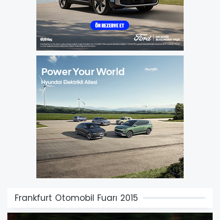
Frankfurt Otomobil Fuarı 2015