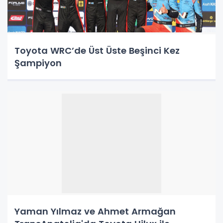
Toyota WRC’de Üst Üste Beşinci Kez
Şampiyon
Yaman Yılmaz ve Ahmet Armağan