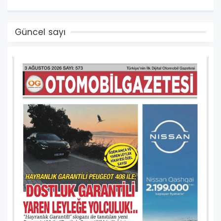
Güncel sayı