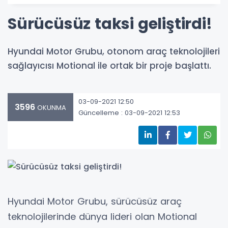
Sürücüsüz taksi geliştirdi!
Hyundai Motor Grubu, otonom araç teknolojileri
sağlayıcısı Motional ile ortak bir proje başlattı.
03-09-2021 12:50
3596
OKUNMA
Güncelleme : 03-09-2021 12:53
Hyundai Motor Grubu, sürücüsüz araç
teknolojilerinde dünya lideri olan Motional