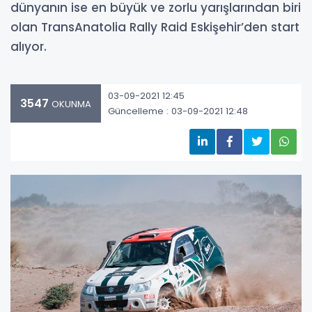
dünyanın ise en büyük ve zorlu yarışlarından biri
olan TransAnatolia Rally Raid Eskişehir’den start
alıyor.
03-09-2021 12:45
3547
OKUNMA
Güncelleme : 03-09-2021 12:48