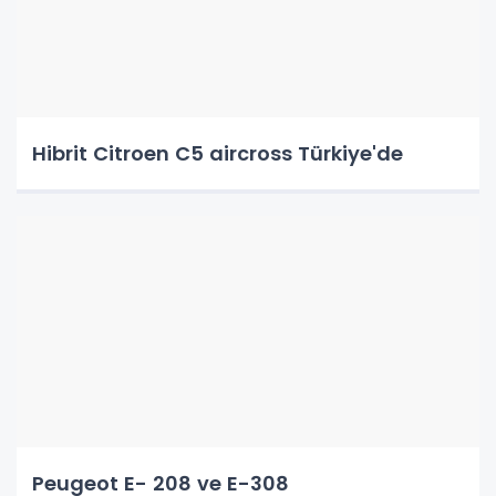
Hibrit Citroen C5 aircross Türkiye'de
Peugeot E- 208 ve E-308