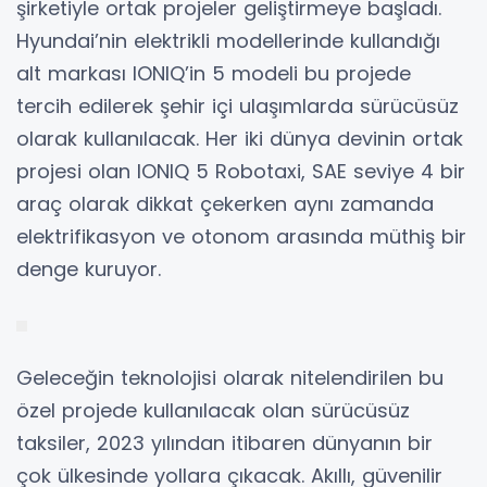
şirketiyle ortak projeler geliştirmeye başladı.
Hyundai’nin elektrikli modellerinde kullandığı
alt markası IONIQ’in 5 modeli bu projede
tercih edilerek şehir içi ulaşımlarda sürücüsüz
olarak kullanılacak. Her iki dünya devinin ortak
projesi olan IONIQ 5 Robotaxi, SAE seviye 4 bir
araç olarak dikkat çekerken aynı zamanda
elektrifikasyon ve otonom arasında müthiş bir
denge kuruyor.
Geleceğin teknolojisi olarak nitelendirilen bu
özel projede kullanılacak olan sürücüsüz
taksiler, 2023 yılından itibaren dünyanın bir
çok ülkesinde yollara çıkacak. Akıllı, güvenilir