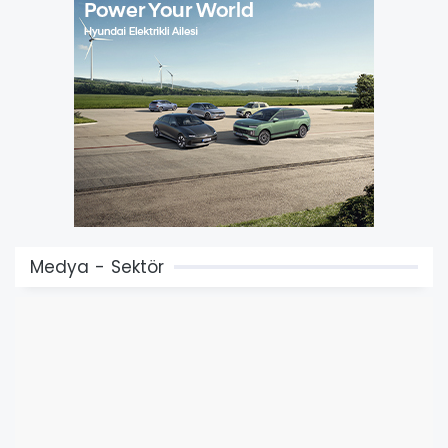
Medya - Sektör