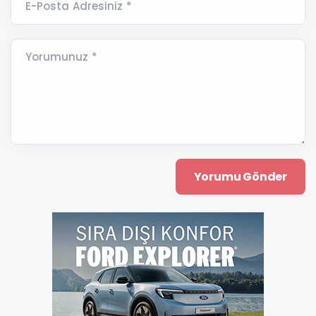
E-Posta Adresiniz *
Yorumunuz *