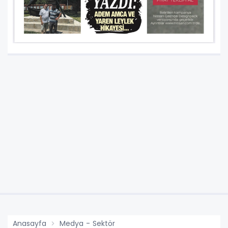
Anasayfa
Medya - Sektör