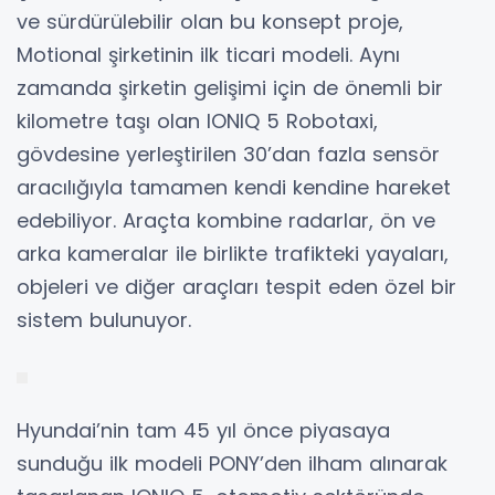
ve sürdürülebilir olan bu konsept proje,
Motional şirketinin ilk ticari modeli. Aynı
zamanda şirketin gelişimi için de önemli bir
kilometre taşı olan IONIQ 5 Robotaxi,
gövdesine yerleştirilen 30’dan fazla sensör
aracılığıyla tamamen kendi kendine hareket
edebiliyor. Araçta kombine radarlar, ön ve
arka kameralar ile birlikte trafikteki yayaları,
objeleri ve diğer araçları tespit eden özel bir
sistem bulunuyor.
Hyundai’nin tam 45 yıl önce piyasaya
sunduğu ilk modeli PONY’den ilham alınarak