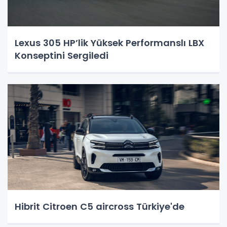
Lexus 305 HP’lik Yüksek Performanslı LBX
Konseptini Sergiledi
Hibrit Citroen C5 aircross Türkiye'de