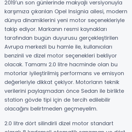
2019’un son günlerinde makyajlı versiyonuyla
karşımıza çıkarılan Opel Insignia ailesi, modern
dünya dinamiklerini yeni motor seçenekleriyle
takip ediyor. Markanın resmi kaynakları
tarafından bugün duyurusu gerçekleştirilen
Avrupa merkezli bu hamle ile, kullanıcıları
benzinli ve dizel motor seçenekleri bekliyor
olacak. Tamamı 2.0 litre hacminde olan bu
motorlar iyileştirilmiş performans ve emisyon
değerleriyle dikkat çekiyor. Motorların teknik
verilerini paylaşmadan önce Sedan ile birlikte
station gövde tipi için de tercih edilebilir
olacağını belirtmeden geçmeyelim.
2.0 litre dört silindirli dizel motor standart