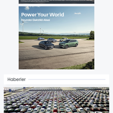
Haberler