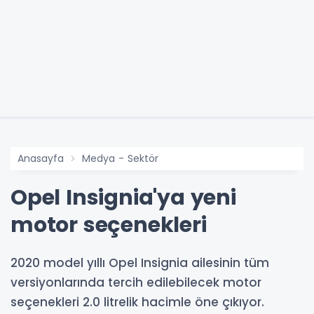
Anasayfa
Medya - Sektör
Opel Insignia'ya yeni
motor seçenekleri
2020 model yıllı Opel Insignia ailesinin tüm
versiyonlarında tercih edilebilecek motor
seçenekleri 2.0 litrelik hacimle öne çıkıyor.