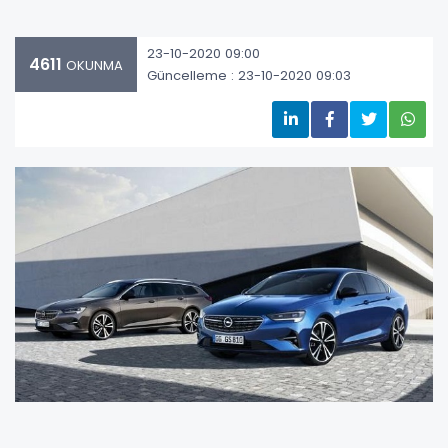
23-10-2020 09:00
4611
OKUNMA
Güncelleme : 23-10-2020 09:03