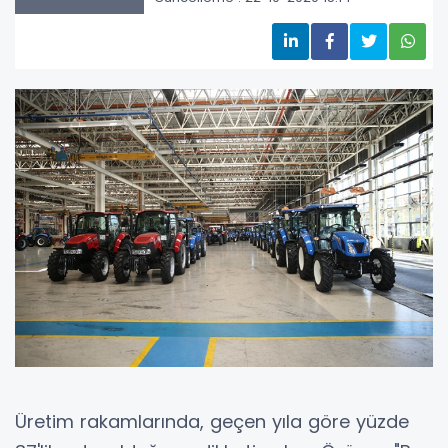
Üretim rakamlarında, geçen yıla göre yüzde