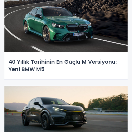
40 Yıllık Tarihinin En Güçlü M Versiyonu:
Yeni BMW M5