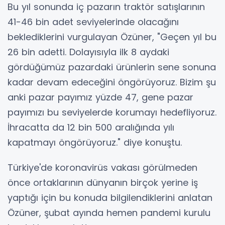
Bu yıl sonunda iç pazarın traktör satışlarının
41-46 bin adet seviyelerinde olacağını
beklediklerini vurgulayan Özüner, "Geçen yıl bu
26 bin adetti. Dolayısıyla ilk 8 aydaki
gördüğümüz pazardaki ürünlerin sene sonuna
kadar devam edeceğini öngörüyoruz. Bizim şu
anki pazar payımız yüzde 47, gene pazar
payımızı bu seviyelerde korumayı hedefliyoruz.
İhracatta da 12 bin 500 aralığında yılı
kapatmayı öngörüyoruz." diye konuştu.
Türkiye'de koronavirüs vakası görülmeden
önce ortaklarının dünyanın birçok yerine iş
yaptığı için bu konuda bilgilendiklerini anlatan
Özüner, şubat ayında hemen pandemi kurulu