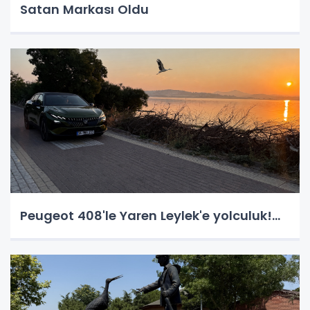
Satan Markası Oldu
Peugeot 408'le Yaren Leylek'e yolculuk!...