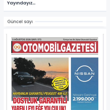
Yayındayız...
Güncel sayı