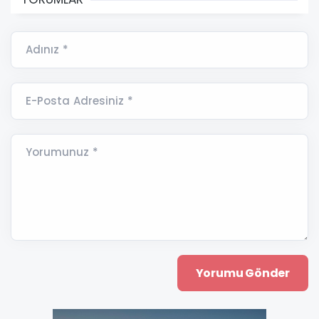
Adınız *
E-Posta Adresiniz *
Yorumunuz *