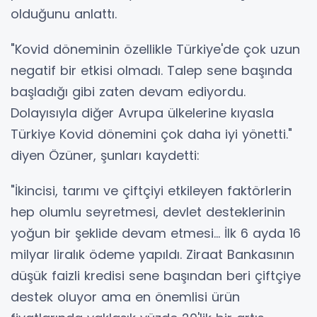
olduğunu anlattı.
"Kovid döneminin özellikle Türkiye'de çok uzun
negatif bir etkisi olmadı. Talep sene başında
başladığı gibi zaten devam ediyordu.
Dolayısıyla diğer Avrupa ülkelerine kıyasla
Türkiye Kovid dönemini çok daha iyi yönetti."
diyen Özüner, şunları kaydetti:
"İkincisi, tarımı ve çiftçiyi etkileyen faktörlerin
hep olumlu seyretmesi, devlet desteklerinin
yoğun bir şeklide devam etmesi... İlk 6 ayda 16
milyar liralık ödeme yapıldı. Ziraat Bankasının
düşük faizli kredisi sene başından beri çiftçiye
destek oluyor ama en önemlisi ürün