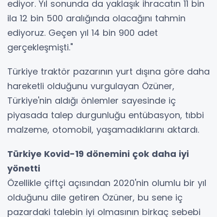
ediyor. Yıl sonunda da yaklaşık ihracatın 11 bin
ila 12 bin 500 aralığında olacağını tahmin
ediyoruz. Geçen yıl 14 bin 900 adet
gerçekleşmişti."
Türkiye traktör pazarının yurt dışına göre daha
hareketli olduğunu vurgulayan Özüner,
Türkiye'nin aldığı önlemler sayesinde iç
piyasada talep durgunluğu entübasyon, tıbbi
malzeme, otomobil, yaşamadıklarını aktardı.
Türkiye Kovid-19 dönemini çok daha iyi
yönetti
Özellikle çiftçi açısından 2020'nin olumlu bir yıl
olduğunu dile getiren Özüner, bu sene iç
pazardaki talebin iyi olmasının birkaç sebebi