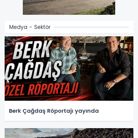
Medya - Sektör
Berk Çağdaş Röportajı yayında