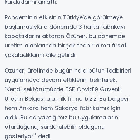
kurduklarını anlattı.
Pandeminin etkisinin Türkiye'de görülmeye
başlamasıyla o dönemde 3 hafta fabrikayı
kapattıklarını aktaran Özüner, bu dönemde
üretim alanlarında birçok tedbir alma fırsatı
yakaladıklarını dile getirdi.
Özüner, üretimde bugün hala bütün tedbirleri
uygulamaya devam ettiklerini belirterek,
"Kendi sektörümüzde TSE Covid19 Güvenli
Üretim Belgesi alan ilk firma biziz. Bu belgeyi
hem Ankara hem Sakarya fabrikamız için
aldık. Bu da yaptığımız bu uygulamaların
oturduğunu, sürdürülebilir olduğunu
gösteriyor." dedi.