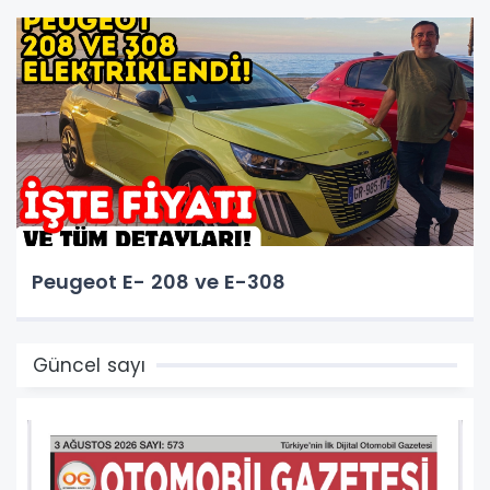
Peugeot E- 208 ve E-308
Güncel sayı