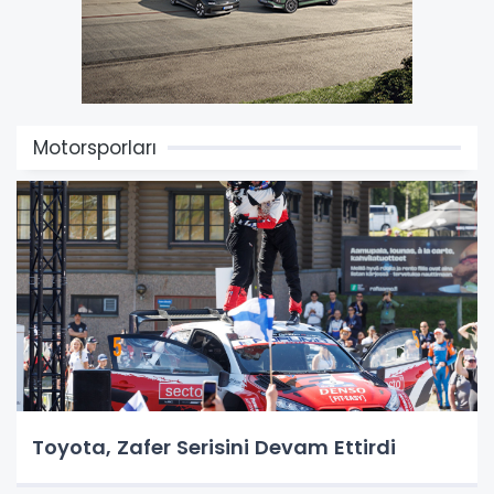
Motorsporları
Toyota, Zafer Serisini Devam Ettirdi