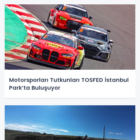
Motorsporları Tutkunları TOSFED İstanbul
Park’ta Buluşuyor