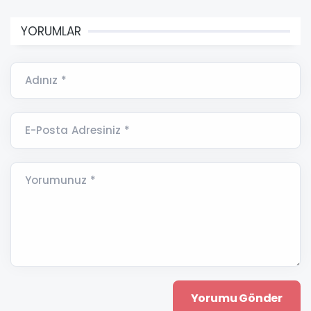
YORUMLAR
Adınız *
E-Posta Adresiniz *
Yorumunuz *