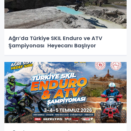
Ağrı’da Türkiye SKIL Enduro ve ATV
Şampiyonası Heyecanı Başlıyor