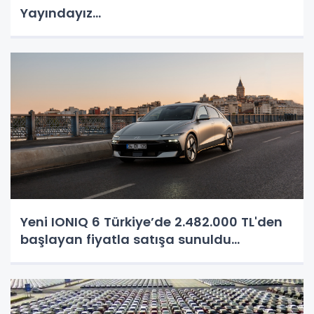
Yayındayız...
Yeni IONIQ 6 Türkiye’de 2.482.000 TL'den
başlayan fiyatla satışa sunuldu...