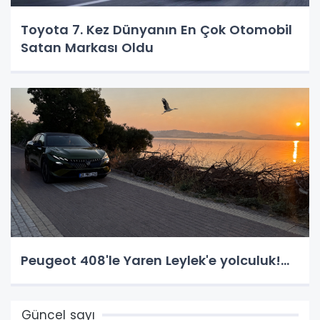
Toyota 7. Kez Dünyanın En Çok Otomobil
Satan Markası Oldu
Peugeot 408'le Yaren Leylek'e yolculuk!...
Güncel sayı