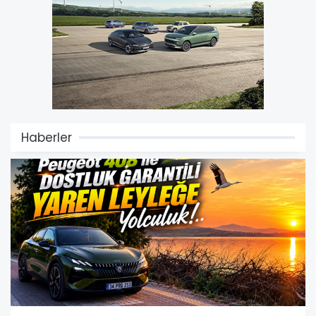
Haberler