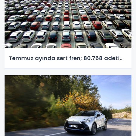
Temmuz ayında sert fren; 80.768 adet!..