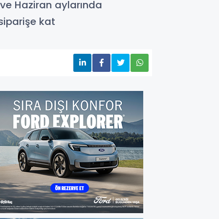
s ve Haziran aylarında
 siparişe kat