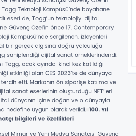
r ve Yeni Medya sanatçısı Güvenç Özel’in
 Togg Teknoloji Kampüsü’nde boyahane
 eseri de, Togg’un teknolojiyi dijital
. Yine Güvenç Özel’in önce 17. Contemporary
loji Kampüsü’nde sergilenen, izleyenleri
anal bir gerçek algısına doğru yolculuğa
 sahiplendiği dijital sanat örneklerindendi.
ı Togg, ocak ayında ikinci kez katıldığı
niği etkinliği olan CES 2023’te de dünyaya
 tercih etti. Markanın ön siparişe katılma ve
jital sanat eserlerinin oluşturduğu NFT’leri
jital dünyanın içine doğan ve o dünyayla
ma hedefine uygun olarak verildi.
100. Yıl
çı bilgileri ve özellikleri
ziksel Mimar ve Yeni Medya Sanatçısı Güvenç