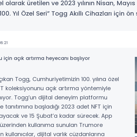
el olarak üretilen ve 2023 yılının Nisan, Mayı
100. Yıl Özel Seri” Togg Akıllı Cihazları için ön
6:21
 çıkan Togg, Cumhuriyetimizin 100. yılına özel
 NFT koleksiyonunu açık artırma yöntemiyle
nıyor. Togg’un dijital deneyim platformu
e tanıtımına başladığı 2023 adet NFT için
şlayacak ve 15 Şubat’a kadar sürecek. App
 üzerinden kullanıma sunulan Trumore
 kullanıcılar, dijital varlık cüzdanlarına