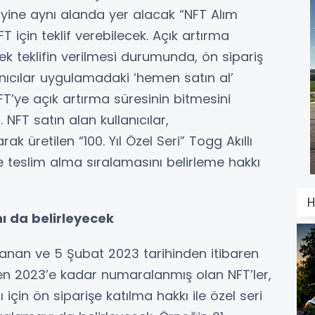
yla yine aynı alanda yer alacak “NFT Alım
 için teklif verebilecek. Açık artırma
sek teklifin verilmesi durumunda, ön sipariş
lanıcılar uygulamadaki ‘hemen satın al’
FT’ye açık artırma süresinin bitmesini
NFT satın alan kullanıcılar,
ak üretilen “100. Yıl Özel Seri” Togg Akıllı
ve teslim alma sıralamasını belirleme hakkı
H
nı da belirleyecek
anan ve 5 Şubat 2023 tarihinden itibaren
den 2023’e kadar numaralanmış olan NFT’ler,
rı için ön siparişe katılma hakkı ile özel seri