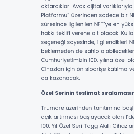
aktardıkları Avax dijital varlıkları
Platformu” üzerinden sadece bir NFT
süresince ilgilenilen NFT’ye en yük
hakkı teklifi verene ait olacak. Kul
seçeneği sayesinde, ilgilendikleri N
beklemeden de sahip olabilecekler. 
Cumhuriyetimizin 100. yılına özel olar
Cihazları için ön siparişe katılma 
da kazanacak.
Özel Serinin teslimat sıralaması
Trumore üzerinden tanıtımına başl
açık artırması başlayacak olan 1’
100. Yıl Özel Seri Togg Akıllı Cihazla