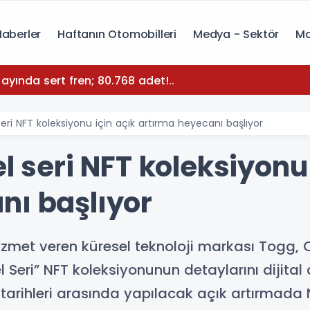
Haberler
Haftanın Otomobilleri
Medya - Sektör
Mo
yında sert fren; 80.768 adet!..
seri NFT koleksiyonu için açık artırma heyecanı başlıyor
el seri NFT koleksiyonu
nı başlıyor
izmet veren küresel teknoloji markası Togg, C
Özel Seri” NFT koleksiyonunun detaylarını diji
tarihleri arasında yapılacak açık artırmada N