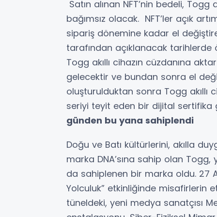
Satın alınan NFT’nin bedeli, Togg 
bağımsız olacak. NFT’ler açık artı
sipariş dönemine kadar el değiştire
tarafından açıklanacak tarihlerde ö
Togg akıllı cihazın cüzdanına aktarı
gelecektir ve bundan sonra el deği
oluşturulduktan sonra Togg akıllı 
seriyi teyit eden bir dijital sertifik
günden bu yana sahiplendi
Doğu ve Batı kültürlerini, akılla d
marka DNA’sına sahip olan Togg, yol
da sahiplenen bir marka oldu. 27 Ar
Yolculuk” etkinliğinde misafirlerin e
tüneldeki, yeni medya sanatçısı Me