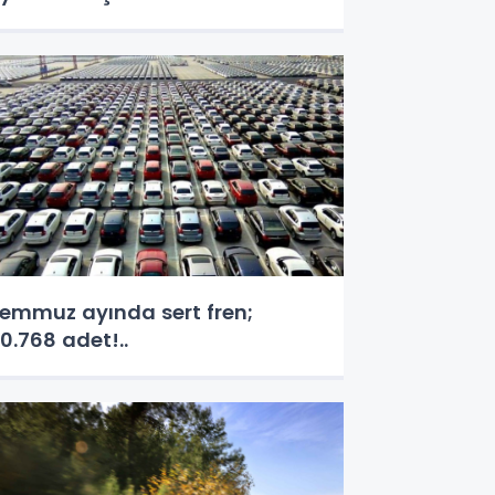
emmuz ayında sert fren;
0.768 adet!..