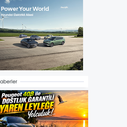
aberler