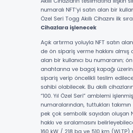
Akıllı Cihazların teslimatına ilişkin
numaralı NFT’yi satın alan bir kulla
Özel Seri Togg Akıllı Cihazını ilk sı
Cihazlara işlenecek
Açık artırma yoluyla NFT satın alanl
de ön sipariş verme hakkını almış o
alan bir kullanıcı bu numaranın; ön 
anahtarına ve bagaj kapağı üzerine 
sipariş verip öncelikli teslim edilece
sahibi olabilecek. Bu akıllı cihazlar
“100. Yıl Özel Seri” amblemi işlenmiş
numaralarından, tuttukları takımın
pek çok sembolik sayıdan oluşan NF
hakkı ve sıralamasını belirleyebilec
160 kW / 218 bg ve 510 km (WLTP) me