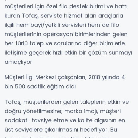
müşterileri için özel filo destek birimi ve hattı
kuran Tofaş, serviste hizmet alan araçlarla
ilgili hem bayi/yetkili servisleri hem de filo
müşterilerinin operasyon birimlerinden gelen
her türlü talep ve sorularına diğer birimlerle
iletişime geçerek hızlı etkin bir çözüm sunmayı
amaçlıyor.
Müşteri İlgi Merkezi çalışanları, 2018 yılında 4
bin 500 saatlik eğitim aldı
Tofaş, müşterilerden gelen taleplerin etkin ve
doğru yönetilmesine; marka imajı, müşteri
sadakati, tavsiye etme ve kalite algısının en
üst seviyelere çıkarılmasını hedefliyor. Bu