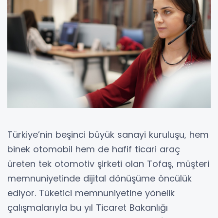
Türkiye’nin beşinci büyük sanayi kuruluşu, hem
binek otomobil hem de hafif ticari araç
üreten tek otomotiv şirketi olan Tofaş, müşteri
memnuniyetinde dijital dönüşüme öncülük
ediyor. Tüketici memnuniyetine yönelik
çalışmalarıyla bu yıl Ticaret Bakanlığı