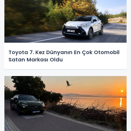
Toyota 7. Kez Dünyanın En Çok Otomobil
Satan Markası Oldu