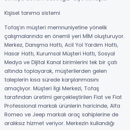
Kişisel tanıma sistemi
Tofaş’ın müşteri memnuniyetine yönelik
çalışmalarında en önemli yeri MİM oluşturuyor.
Merkez, Danışma Hattı, Acil Yol Yardım Hattı,
Hasar Hattı, Kurumsal Müşteri Hattı, Sosyal
Medya ve Dijital Kanal birimlerini tek bir çatı
altında toplayarak, müşterilerden gelen
taleplerin kısa sürede karşılanmasını
amaçlıyor. Müşteri İlgi Merkezi, Tofaş
tarafından üretimi gerçekleştirilen Fiat ve Fiat
Professional markalı ürünlerin haricinde, Alfa
Romeo ve Jeep markalı araç sahiplerine de
aralıksız hizmet veriyor. Merkezin kullandığı