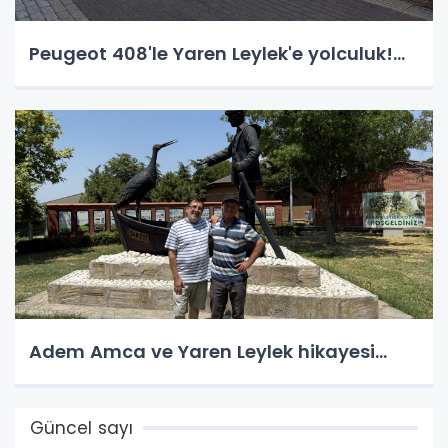
Peugeot 408'le Yaren Leylek'e yolculuk!...
Adem Amca ve Yaren Leylek hikayesi...
Güncel sayı