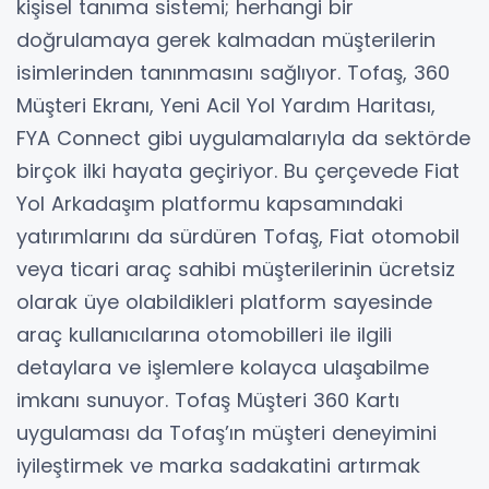
kişisel tanıma sistemi; herhangi bir
doğrulamaya gerek kalmadan müşterilerin
isimlerinden tanınmasını sağlıyor. Tofaş, 360
Müşteri Ekranı, Yeni Acil Yol Yardım Haritası,
FYA Connect gibi uygulamalarıyla da sektörde
birçok ilki hayata geçiriyor. Bu çerçevede Fiat
Yol Arkadaşım platformu kapsamındaki
yatırımlarını da sürdüren Tofaş, Fiat otomobil
veya ticari araç sahibi müşterilerinin ücretsiz
olarak üye olabildikleri platform sayesinde
araç kullanıcılarına otomobilleri ile ilgili
detaylara ve işlemlere kolayca ulaşabilme
imkanı sunuyor. Tofaş Müşteri 360 Kartı
uygulaması da Tofaş’ın müşteri deneyimini
iyileştirmek ve marka sadakatini artırmak