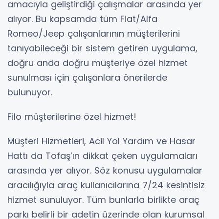
amacıyla geliştirdiği çalışmalar arasında yer
alıyor. Bu kapsamda tüm Fiat/Alfa
Romeo/Jeep çalışanlarının müşterilerini
tanıyabileceği bir sistem getiren uygulama,
doğru anda doğru müşteriye özel hizmet
sunulması için çalışanlara önerilerde
bulunuyor.
Filo müşterilerine özel hizmet!
Müşteri Hizmetleri, Acil Yol Yardım ve Hasar
Hattı da Tofaş’ın dikkat çeken uygulamaları
arasında yer alıyor. Söz konusu uygulamalar
aracılığıyla araç kullanıcılarına 7/24 kesintisiz
hizmet sunuluyor. Tüm bunlarla birlikte araç
parkı belirli bir adetin üzerinde olan kurumsal