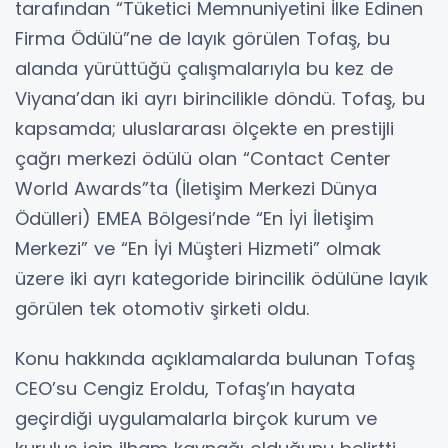
tarafından “Tüketici Memnuniyetini İlke Edinen
Firma Ödülü”ne de layık görülen Tofaş, bu
alanda yürüttüğü çalışmalarıyla bu kez de
Viyana’dan iki ayrı birincilikle döndü. Tofaş, bu
kapsamda; uluslararası ölçekte en prestijli
çağrı merkezi ödülü olan “Contact Center
World Awards”ta (İletişim Merkezi Dünya
Ödülleri) EMEA Bölgesi’nde “En İyi İletişim
Merkezi” ve “En İyi Müşteri Hizmeti” olmak
üzere iki ayrı kategoride birincilik ödülüne layık
görülen tek otomotiv şirketi oldu.
Konu hakkında açıklamalarda bulunan Tofaş
CEO’su Cengiz Eroldu, Tofaş’ın hayata
geçirdiği uygulamalarla birçok kurum ve