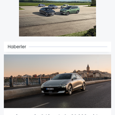
Haberler