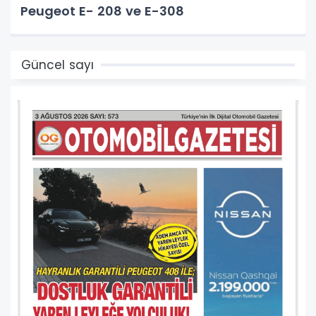
Peugeot E- 208 ve E-308
Güncel sayı