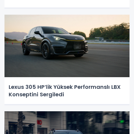
Lexus 305 HP’lik Yüksek Performanslı LBX
Konseptini Sergiledi