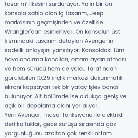
tasarım’ ilkesini sürdürüyor. Yalın bir ön
konsola sahip olan iç tasarım, Jeep
markasının geçmişinden ve özellikle
Wrangler'dan esinleniyor. Ön konsolun üst
kısmındaki tasarım detayları Avenger’ın
sadelik anlayışını yansıtıyor. Konsoldaki tüm
havalandırma kanalları, ortam aydınlatması
ve hem sürücü hem de yolcu tarafından
görülebilen 10,25 inçlik merkezi dokunmatik
ekranı kapsayan tek bir yatay işlev bandı
bulunuyor. Alt bölümde ise oldukça geniş ve
açık bir depolama alanı yer alıyor.
Yeni Avenger; masaj fonksiyonu ile elektrikli
deri koltuklar, gece sürüşü sırasında göz
yorgunluğunu azaltan çok renkli ortam