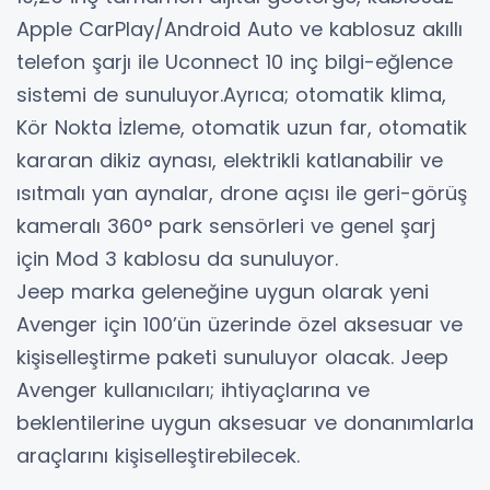
Apple CarPlay/Android Auto ve kablosuz akıllı
telefon şarjı ile Uconnect 10 inç bilgi-eğlence
sistemi de sunuluyor.Ayrıca; otomatik klima,
Kör Nokta İzleme, otomatik uzun far, otomatik
kararan dikiz aynası, elektrikli katlanabilir ve
ısıtmalı yan aynalar, drone açısı ile geri-görüş
kameralı 360° park sensörleri ve genel şarj
için Mod 3 kablosu da sunuluyor.
Jeep marka geleneğine uygun olarak yeni
Avenger için 100’ün üzerinde özel aksesuar ve
kişiselleştirme paketi sunuluyor olacak. Jeep
Avenger kullanıcıları; ihtiyaçlarına ve
beklentilerine uygun aksesuar ve donanımlarla
araçlarını kişiselleştirebilecek.