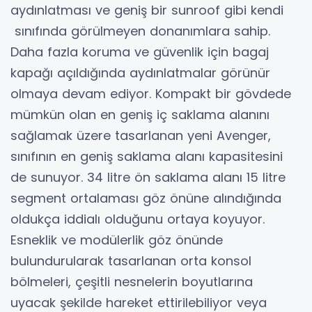
aydınlatması ve geniş bir sunroof gibi kendi
sınıfında görülmeyen donanımlara sahip.
Daha fazla koruma ve güvenlik için bagaj
kapağı açıldığında aydınlatmalar görünür
olmaya devam ediyor. Kompakt bir gövdede
mümkün olan en geniş iç saklama alanını
sağlamak üzere tasarlanan yeni Avenger,
sınıfının en geniş saklama alanı kapasitesini
de sunuyor. 34 litre ön saklama alanı 15 litre
segment ortalaması göz önüne alındığında
oldukça iddialı olduğunu ortaya koyuyor.
Esneklik ve modülerlik göz önünde
bulundurularak tasarlanan orta konsol
bölmeleri, çeşitli nesnelerin boyutlarına
uyacak şekilde hareket ettirilebiliyor veya