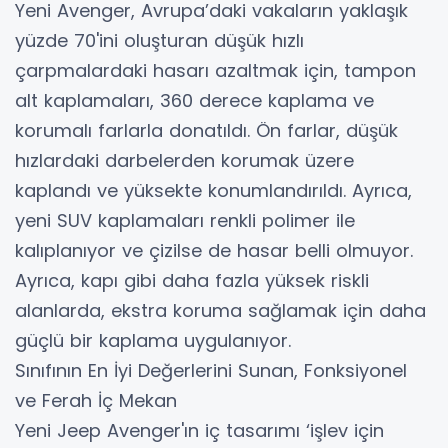
Yeni Avenger, Avrupa’daki vakaların yaklaşık
yüzde 70'ini oluşturan düşük hızlı
çarpmalardaki hasarı azaltmak için, tampon
alt kaplamaları, 360 derece kaplama ve
korumalı farlarla donatıldı. Ön farlar, düşük
hızlardaki darbelerden korumak üzere
kaplandı ve yüksekte konumlandırıldı. Ayrıca,
yeni SUV kaplamaları renkli polimer ile
kalıplanıyor ve çizilse de hasar belli olmuyor.
Ayrıca, kapı gibi daha fazla yüksek riskli
alanlarda, ekstra koruma sağlamak için daha
güçlü bir kaplama uygulanıyor.
Sınıfının En İyi Değerlerini Sunan, Fonksiyonel
ve Ferah İç Mekan
Yeni Jeep Avenger'ın iç tasarımı ‘işlev için