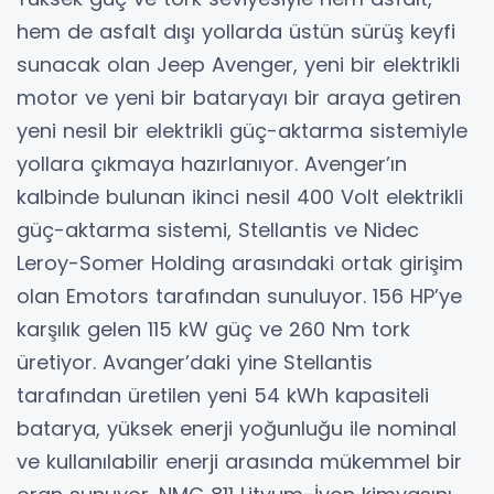
hem de asfalt dışı yollarda üstün sürüş keyfi
sunacak olan Jeep Avenger, yeni bir elektrikli
motor ve yeni bir bataryayı bir araya getiren
yeni nesil bir elektrikli güç-aktarma sistemiyle
yollara çıkmaya hazırlanıyor. Avenger’ın
kalbinde bulunan ikinci nesil 400 Volt elektrikli
güç-aktarma sistemi, Stellantis ve Nidec
Leroy-Somer Holding arasındaki ortak girişim
olan Emotors tarafından sunuluyor. 156 HP’ye
karşılık gelen 115 kW güç ve 260 Nm tork
üretiyor. Avanger’daki yine Stellantis
tarafından üretilen yeni 54 kWh kapasiteli
batarya, yüksek enerji yoğunluğu ile nominal
ve kullanılabilir enerji arasında mükemmel bir