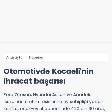
Anasayfa
Haberler
Otomotivde Kocaeli'nin
ihracat başarısı
Ford Otosan, Hyundai Assan ve Anadolu
Isuzu'nun üretim tesislerine ev sahipliği yapan
kentte, ocak-eylül döneminde 420 bin 30 araç