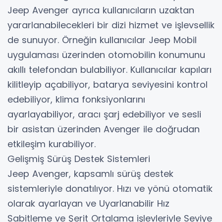
Jeep Avenger ayrıca kullanıcıların uzaktan
yararlanabilecekleri bir dizi hizmet ve işlevsellik
de sunuyor. Örneğin kullanıcılar Jeep Mobil
uygulaması üzerinden otomobilin konumunu
akıllı telefondan bulabiliyor. Kullanıcılar kapıları
kilitleyip açabiliyor, batarya seviyesini kontrol
edebiliyor, klima fonksiyonlarını
ayarlayabiliyor, aracı şarj edebiliyor ve sesli
bir asistan üzerinden Avenger ile doğrudan
etkileşim kurabiliyor.
Gelişmiş Sürüş Destek Sistemleri
Jeep Avenger, kapsamlı sürüş destek
sistemleriyle donatılıyor. Hızı ve yönü otomatik
olarak ayarlayan ve Uyarlanabilir Hız
Sabitleme ve Şerit Ortalama işlevleriyle Seviye