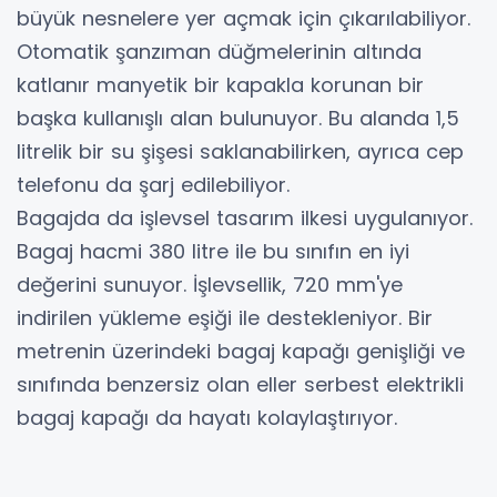
büyük nesnelere yer açmak için çıkarılabiliyor.
Otomatik şanzıman düğmelerinin altında
katlanır manyetik bir kapakla korunan bir
başka kullanışlı alan bulunuyor. Bu alanda 1,5
litrelik bir su şişesi saklanabilirken, ayrıca cep
telefonu da şarj edilebiliyor.
Bagajda da işlevsel tasarım ilkesi uygulanıyor.
Bagaj hacmi 380 litre ile bu sınıfın en iyi
değerini sunuyor. İşlevsellik, 720 mm'ye
indirilen yükleme eşiği ile destekleniyor. Bir
metrenin üzerindeki bagaj kapağı genişliği ve
sınıfında benzersiz olan eller serbest elektrikli
bagaj kapağı da hayatı kolaylaştırıyor.