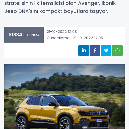
stratejisinin ilk temsilcisi olan Avenger, ikonik
Jeep DNA'sını kompakt boyutlara taşıyor.
21-10-2022 12:03
10834
OKUNMA
Güncelleme : 21-10-2022 12:05