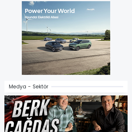
Medya - Sektör