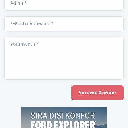
Adınız *
E-Posta Adresiniz *
Yorumunuz *