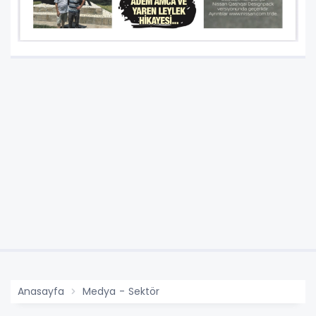
Anasayfa
Medya - Sektör