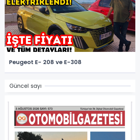
Peugeot E- 208 ve E-308
Güncel sayı