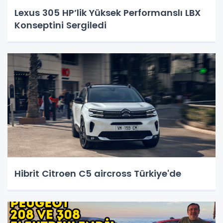
Lexus 305 HP’lik Yüksek Performanslı LBX
Konseptini Sergiledi
Hibrit Citroen C5 aircross Türkiye'de