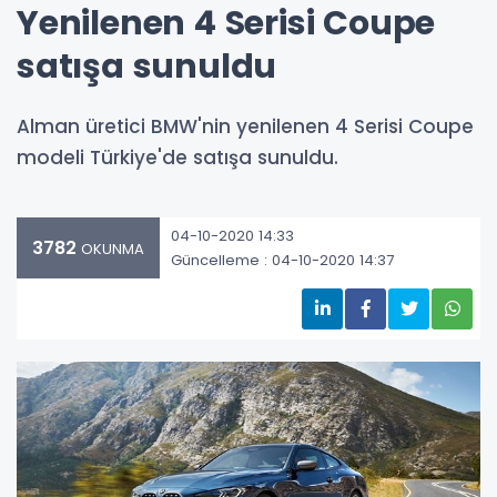
Yenilenen 4 Serisi Coupe
satışa sunuldu
Alman üretici BMW'nin yenilenen 4 Serisi Coupe
modeli Türkiye'de satışa sunuldu.
04-10-2020 14:33
3782
OKUNMA
Güncelleme : 04-10-2020 14:37