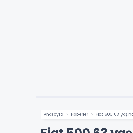
Anasayfa
Haberler
Fiat 500 63 yaşın