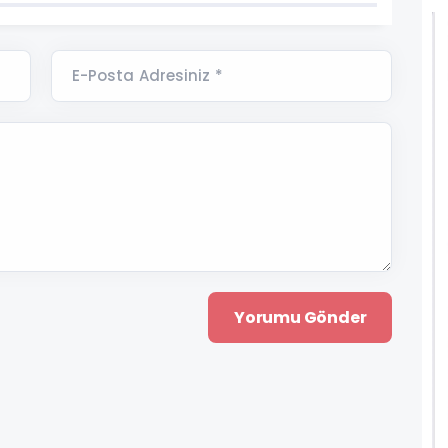
E-Posta Adresiniz *