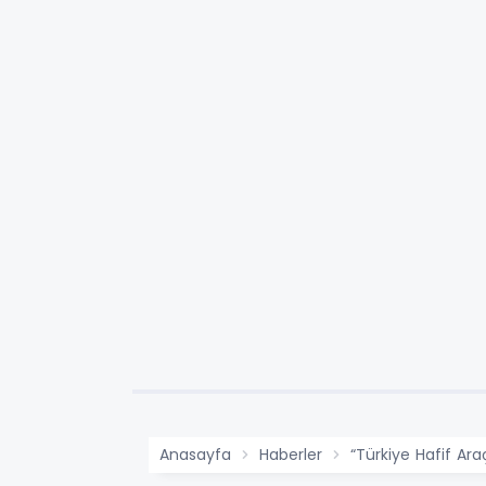
Anasayfa
Haberler
“Türkiye Hafif Ara