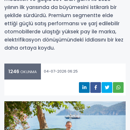
yılının ilk yarısında da büyümesini istikrarlı bir
şekilde sürdürdü. Premium segmentte elde
ettiği güçlü satış performansı ve şarj edilebilir
otomobillerde ulaştığı yüksek pay ile marka,
elektrifikasyon dönüşümündeki iddiasını bir kez
daha ortaya koydu.
1246
04-07-2026 06:25
OKUNMA