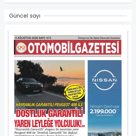
Güncel sayı