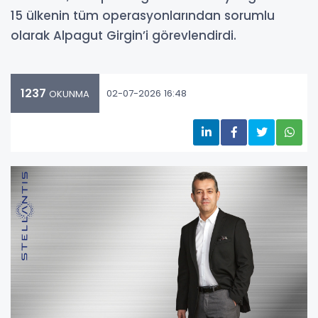
15 ülkenin tüm operasyonlarından sorumlu
olarak Alpagut Girgin’i görevlendirdi.
1237
02-07-2026 16:48
OKUNMA