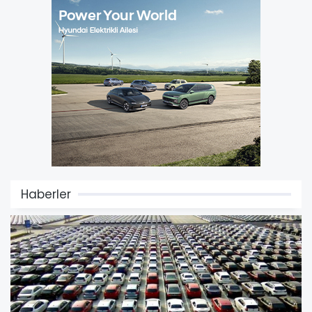
Haberler